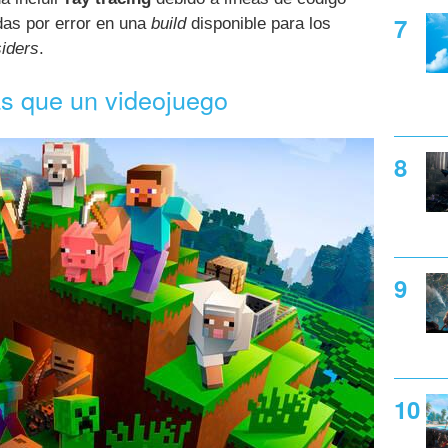
das por error en una
build
disponible para los
iders
.
s que un videojuego