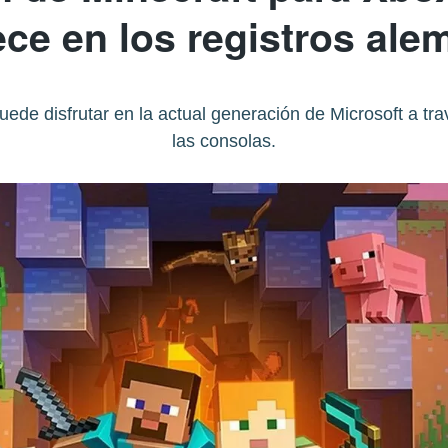
ce en los registros al
uede disfrutar en la actual generación de Microsoft a tra
las consolas.