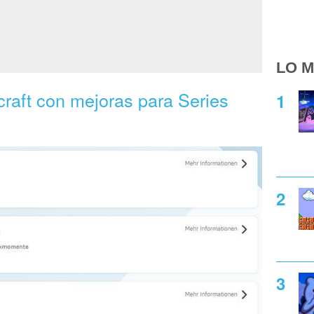
LO M
raft con mejoras para Series