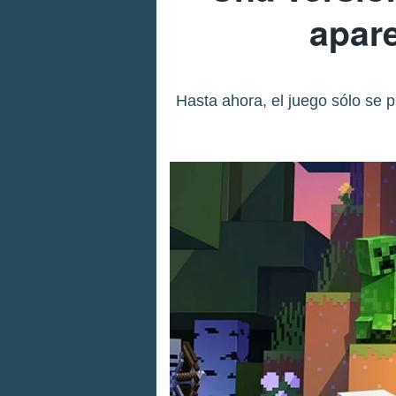
apare
Hasta ahora, el juego sólo se p