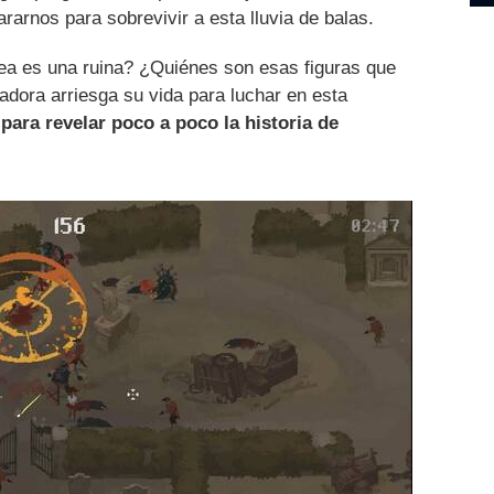
rarnos para sobrevivir a esta lluvia de balas.
dea es una ruina? ¿Quiénes son esas figuras que
adora arriesga su vida para luchar en esta
para revelar poco a poco la historia de