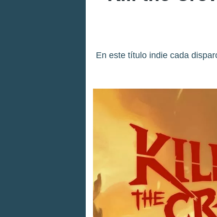
En este título indie cada disp