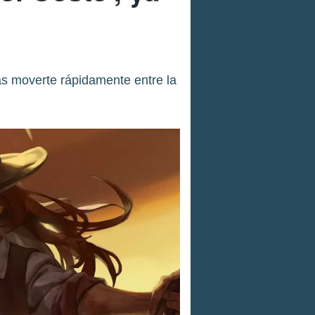
ás moverte rápidamente entre la