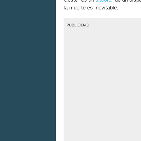
la muerte es inevitable.
PUBLICIDAD