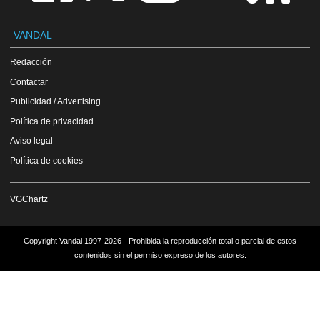
VANDAL
Redacción
Contactar
Publicidad / Advertising
Política de privacidad
Aviso legal
Política de cookies
VGChartz
Copyright Vandal 1997-2026 - Prohibida la reproducción total o parcial de estos
contenidos sin el permiso expreso de los autores.