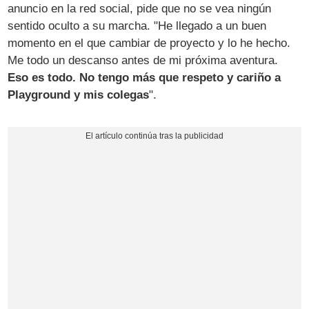
anuncio en la red social, pide que no se vea ningún
sentido oculto a su marcha. "He llegado a un buen
momento en el que cambiar de proyecto y lo he hecho.
Me todo un descanso antes de mi próxima aventura.
Eso es todo. No tengo más que respeto y cariño a
Playground y mis colegas
".