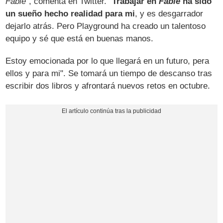
Fable
", comenta en Twitter. "
Trabajar en
Fable
ha sido
un sueño hecho realidad para mi
, y es desgarrador
dejarlo atrás. Pero Playground ha creado un talentoso
equipo y sé que está en buenas manos.
Estoy emocionada por lo que llegará en un futuro, pera
ellos y para mi". Se tomará un tiempo de descanso tras
escribir dos libros y afrontará nuevos retos en octubre.