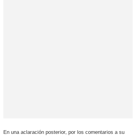
En una aclaración posterior, por los comentarios a su