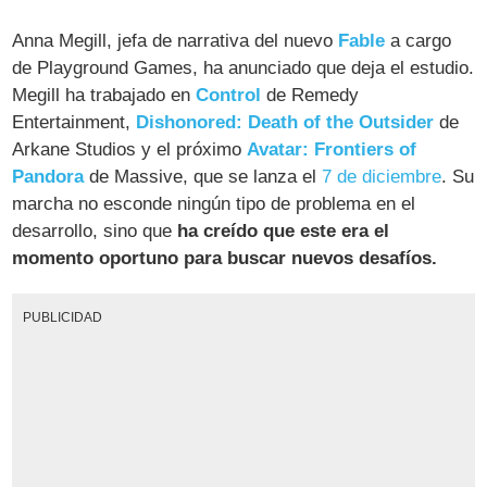
Anna Megill, jefa de narrativa del nuevo
Fable
a cargo
de Playground Games, ha anunciado que deja el estudio.
Megill ha trabajado en
Control
de Remedy
Entertainment,
Dishonored: Death of the Outsider
de
Arkane Studios y el próximo
Avatar: Frontiers of
Pandora
de Massive, que se lanza el
7 de diciembre
. Su
marcha no esconde ningún tipo de problema en el
desarrollo, sino que
ha creído que este era el
momento oportuno para buscar nuevos desafíos.
PUBLICIDAD