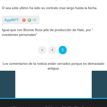
O sea este ultimo ha sido su contrato mas largo hasta la fecha.
Agg8877
+0
Igual que con Bonnie Ross jefe de producción de Halo, por "
cuestiones personales"
«
4
5
Los comentarios de la noticia están cerrados porque es demasiado
antigua.