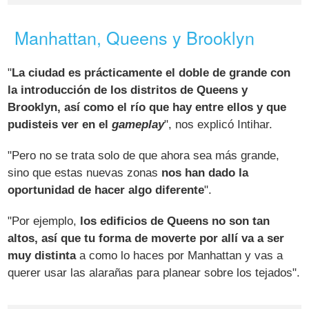
Manhattan, Queens y Brooklyn
"
La ciudad es prácticamente el doble de grande con
la introducción de los distritos de Queens y
Brooklyn, así como el río que hay entre ellos y que
pudisteis ver en el
gameplay
", nos explicó Intihar.
"Pero no se trata solo de que ahora sea más grande,
sino que estas nuevas zonas
nos han dado la
oportunidad de hacer algo diferente
".
"Por ejemplo,
los edificios de Queens no son tan
altos, así que tu forma de moverte por allí va a ser
muy distinta
a como lo haces por Manhattan y vas a
querer usar las alarañas para planear sobre los tejados".