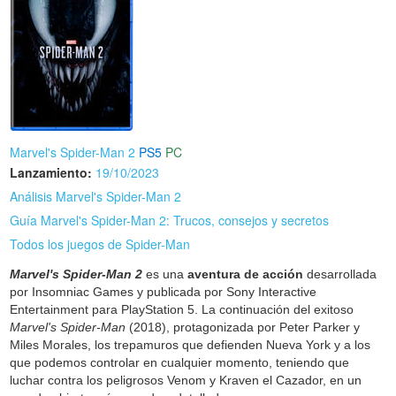
Marvel's Spider-Man 2
PS5
PC
Lanzamiento:
19/10/2023
Análisis Marvel's Spider-Man 2
Guía Marvel's Spider-Man 2: Trucos, consejos y secretos
Todos los juegos de Spider-Man
Marvel's Spider-Man 2
es una
aventura de acción
desarrollada
por Insomniac Games y publicada por Sony Interactive
Entertainment para PlayStation 5. La continuación del exitoso
Marvel's Spider-Man
(2018), protagonizada por Peter Parker y
Miles Morales, los trepamuros que defienden Nueva York y a los
que podemos controlar en cualquier momento, teniendo que
luchar contra los peligrosos Venom y Kraven el Cazador, en un