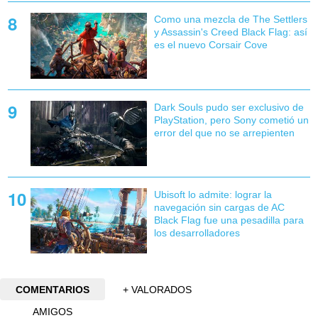
Como una mezcla de The Settlers
y Assassin's Creed Black Flag: así
es el nuevo Corsair Cove
Dark Souls pudo ser exclusivo de
PlayStation, pero Sony cometió un
error del que no se arrepienten
Ubisoft lo admite: lograr la
navegación sin cargas de AC
Black Flag fue una pesadilla para
los desarrolladores
COMENTARIOS
+ VALORADOS
AMIGOS