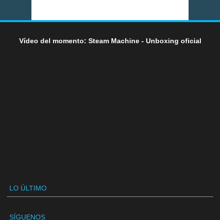
Vídeo del momento: Steam Machine - Unboxing oficial
LO ÚLTIMO
SÍGUENOS