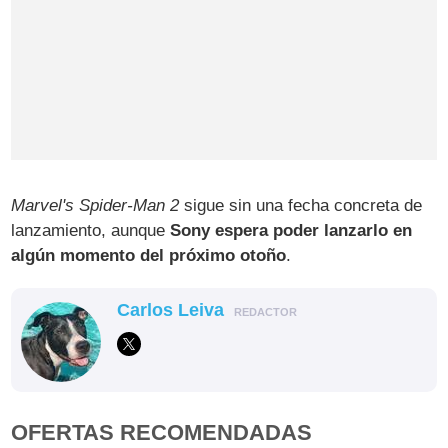
Marvel's Spider-Man 2
sigue sin una fecha concreta de
lanzamiento, aunque
Sony espera poder lanzarlo en
algún momento del próximo otoño
.
Carlos Leiva
REDACTOR
OFERTAS RECOMENDADAS