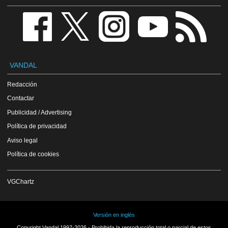
VANDAL
Redacción
Contactar
Publicidad / Advertising
Política de privacidad
Aviso legal
Política de cookies
VGChartz
Versión en inglés
Copyright Vandal 1997-2026 - Prohibida la reproducción total o parcial de estos