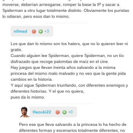
moverse, deberían arriesgarse, romper la base la IP y sacar a
Spiderman a otro lugar totalmente distinto. Obviamente los puristas
lo odiaran, pero esos dan lo mismo.
n0mad
+3
Los que dan lo mismo son los haters, que no lo quieren leer ni
gratis.
Cuando alguien lee Spiderman, quiere Spiderman, no un tío
disfrazado que recoge palomitas de maíz en el cine.
Hay juegos que llevan treinta años salvando a la misma
princesa del mismo malo malvado y no veo que la gente pida
cambios en la historia.
Y aquí sigue Spiderman triunfando, con diferentes enemigos y
diferentes historias. Y el que no quiera,
pues da lo mismo.
Hazuki22
+0
Pero ese que lleva salvando a la princesa lo ha hecho de
diferentes formas y escenarios totalmente diferentes, no