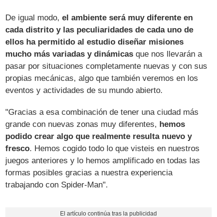
De igual modo,
el ambiente será muy diferente en
cada distrito y las peculiaridades de cada uno de
ellos ha permitido al estudio diseñar misiones
mucho más variadas y dinámicas
que nos llevarán a
pasar por situaciones completamente nuevas y con sus
propias mecánicas, algo que también veremos en los
eventos y actividades de su mundo abierto.
"Gracias a esa combinación de tener una ciudad más
grande con nuevas zonas muy diferentes,
hemos
podido crear algo que realmente resulta nuevo y
fresco
. Hemos cogido todo lo que visteis en nuestros
juegos anteriores y lo hemos amplificado en todas las
formas posibles gracias a nuestra experiencia
trabajando con Spider-Man".