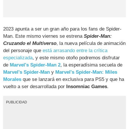
2023 apunta a ser un gran año para los fans de Spider-
Man. Este mismo viernes se estrena
Spider-Man:
Cruzando el Multiverso
, la nueva película de animación
del personaje que
está arrasando entre la crítica
especializada
, y este mismo otoño podremos disfrutar
de
Marvel's Spider-Man 2
, la esperadísima secuela de
Marvel's Spider-Man
y
Marvel's Spider-Man: Miles
Morales
que se lanzará en exclusiva para PS5 y que ha
vuelto a ser desarrollada por
Insomniac Games
.
PUBLICIDAD