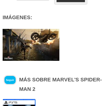
IMÁGENES:
MÁS SOBRE MARVEL'S SPIDER-
Seguir
MAN 2