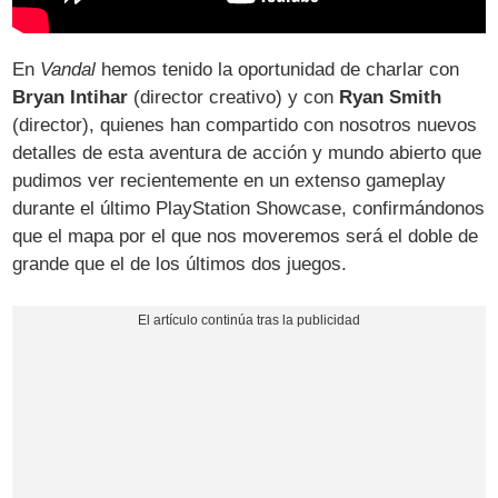
En
Vandal
hemos tenido la oportunidad de charlar con
Bryan Intihar
(director creativo) y con
Ryan Smith
(director), quienes han compartido con nosotros nuevos
detalles de esta aventura de acción y mundo abierto que
pudimos ver recientemente en un extenso gameplay
durante el último PlayStation Showcase, confirmándonos
que el mapa por el que nos moveremos será el doble de
grande que el de los últimos dos juegos.