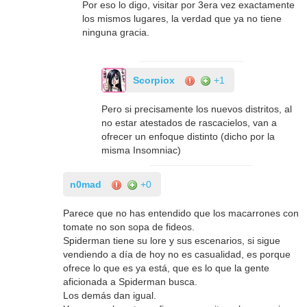
Por eso lo digo, visitar por 3era vez exactamente
los mismos lugares, la verdad que ya no tiene
ninguna gracia.
Scorpiox
+1
Pero si precisamente los nuevos distritos, al
no estar atestados de rascacielos, van a
ofrecer un enfoque distinto (dicho por la
misma Insomniac)
n0mad
+0
Parece que no has entendido que los macarrones con
tomate no son sopa de fideos.
Spiderman tiene su lore y sus escenarios, si sigue
vendiendo a día de hoy no es casualidad, es porque
ofrece lo que es ya está, que es lo que la gente
aficionada a Spiderman busca.
Los demás dan igual.