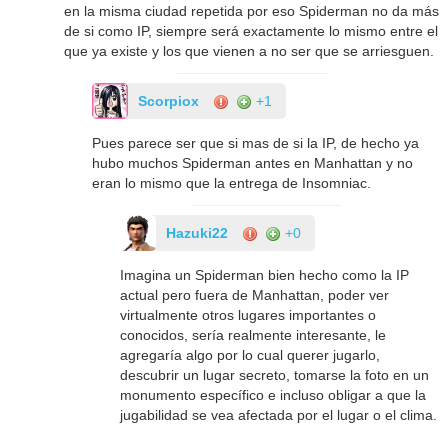
en la misma ciudad repetida por eso Spiderman no da más
de si como IP, siempre será exactamente lo mismo entre el
que ya existe y los que vienen a no ser que se arriesguen.
Scorpiox
+1
Pues parece ser que si mas de si la IP, de hecho ya
hubo muchos Spiderman antes en Manhattan y no
eran lo mismo que la entrega de Insomniac.
Hazuki22
+0
Imagina un Spiderman bien hecho como la IP
actual pero fuera de Manhattan, poder ver
virtualmente otros lugares importantes o
conocidos, sería realmente interesante, le
agregaría algo por lo cual querer jugarlo,
descubrir un lugar secreto, tomarse la foto en un
monumento específico e incluso obligar a que la
jugabilidad se vea afectada por el lugar o el clima.