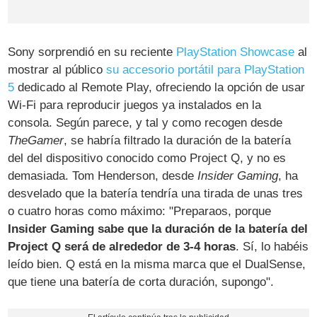
Sony sorprendió en su reciente
PlayStation Showcase
al
mostrar al público
su accesorio portátil para PlayStation
5
dedicado al Remote Play, ofreciendo la opción de usar
Wi-Fi para reproducir juegos ya instalados en la
consola. Según parece, y tal y como recogen desde
TheGamer
, se habría filtrado la duración de la batería
del del dispositivo conocido como Project Q, y no es
demasiada. Tom Henderson, desde
Insider Gaming
, ha
desvelado que la batería tendría una tirada de unas tres
o cuatro horas como máximo: "Preparaos, porque
Insider Gaming sabe que la duración de la batería del
Project Q será de alrededor de 3-4 horas
. Sí, lo habéis
leído bien. Q está en la misma marca que el DualSense,
que tiene una batería de corta duración, supongo".