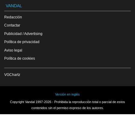
VANDAL
Redacción
Contactar
Publicidad / Advertising
Política de privacidad
Aviso legal
Política de cookies
VGChartz
Versión en inglés
Copyright Vandal 1997-2026 - Prohibida la reproducción total o parcial de estos
contenidos sin el permiso expreso de los autores.