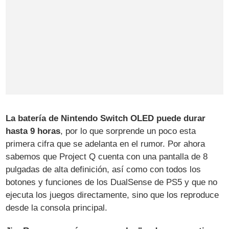
La batería de Nintendo Switch OLED puede durar
hasta 9 horas
, por lo que sorprende un poco esta
primera cifra que se adelanta en el rumor. Por ahora
sabemos que Project Q cuenta con una pantalla de 8
pulgadas de alta definición, así como con todos los
botones y funciones de los DualSense de PS5 y que no
ejecuta los juegos directamente, sino que los reproduce
desde la consola principal.