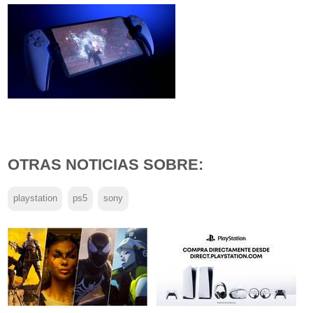
OTRAS NOTICIAS SOBRE:
playstation
ps5
sony