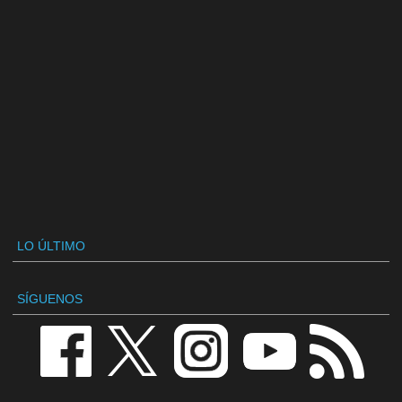
LO ÚLTIMO
SÍGUENOS