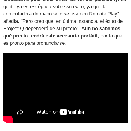
gente ya es escéptica sobre su éxito, ya que la
computadora de mano solo se usa con Remote Play",
añadía. "Pero creo que, en última instancia, el éxito del
Project Q dependerá de su precio".
Aun no sabemos
qué precio tendrá este accesorio portátil
, por lo que
es pronto para pronunciarse.