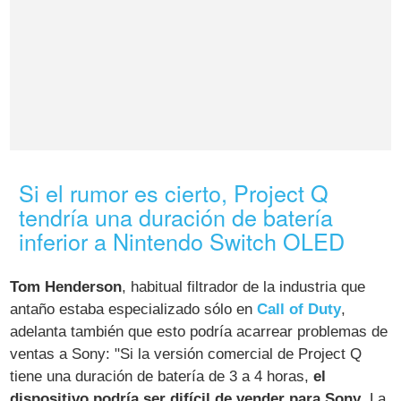
Si el rumor es cierto, Project Q
tendría una duración de batería
inferior a Nintendo Switch OLED
Tom Henderson
, habitual filtrador de la industria que
antaño estaba especializado sólo en
Call of Duty
,
adelanta también que esto podría acarrear problemas de
ventas a Sony: "Si la versión comercial de Project Q
tiene una duración de batería de 3 a 4 horas,
el
dispositivo podría ser difícil de vender para Sony
. La