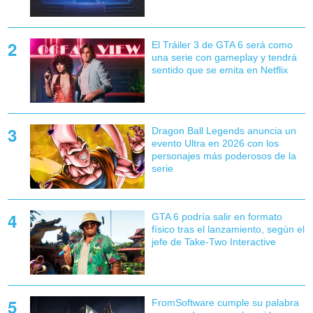
El Tráiler 3 de GTA 6 será como
una serie con gameplay y tendrá
sentido que se emita en Netflix
Dragon Ball Legends anuncia un
evento Ultra en 2026 con los
personajes más poderosos de la
serie
GTA 6 podría salir en formato
físico tras el lanzamiento, según el
jefe de Take-Two Interactive
FromSoftware cumple su palabra