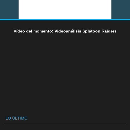
Vídeo del momento: Videoanálisis Splatoon Raiders
LO ÚLTIMO