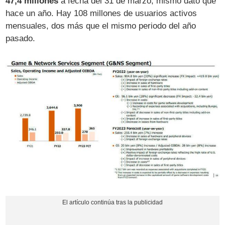
47,4 millones
a fecha del 31 de marzo, mismo dato que
hace un año. Hay 108 millones de usuarios activos
mensuales, dos más que el mismo periodo del año
pasado.