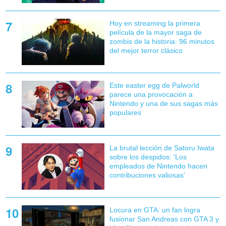
Hoy en streaming la primera
película de la mayor saga de
zombis de la historia: 96 minutos
del mejor terror clásico
Este easter egg de Palworld
parece una provocación a
Nintendo y una de sus sagas más
populares
La brutal lección de Satoru Iwata
sobre los despidos: 'Los
empleados de Nintendo hacen
contribuciones valiosas'
Locura en GTA: un fan logra
fusionar San Andreas con GTA 3 y