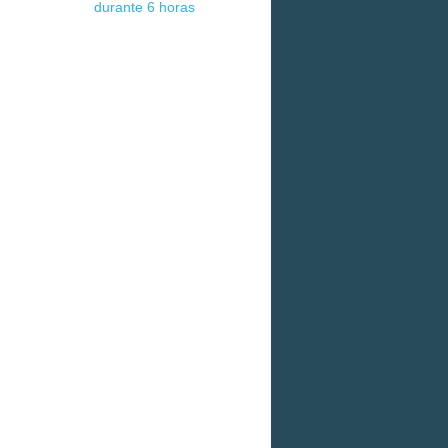
durante 6 horas