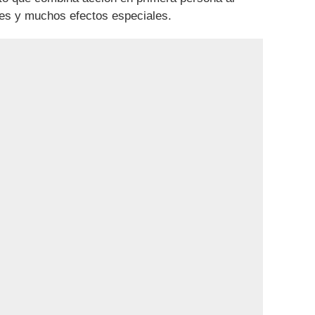
es y muchos efectos especiales.