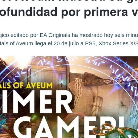
ofundidad por primera 
ico editado por EA Originals ha mostrado hoy seis minuto
als of Aveum llega el 20 de julio a PS5, Xbox Series X/