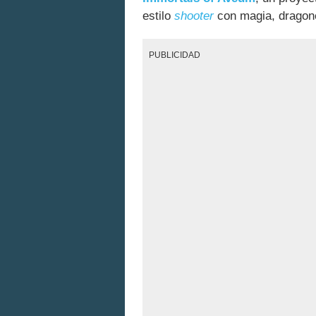
estilo
shooter
con magia, dragon
PUBLICIDAD