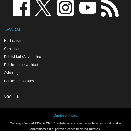
VANDAL
Redacción
Contactar
Publicidad / Advertising
Política de privacidad
Aviso legal
Política de cookies
VGChartz
Versión en inglés
Copyright Vandal 1997-2026 - Prohibida la reproducción total o parcial de estos
contenidos sin el permiso expreso de los autores.