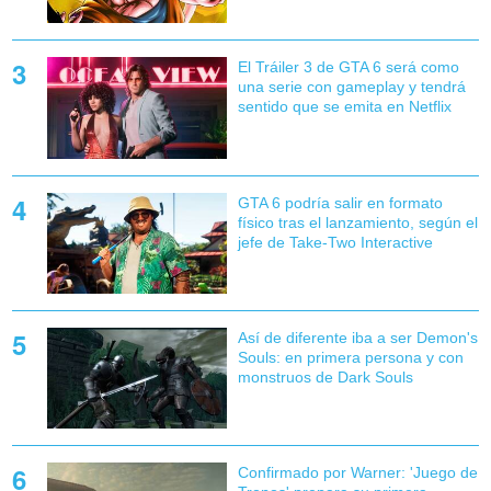
El Tráiler 3 de GTA 6 será como
una serie con gameplay y tendrá
sentido que se emita en Netflix
GTA 6 podría salir en formato
físico tras el lanzamiento, según el
jefe de Take-Two Interactive
Así de diferente iba a ser Demon's
Souls: en primera persona y con
monstruos de Dark Souls
Confirmado por Warner: 'Juego de