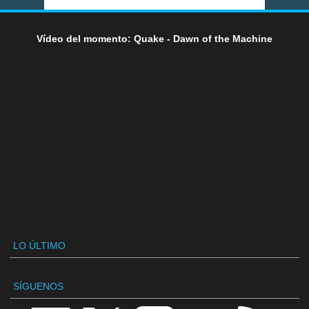
Vídeo del momento: Quake - Dawn of the Machine
LO ÚLTIMO
SÍGUENOS