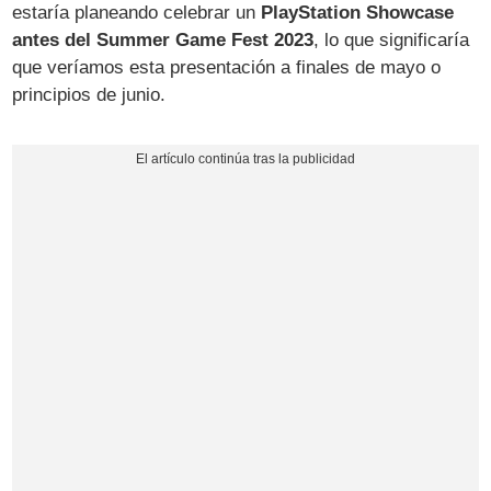
estaría planeando celebrar un
PlayStation Showcase
antes del Summer Game Fest 2023
, lo que significaría
que veríamos esta presentación a finales de mayo o
principios de junio.