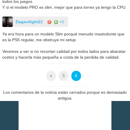
todos los juegos.
Y si el modelo PRO es slim, mejor que para torres ya tengo la CPU.
Dagevilight21
+0
Ya era hora para un modelo Slim porqué menudo mastodonte que
es la PS5 regular, me obstruye mi setup.
Veremos a ver si no recortan calidad por todos lados para abaratar
costos y hacerla más pequeña a costa de la perdida de calidad.
«
5
6
Los comentarios de la noticia están cerrados porque es demasiado
antigua.