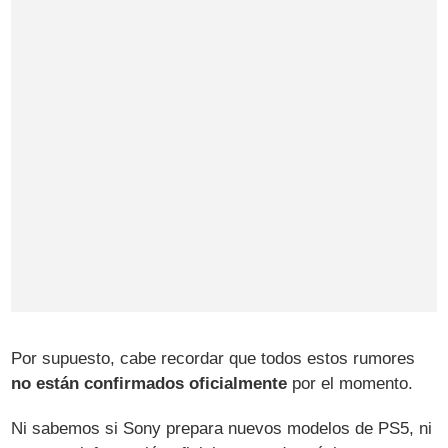
Por supuesto, cabe recordar que todos estos rumores
no están confirmados oficialmente
por el momento.
Ni sabemos si Sony prepara nuevos modelos de PS5, ni