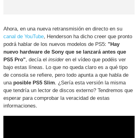
Ahora, en una nueva retransmisión en directo en su
canal de YouTube
, Henderson ha dicho creer que pronto
podrá hablar de los nuevos modelos de PS5:
"Hay
nuevo hardware de Sony que se lanzará antes que
PS5 Pro"
, decía el
insider
en el vídeo que podéis ver
bajo estas líneas. Lo que no queda claro es a qué tipo
de consola se refiere, pero todo apunta a que habla de
una
posible PS5 Slim
. ¿Sería esta versión la misma
que tendría un lector de discos externo? Tendremos que
esperar para comprobar la veracidad de estas
informaciones.