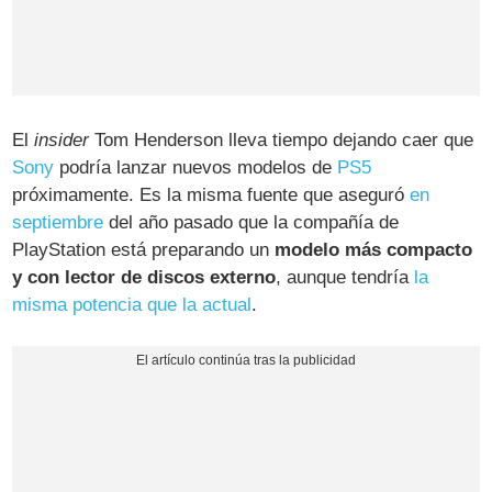
El
insider
Tom Henderson lleva tiempo dejando caer que
Sony
podría lanzar nuevos modelos de
PS5
próximamente. Es la misma fuente que aseguró
en
septiembre
del año pasado que la compañía de
PlayStation está preparando un
modelo más compacto
y con lector de discos externo
, aunque tendría
la
misma potencia que la actual
.