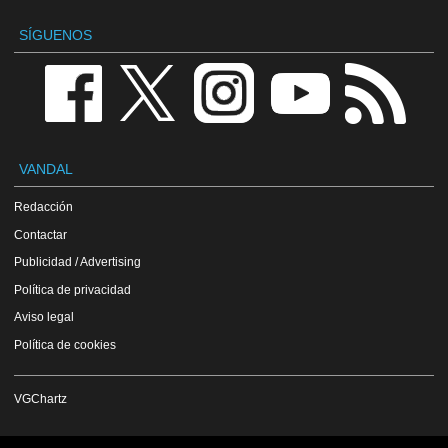
SÍGUENOS
VANDAL
Redacción
Contactar
Publicidad / Advertising
Política de privacidad
Aviso legal
Política de cookies
VGChartz