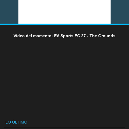
Vídeo del momento: EA Sports FC 27 - The Grounds
LO ÚLTIMO