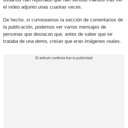
el video adjunto unas cuantas veces.
De hecho, si curioseamos la sección de comentarios de
la publicación, podemos ver varios mensajes de
personas que destacan que, antes de saber que se
trataba de una demo, creían que eran imágenes reales.