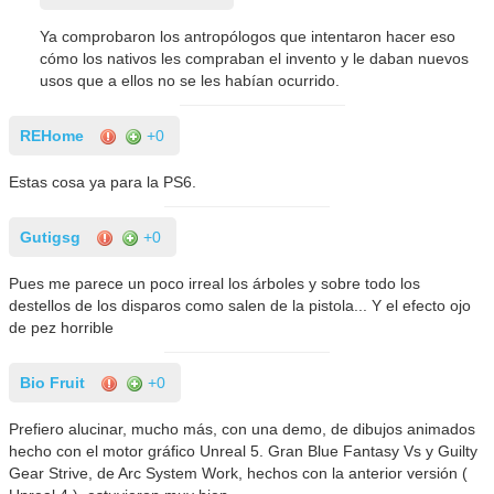
Ya comprobaron los antropólogos que intentaron hacer eso
cómo los nativos les compraban el invento y le daban nuevos
usos que a ellos no se les habían ocurrido.
REHome
+0
Estas cosa ya para la PS6.
Gutigsg
+0
Pues me parece un poco irreal los árboles y sobre todo los
destellos de los disparos como salen de la pistola... Y el efecto ojo
de pez horrible
Bio Fruit
+0
Prefiero alucinar, mucho más, con una demo, de dibujos animados
hecho con el motor gráfico Unreal 5. Gran Blue Fantasy Vs y Guilty
Gear Strive, de Arc System Work, hechos con la anterior versión (