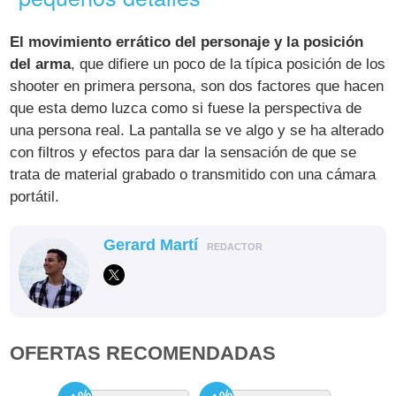
El movimiento errático del personaje y la posición
del arma
, que difiere un poco de la típica posición de los
shooter en primera persona, son dos factores que hacen
que esta demo luzca como si fuese la perspectiva de
una persona real. La pantalla se ve algo y se ha alterado
con filtros y efectos para dar la sensación de que se
trata de material grabado o transmitido con una cámara
portátil.
Gerard Martí
REDACTOR
OFERTAS RECOMENDADAS