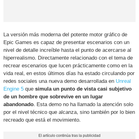
La versión más moderna del potente motor gráfico de
Epic Games es capaz de presentar escenarios con un
nivel de detalle increíble hasta el punto de acercarse al
hiperrealismo. Directamente relacionado con el tema de
recrear escenarios que lucen prácticamente como en la
vida real, en estos últimos días ha estado circulando por
redes sociales una nueva demo desarrollada en
Unreal
Engine 5
que
simula un punto de vista casi subjetivo
de un hombre que sobrevive en un lugar
abandonado
. Esta demo no ha llamado la atención solo
por el nivel técnico que alcanza, sino también por lo bien
recreado que está el movimiento.