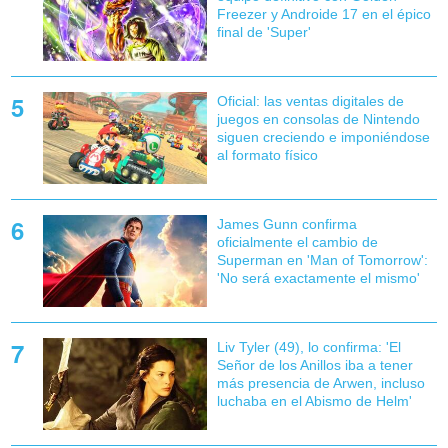
Freezer y Androide 17 en el épico
final de 'Super'
Oficial: las ventas digitales de
juegos en consolas de Nintendo
siguen creciendo e imponiéndose
al formato físico
James Gunn confirma
oficialmente el cambio de
Superman en 'Man of Tomorrow':
'No será exactamente el mismo'
Liv Tyler (49), lo confirma: 'El
Señor de los Anillos iba a tener
más presencia de Arwen, incluso
luchaba en el Abismo de Helm'