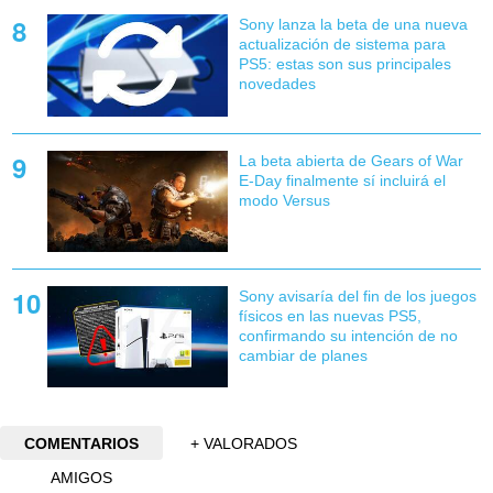
Sony lanza la beta de una nueva
actualización de sistema para
PS5: estas son sus principales
novedades
La beta abierta de Gears of War
E-Day finalmente sí incluirá el
modo Versus
Sony avisaría del fin de los juegos
físicos en las nuevas PS5,
confirmando su intención de no
cambiar de planes
COMENTARIOS
+ VALORADOS
AMIGOS