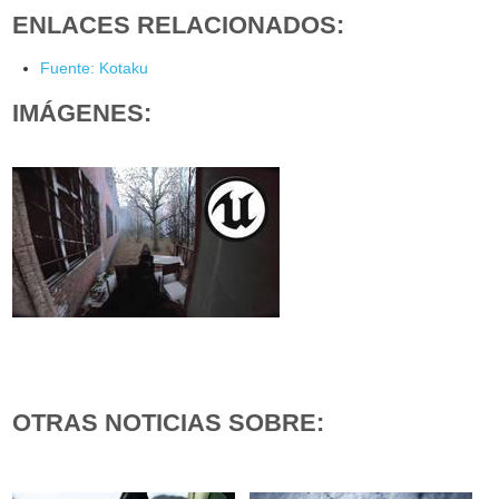
ENLACES RELACIONADOS:
Fuente: Kotaku
IMÁGENES:
OTRAS NOTICIAS SOBRE: