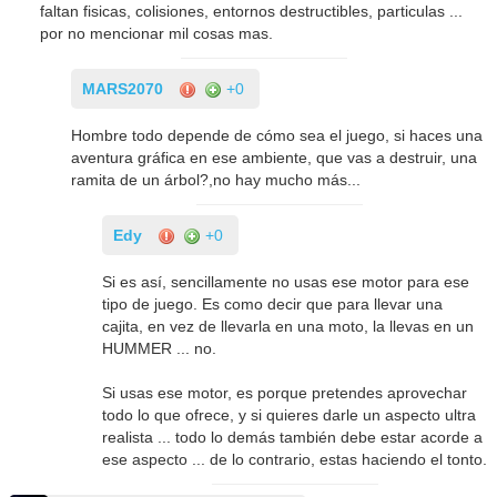
faltan fisicas, colisiones, entornos destructibles, particulas ...
por no mencionar mil cosas mas.
MARS2070
+0
Hombre todo depende de cómo sea el juego, si haces una
aventura gráfica en ese ambiente, que vas a destruir, una
ramita de un árbol?,no hay mucho más...
Edy
+0
Si es así, sencillamente no usas ese motor para ese
tipo de juego. Es como decir que para llevar una
cajita, en vez de llevarla en una moto, la llevas en un
HUMMER ... no.
Si usas ese motor, es porque pretendes aprovechar
todo lo que ofrece, y si quieres darle un aspecto ultra
realista ... todo lo demás también debe estar acorde a
ese aspecto ... de lo contrario, estas haciendo el tonto.