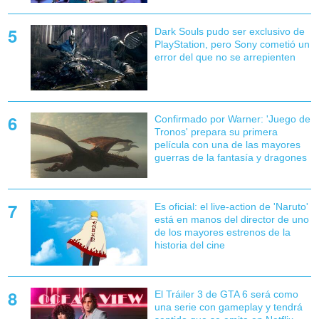
Dark Souls pudo ser exclusivo de
PlayStation, pero Sony cometió un
error del que no se arrepienten
Confirmado por Warner: 'Juego de
Tronos' prepara su primera
película con una de las mayores
guerras de la fantasía y dragones
Es oficial: el live-action de 'Naruto'
está en manos del director de uno
de los mayores estrenos de la
historia del cine
El Tráiler 3 de GTA 6 será como
una serie con gameplay y tendrá