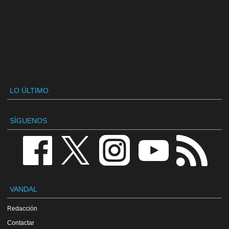
LO ÚLTIMO
SÍGUENOS
VANDAL
Redacción
Contactar