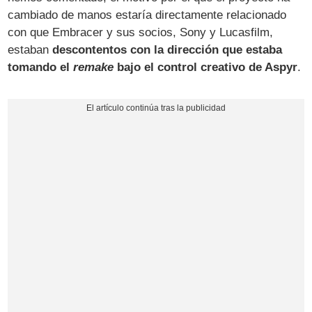
cambiado de manos estaría directamente relacionado
con que Embracer y sus socios, Sony y Lucasfilm,
estaban
descontentos con la dirección que estaba
tomando el
remake
bajo el control creativo de Aspyr
.