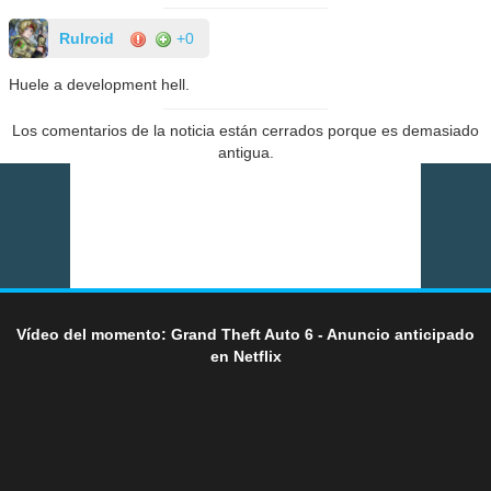
Rulroid
+0
Huele a development hell.
Los comentarios de la noticia están cerrados porque es demasiado
antigua.
Vídeo del momento: Grand Theft Auto 6 - Anuncio anticipado
en Netflix