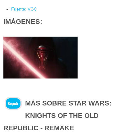
Fuente: VGC
IMÁGENES:
MÁS SOBRE STAR WARS:
Seguir
KNIGHTS OF THE OLD
REPUBLIC - REMAKE