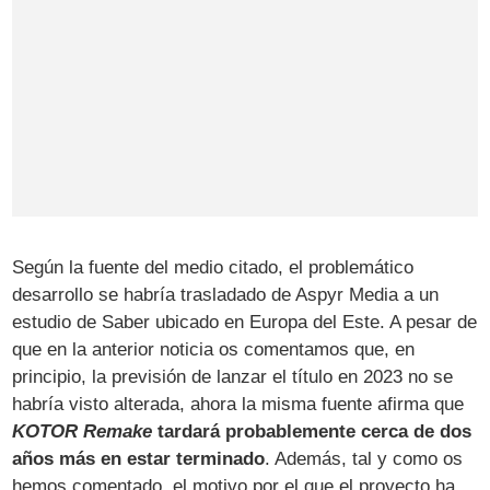
Según la fuente del medio citado, el problemático
desarrollo se habría trasladado de Aspyr Media a un
estudio de Saber ubicado en Europa del Este. A pesar de
que en la anterior noticia os comentamos que, en
principio, la previsión de lanzar el título en 2023 no se
habría visto alterada, ahora la misma fuente afirma que
KOTOR Remake
tardará probablemente cerca de dos
años más en estar terminado
. Además, tal y como os
hemos comentado, el motivo por el que el proyecto ha