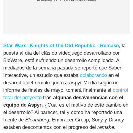
Star Wars: Knights of the Old Republic - Remake
, la
puesta al día del clásico videojuego desarrollado por
BioWare, está sufriendo un desarrollo complicado. A
mediados de la semana pasada se reportó que Saber
Interactive, un estudio que estaba
colaborando
en el
desarrollo del remake junto a Aspyr Media según un
informe de finales de mayo, tomará finalmente el
control
total del proyecto
tras
algunas desavenencias con el
equipo de Aspyr
. ¿Cuál es el motivo de este cambio en
el desarrollo? Al parecer, tal y como ha reportado una
fuente de
Bloomberg
, Embracer Group, Sony y Disney
estaban descontentos con el progreso del
remake
.