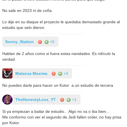
No sale en 2023 ni de coña.
Lo dije en su diaque el proyecto le quedaba demasiado grande al
estudio que selo dieron.
Sonny_Station
+0
Hablan de 2 años como si fuera estas navidades. Es ridículo la
verdad.
Matanza Maxima
+3
No puedes darle para hacer un Kotor a un estudio de tercera
TheHonestyLoss_YT
+1
Si ya empiezan a bailar de estudio... Algo no va o iba bien...
Me conformo con ver el segundo de Jedi fallen order, no hay prisa
por Kotor.