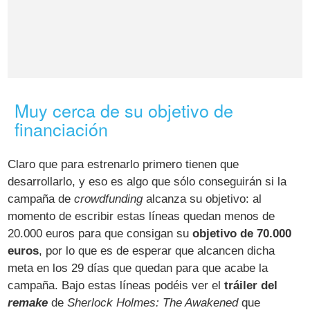
Muy cerca de su objetivo de
financiación
Claro que para estrenarlo primero tienen que
desarrollarlo, y eso es algo que sólo conseguirán si la
campaña de
crowdfunding
alcanza su objetivo: al
momento de escribir estas líneas quedan menos de
20.000 euros para que consigan su
objetivo de 70.000
euros
, por lo que es de esperar que alcancen dicha
meta en los 29 días que quedan para que acabe la
campaña. Bajo estas líneas podéis ver el
tráiler del
remake
de
Sherlock Holmes: The Awakened
que