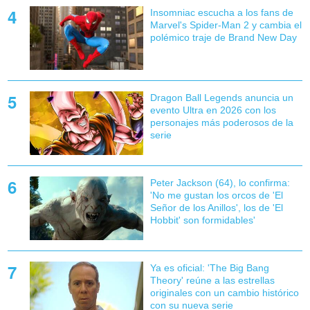
Insomniac escucha a los fans de
Marvel's Spider-Man 2 y cambia el
polémico traje de Brand New Day
Dragon Ball Legends anuncia un
evento Ultra en 2026 con los
personajes más poderosos de la
serie
Peter Jackson (64), lo confirma:
'No me gustan los orcos de 'El
Señor de los Anillos', los de 'El
Hobbit' son formidables'
Ya es oficial: 'The Big Bang
Theory' reúne a las estrellas
originales con un cambio histórico
con su nueva serie