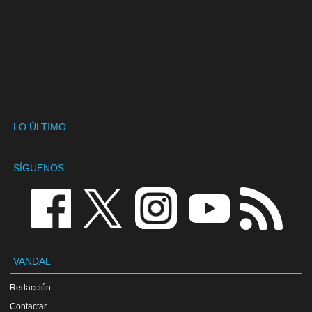
LO ÚLTIMO
SÍGUENOS
VANDAL
Redacción
Contactar