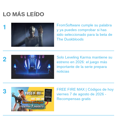
LO MÁS LEÍDO
FromSoftware cumple su palabra
y ya puedes comprobar si has
sido seleccionado para la beta de
The Duskbloods
Solo Leveling Karma mantiene su
estreno en 2026: el juego más
importante de la serie prepara
noticias
FREE FIRE MAX | Códigos de hoy
viernes 7 de agosto de 2026 -
Recompensas gratis