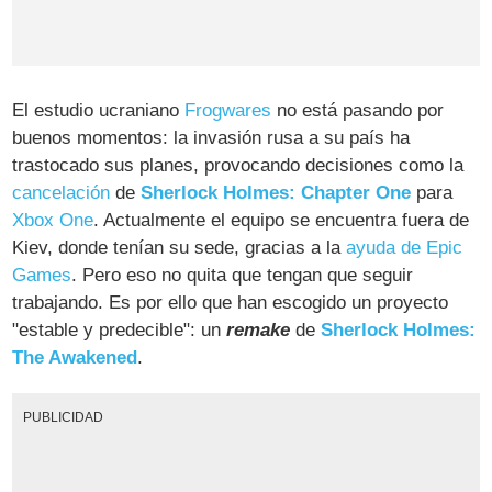
El estudio ucraniano
Frogwares
no está pasando por
buenos momentos: la invasión rusa a su país ha
trastocado sus planes, provocando decisiones como la
cancelación
de
Sherlock Holmes: Chapter One
para
Xbox One
. Actualmente el equipo se encuentra fuera de
Kiev, donde tenían su sede, gracias a la
ayuda de Epic
Games
. Pero eso no quita que tengan que seguir
trabajando. Es por ello que han escogido un proyecto
"estable y predecible": un
remake
de
Sherlock Holmes:
The Awakened
.
PUBLICIDAD