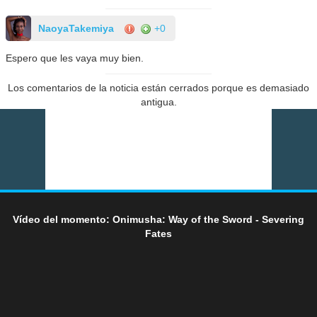
NaoyaTakemiya
+0
Espero que les vaya muy bien.
Los comentarios de la noticia están cerrados porque es demasiado
antigua.
Vídeo del momento: Onimusha: Way of the Sword - Severing
Fates