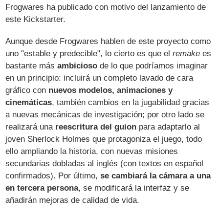
Frogwares ha publicado con motivo del lanzamiento de
este Kickstarter.
Aunque desde Frogwares hablen de este proyecto como
uno "estable y predecible", lo cierto es que el
remake
es
bastante más
ambicioso
de lo que podríamos imaginar
en un principio: incluirá un completo lavado de cara
gráfico con
nuevos modelos, animaciones y
cinemáticas
, también cambios en la jugabilidad gracias
a nuevas mecánicas de investigación; por otro lado se
realizará una
reescritura del guion
para adaptarlo al
joven Sherlock Holmes que protagoniza el juego, todo
ello ampliando la historia, con nuevas misiones
secundarias dobladas al inglés (con textos en español
confirmados). Por último,
se cambiará la cámara a una
en tercera persona
, se modificará la interfaz y se
añadirán mejoras de calidad de vida.