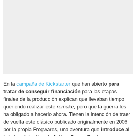
En la
campaña de Kickstarter
que han abierto
para
tratar de conseguir financiación
para las etapas
finales de la producción explican que llevaban tiempo
queriendo realizar este
remake
, pero que la guerra les
ha obligado a hacerlo ahora. Tienen la intención de traer
de vuelta este clásico publicado originalmente en 2006
por la propia Frogwares, una aventura que
introduce al