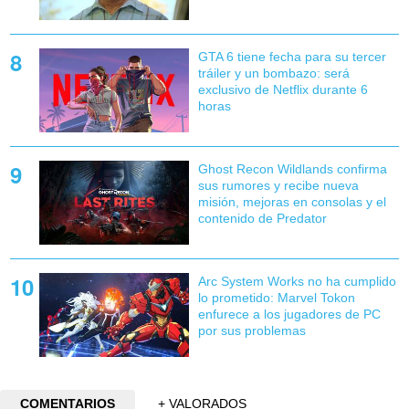
GTA 6 tiene fecha para su tercer
tráiler y un bombazo: será
exclusivo de Netflix durante 6
horas
Ghost Recon Wildlands confirma
sus rumores y recibe nueva
misión, mejoras en consolas y el
contenido de Predator
Arc System Works no ha cumplido
lo prometido: Marvel Tokon
enfurece a los jugadores de PC
por sus problemas
COMENTARIOS
+ VALORADOS