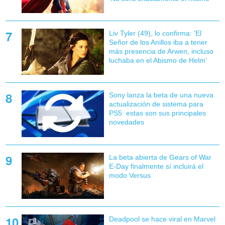
Liv Tyler (49), lo confirma: 'El
Señor de los Anillos iba a tener
más presencia de Arwen, incluso
luchaba en el Abismo de Helm'
Sony lanza la beta de una nueva
actualización de sistema para
PS5: estas son sus principales
novedades
La beta abierta de Gears of War
E-Day finalmente sí incluirá el
modo Versus
Deadpool se hace viral en Marvel