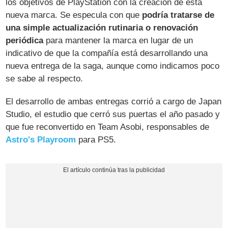
los objetivos de PlayStation con la creación de esta
nueva marca. Se especula con que
podría tratarse de
una simple actualización rutinaria o renovación
periódica
para mantener la marca en lugar de un
indicativo de que la compañía está desarrollando una
nueva entrega de la saga, aunque como indicamos poco
se sabe al respecto.
El desarrollo de ambas entregas corrió a cargo de Japan
Studio, el estudio que cerró sus puertas el año pasado y
que fue reconvertido en Team Asobi, responsables de
Astro's Playroom
para PS5.