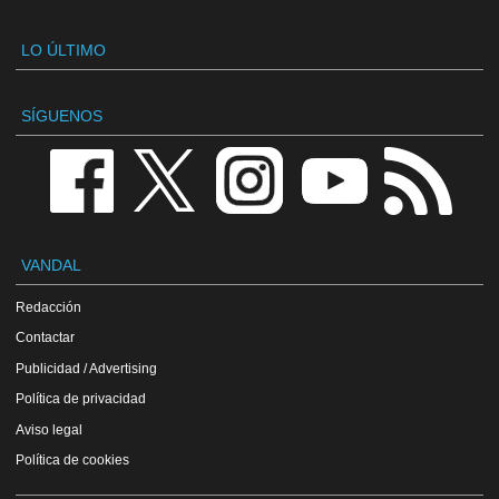
LO ÚLTIMO
SÍGUENOS
VANDAL
Redacción
Contactar
Publicidad / Advertising
Política de privacidad
Aviso legal
Política de cookies