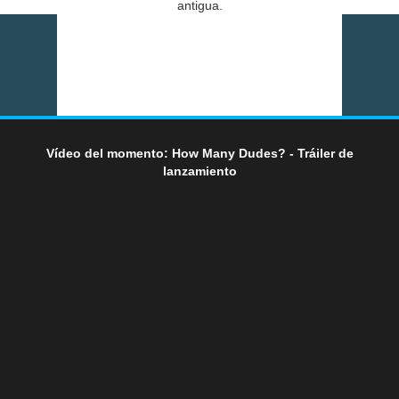
antigua.
Vídeo del momento: How Many Dudes? - Tráiler de
lanzamiento