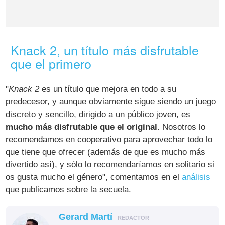
Knack 2, un título más disfrutable
que el primero
"
Knack 2
es un título que mejora en todo a su
predecesor, y aunque obviamente sigue siendo un juego
discreto y sencillo, dirigido a un público joven, es
mucho más disfrutable que el original
. Nosotros lo
recomendamos en cooperativo para aprovechar todo lo
que tiene que ofrecer (además de que es mucho más
divertido así), y sólo lo recomendaríamos en solitario si
os gusta mucho el género", comentamos en el
análisis
que publicamos sobre la secuela.
Gerard Martí
REDACTOR