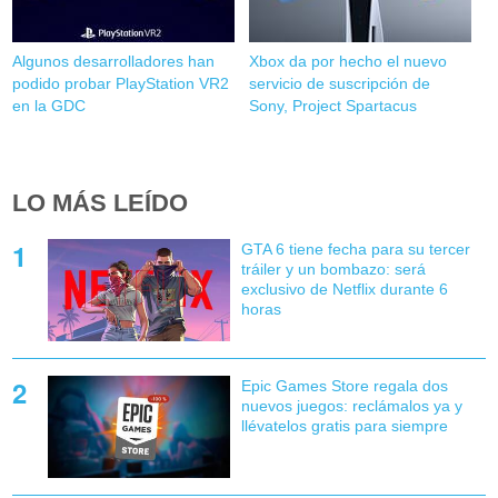
Algunos desarrolladores han
Xbox da por hecho el nuevo
podido probar PlayStation VR2
servicio de suscripción de
en la GDC
Sony, Project Spartacus
LO MÁS LEÍDO
GTA 6 tiene fecha para su tercer
tráiler y un bombazo: será
exclusivo de Netflix durante 6
horas
Epic Games Store regala dos
nuevos juegos: reclámalos ya y
llévatelos gratis para siempre