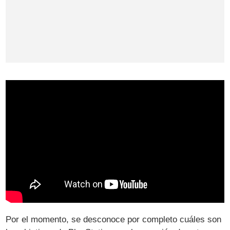
Por el momento, se desconoce por completo cuáles son