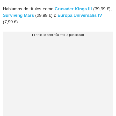
Hablamos de títulos como
Crusader Kings III
(39,99 €),
Surviving Mars
(29,99 €) o
Europa Universalis IV
(7,99 €).