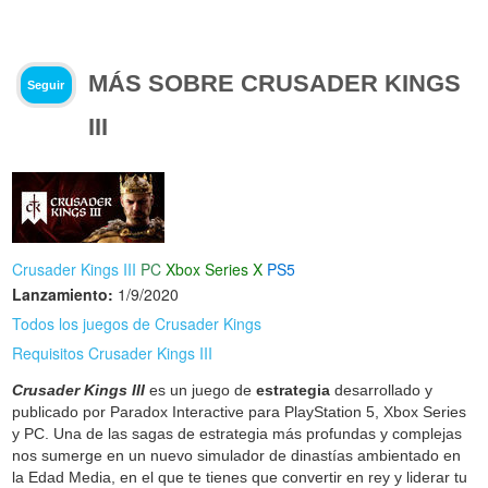
MÁS SOBRE CRUSADER KINGS
Seguir
III
Crusader Kings III
PC
Xbox Series X
PS5
Lanzamiento:
1/9/2020
Todos los juegos de Crusader Kings
Requisitos Crusader Kings III
Crusader Kings III
es un juego de
estrategia
desarrollado y
publicado por Paradox Interactive para PlayStation 5, Xbox Series
y PC. Una de las sagas de estrategia más profundas y complejas
nos sumerge en un nuevo simulador de dinastías ambientado en
la Edad Media, en el que te tienes que convertir en rey y liderar tu