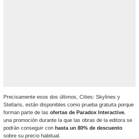
Precisamente esos dos últimos, Cities: Skylines y
Stellaris, están disponibles como prueba gratuita porque
forman parte de las
ofertas de Paradox Interactive
,
una promoción durante la que las obras de la editora se
podrán conseguir con
hasta un 80% de descuento
sobre su precio habitual.