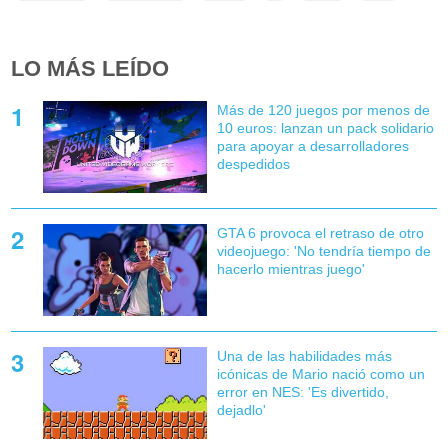
LO MÁS LEÍDO
Más de 120 juegos por menos de
10 euros: lanzan un pack solidario
para apoyar a desarrolladores
despedidos
GTA 6 provoca el retraso de otro
videojuego: 'No tendría tiempo de
hacerlo mientras juego'
Una de las habilidades más
icónicas de Mario nació como un
error en NES: 'Es divertido,
dejadlo'