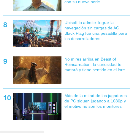
con su nueva serie
Ubisoft lo admite: lograr la
navegación sin cargas de AC
Black Flag fue una pesadilla para
los desarrolladores
No mires arriba en Beast of
Reincarnation: la curiosidad te
matará y tiene sentido en el lore
Más de la mitad de los jugadores
de PC siguen jugando a 1080p y
el motivo no son los monitores