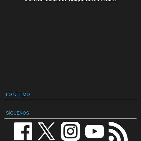
LO ÚLTIMO
SÍGUENOS