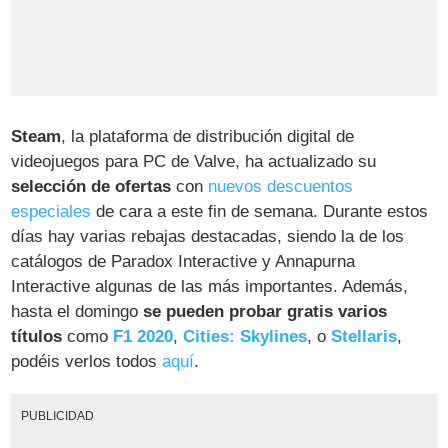
Steam
, la plataforma de distribución digital de
videojuegos para PC de Valve, ha actualizado su
selección de ofertas
con
nuevos descuentos
especiales
de cara a este fin de semana. Durante estos
días hay varias rebajas destacadas, siendo la de los
catálogos de Paradox Interactive y Annapurna
Interactive algunas de las más importantes. Además,
hasta el domingo
se pueden probar gratis varios
títulos
como
F1 2020
,
Cities: Skylines
, o
Stellaris
,
podéis verlos todos
aquí
.
PUBLICIDAD