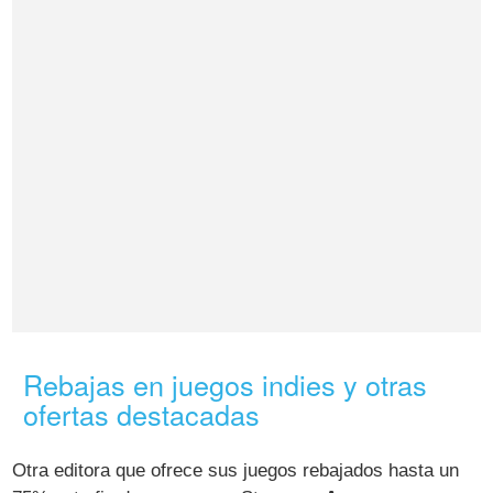
Rebajas en juegos indies y otras
ofertas destacadas
Otra editora que ofrece sus juegos rebajados hasta un