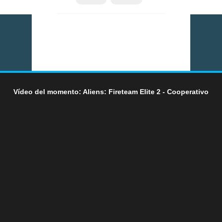
Vídeo del momento: Aliens: Fireteam Elite 2 - Cooperativo