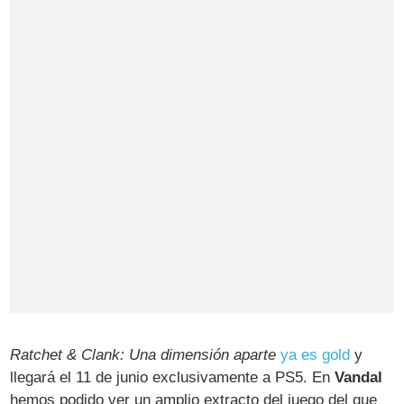
Ratchet & Clank: Una dimensión aparte
ya es gold
y
llegará el 11 de junio exclusivamente a PS5. En
Vandal
hemos podido ver un amplio extracto del juego del que