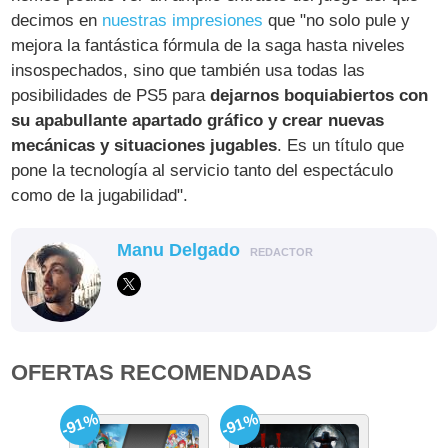
decimos en
nuestras impresiones
que "no solo pule y
mejora la fantástica fórmula de la saga hasta niveles
insospechados, sino que también usa todas las
posibilidades de PS5 para
dejarnos boquiabiertos con
su apabullante apartado gráfico y crear nuevas
mecánicas y situaciones jugables
. Es un título que
pone la tecnología al servicio tanto del espectáculo
como de la jugabilidad".
Manu Delgado
REDACTOR
OFERTAS RECOMENDADAS
-91%
-91%