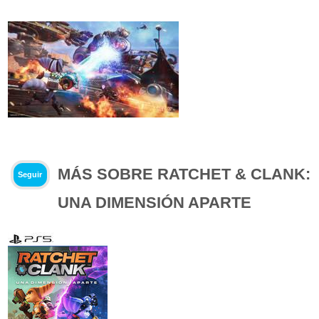
MÁS SOBRE RATCHET & CLANK:
Seguir
UNA DIMENSIÓN APARTE