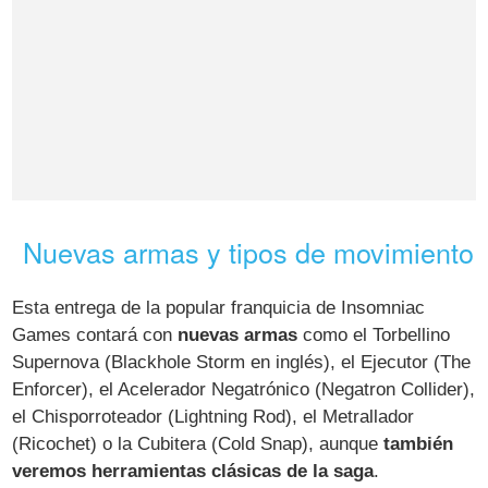
Nuevas armas y tipos de movimiento
Esta entrega de la popular franquicia de Insomniac
Games contará con
nuevas armas
como el Torbellino
Supernova (Blackhole Storm en inglés), el Ejecutor (The
Enforcer), el Acelerador Negatrónico (Negatron Collider),
el Chisporroteador (Lightning Rod), el Metrallador
(Ricochet) o la Cubitera (Cold Snap), aunque
también
veremos herramientas clásicas de la saga
.