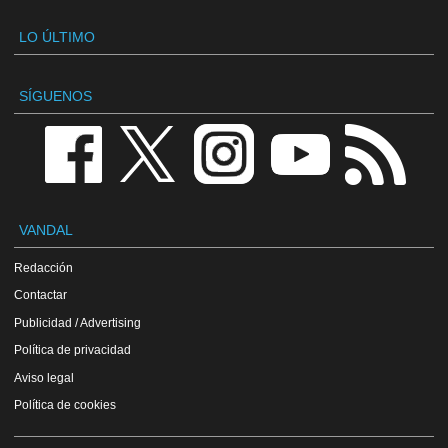
LO ÚLTIMO
SÍGUENOS
VANDAL
Redacción
Contactar
Publicidad / Advertising
Política de privacidad
Aviso legal
Política de cookies