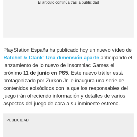
PlayStation España ha publicado hoy un nuevo vídeo de
Ratchet & Clank: Una dimensión aparte
anticipando el
lanzamiento de lo nuevo de Insomniac Games el
próximo
11 de junio en PS5
. Este nuevo tráiler está
protagonizado por Zurkon Jr. e inaugura una serie de
contenidos episódicos con la que los responsables del
juego irán ofreciendo información y detalles de varios
aspectos del juego de cara a su inminente estreno.
PUBLICIDAD