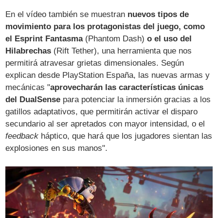
En el vídeo también se muestran
nuevos tipos de
movimiento para los protagonistas del juego, como
el Esprint Fantasma
(Phantom Dash)
o el uso del
Hilabrechas
(Rift Tether), una herramienta que nos
permitirá atravesar grietas dimensionales. Según
explican desde PlayStation España, las nuevas armas y
mecánicas "
aprovecharán las características únicas
del DualSense
para potenciar la inmersión gracias a los
gatillos adaptativos, que permitirán activar el disparo
secundario al ser apretados con mayor intensidad, o el
feedback
háptico, que hará que los jugadores sientan las
explosiones en sus manos".