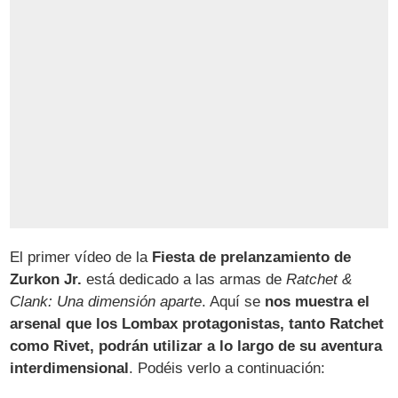
El primer vídeo de la
Fiesta de prelanzamiento de
Zurkon Jr.
está dedicado a las armas de
Ratchet &
Clank: Una dimensión aparte
. Aquí se
nos muestra el
arsenal que los Lombax protagonistas, tanto Ratchet
como Rivet, podrán utilizar a lo largo de su aventura
interdimensional
. Podéis verlo a continuación: