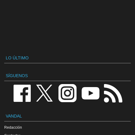
LO ÚLTIMO
SÍGUENOS
VANDAL
Redacción