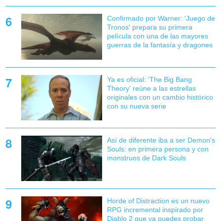
Confirmado por Warner: 'Juego de
Tronos' prepara su primera
película con una de las mayores
guerras de la fantasía y dragones
Ya es oficial: 'The Big Bang
Theory' reúne a las estrellas
originales con un cambio histórico
con su nueva serie
Así de diferente iba a ser Demon's
Souls: en primera persona y con
monstruos de Dark Souls
Horde of Distraction es un nuevo
RPG incremental inspirado por
Diablo 2 que ya puedes probar