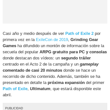
Casi año y medio después de ver
Path of Exile 2
por
primera vez en la
ExileCon de 2019
,
Grinding Gear
Games
ha difundido un montón de información sobre la
secuela del popular
ARPG gratuito para PC y consolas
donde destacan dos vídeos: un
segundo tráiler
centrado en el Acto 2 de la campaña y un
gameplay
comentado de casi 20 minutos
donde se hace un
recorrido de dicho contenido. Además, también se ha
presentado en detalle la
próxima expansión
del primer
Path of Exile
,
Ultimatum
, que estará disponible este
abril.
PUBLICIDAD