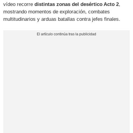
vídeo recorre
distintas zonas del desértico Acto 2
,
mostrando momentos de exploración, combates
multitudinarios y arduas batallas contra jefes finales.