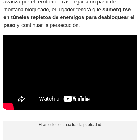
avanza por el territorio. Tras llegar a un paso de
montaña bloqueado, el jugador tendrá que
sumergirse
en túneles repletos de enemigos para desbloquear el
paso
y continuar la persecución.