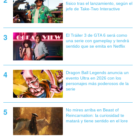
físico tras el lanzamiento, según el
jefe de Take-Two Interactive
El Tráiler 3 de GTA 6 será como
una serie con gameplay y tendrá
sentido que se emita en Netflix
Dragon Ball Legends anuncia un
evento Ultra en 2026 con los
personajes más poderosos de la
serie
No mires arriba en Beast of
Reincarnation: la curiosidad te
matará y tiene sentido en el lore