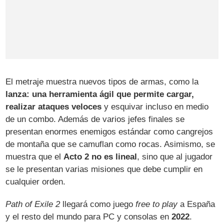
El metraje muestra nuevos tipos de armas, como la
lanza: una herramienta ágil que permite cargar,
realizar ataques veloces
y esquivar incluso en medio
de un combo. Además de varios jefes finales se
presentan enormes enemigos estándar como cangrejos
de montaña que se camuflan como rocas. Asimismo, se
muestra que el
Acto 2 no es lineal
, sino que al jugador
se le presentan varias misiones que debe cumplir en
cualquier orden.
Path of Exile 2
llegará como juego
free to play
a España
y el resto del mundo para PC y consolas en
2022
.