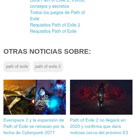
consejos y secretos
Todos los juegos de Path of
Exile
Requisitos Path of Exile 2
Requisitos Path of Exile
OTRAS NOTICIAS SOBRE:
path of exile
path of exile 2
Everspace 2 y la expansión de
Path of Exile 2 no llegará en
Path of Exile se retrasan por la
2020 y confirma que dará
fecha de Cyberpunk 2077
noticias cerca del próximo E3