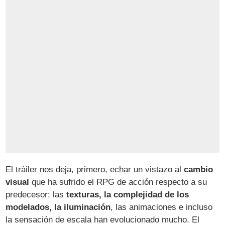
El tráiler nos deja, primero, echar un vistazo al
cambio
visual
que ha sufrido el RPG de acción respecto a su
predecesor: las
texturas, la complejidad de los
modelados, la iluminación
, las animaciones e incluso
la sensación de escala han evolucionado mucho. El