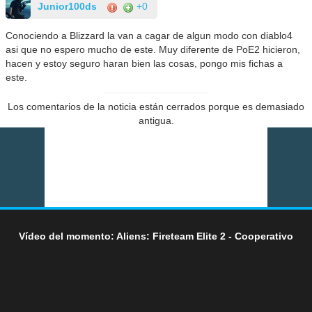
Junior100ds
+0
Conociendo a Blizzard la van a cagar de algun modo con diablo4
asi que no espero mucho de este. Muy diferente de PoE2 hicieron,
hacen y estoy seguro haran bien las cosas, pongo mis fichas a
este.
Los comentarios de la noticia están cerrados porque es demasiado
antigua.
Vídeo del momento: Aliens: Fireteam Elite 2 - Cooperativo