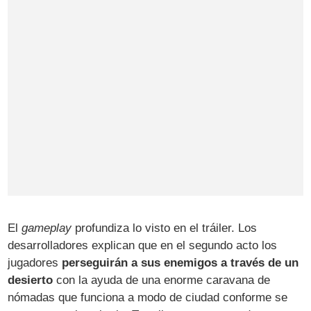
El
gameplay
profundiza lo visto en el tráiler. Los
desarrolladores explican que en el segundo acto los
jugadores
perseguirán a sus enemigos a través de un
desierto
con la ayuda de una enorme caravana de
nómadas que funciona a modo de ciudad conforme se