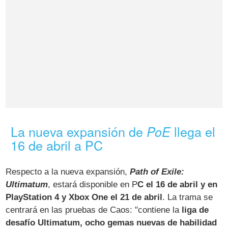
La nueva expansión de
llega el
PoE
16 de abril a PC
Respecto a la nueva expansión,
Path of Exile:
Ultimatum
, estará disponible en P
C el 16 de abril y en
PlayStation 4 y Xbox One el 21 de abril
. La trama se
centrará en las pruebas de Caos: "contiene la
liga de
desafío Ultimatum, ocho gemas nuevas de habilidad