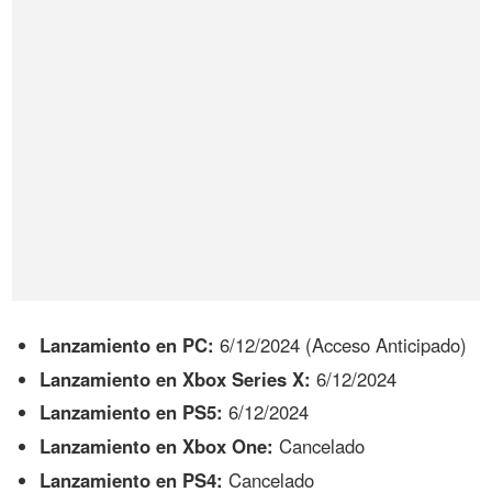
Lanzamiento en PC:
6/12/2024 (Acceso Anticipado)
Lanzamiento en Xbox Series X:
6/12/2024
Lanzamiento en PS5:
6/12/2024
Lanzamiento en Xbox One:
Cancelado
Lanzamiento en PS4:
Cancelado