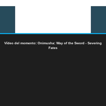
Vídeo del momento: Onimusha: Way of the Sword - Severing
Fates