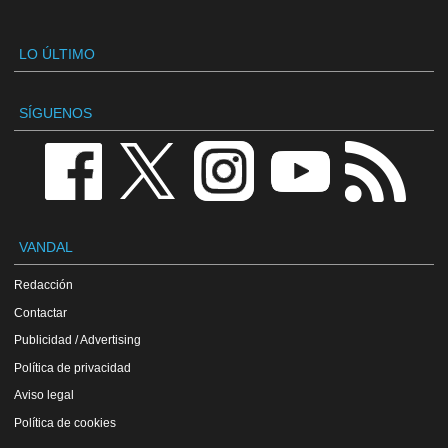
LO ÚLTIMO
SÍGUENOS
VANDAL
Redacción
Contactar
Publicidad / Advertising
Política de privacidad
Aviso legal
Política de cookies