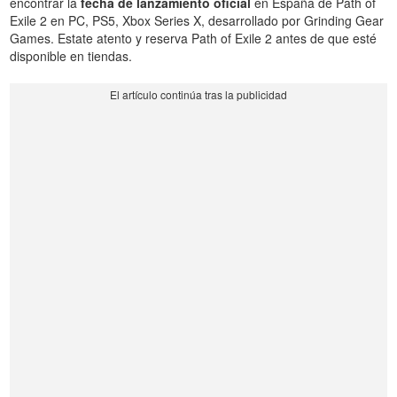
encontrar la
fecha de lanzamiento oficial
en España de Path of
Exile 2 en PC, PS5, Xbox Series X, desarrollado por Grinding Gear
Games. Estate atento y reserva Path of Exile 2 antes de que esté
disponible en tiendas.