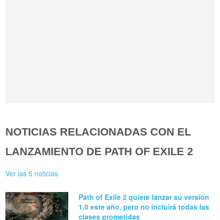
NOTICIAS RELACIONADAS CON EL
LANZAMIENTO DE PATH OF EXILE 2
Ver las 5 noticias
Path of Exile 2 quiere lanzar su versión
1.0 este año, pero no incluirá todas las
clases prometidas