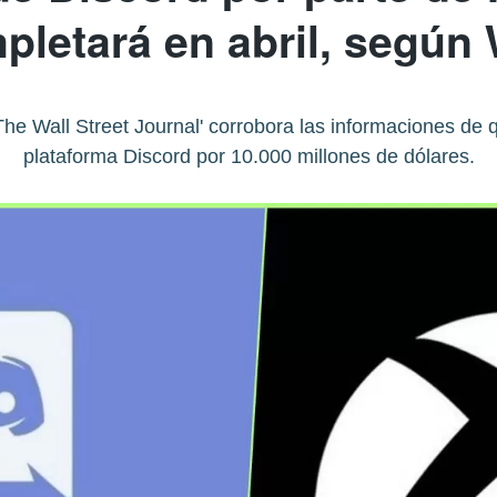
pletará en abril, según
e Wall Street Journal' corrobora las informaciones de 
plataforma Discord por 10.000 millones de dólares.