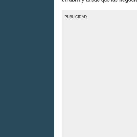
PUBLICIDAD