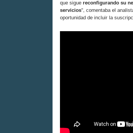
que sigue
reconfigurando su ne
servicios
", comentaba el anali
oportunidad de incluir la suscri