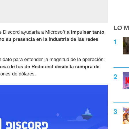
LO M
 Discord ayudaría a Microsoft a
impulsar tanto
 su presencia en la industria de las redes
dato para entender la magnitud de la operación:
iosa de los de Redmond desde la compra de
lones de dólares.