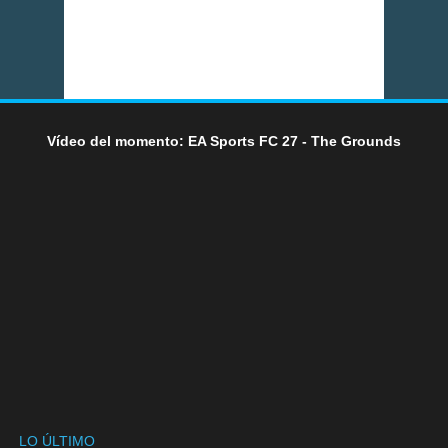
Vídeo del momento: EA Sports FC 27 - The Grounds
LO ÚLTIMO