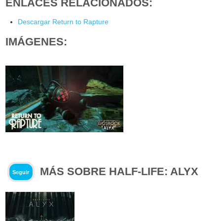
ENLACES RELACIONADOS:
Descargar Return to Rapture
IMÁGENES:
MÁS SOBRE HALF-LIFE: ALYX
Seguir