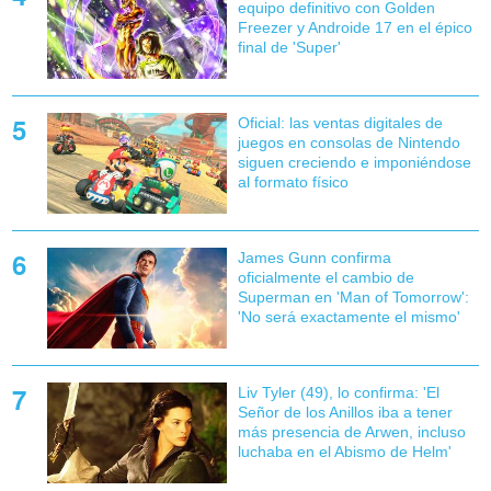
equipo definitivo con Golden
Freezer y Androide 17 en el épico
final de 'Super'
Oficial: las ventas digitales de
juegos en consolas de Nintendo
siguen creciendo e imponiéndose
al formato físico
James Gunn confirma
oficialmente el cambio de
Superman en 'Man of Tomorrow':
'No será exactamente el mismo'
Liv Tyler (49), lo confirma: 'El
Señor de los Anillos iba a tener
más presencia de Arwen, incluso
luchaba en el Abismo de Helm'