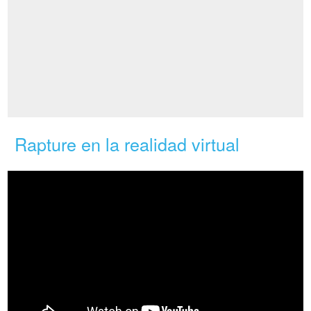
Rapture en la realidad virtual