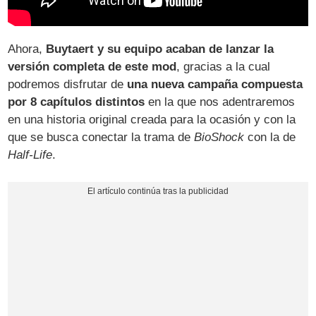
Ahora,
Buytaert y su equipo acaban de lanzar la
versión completa de este mod
, gracias a la cual
podremos disfrutar de
una nueva campaña compuesta
por 8 capítulos distintos
en la que nos adentraremos
en una historia original creada para la ocasión y con la
que se busca conectar la trama de
BioShock
con la de
Half-Life
.