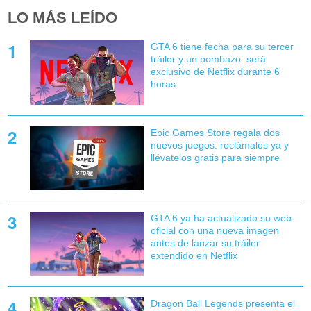
LO MÁS LEÍDO
GTA 6 tiene fecha para su tercer
tráiler y un bombazo: será
exclusivo de Netflix durante 6
horas
Epic Games Store regala dos
nuevos juegos: reclámalos ya y
llévatelos gratis para siempre
GTA 6 ya ha actualizado su web
oficial con una nueva imagen
antes de lanzar su tráiler
extendido en Netflix
Dragon Ball Legends presenta el