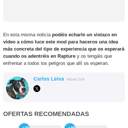
En esta misma noticia
podéis echarle un vistazo en
vídeo a cómo luce este mod para haceros una idea
más concreta del tipo de experiencia que os esperará
cuando os adentréis en Rapture
y os tengáis que
enfrentar a todos los peligros que allí os esperan.
Carlos Leiva
REDACTOR
OFERTAS RECOMENDADAS