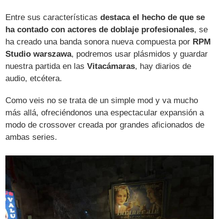
Entre sus características
destaca el hecho de que se
ha contado con actores de doblaje profesionales
, se
ha creado una banda sonora nueva compuesta por
RPM
Studio warszawa
, podremos usar plásmidos y guardar
nuestra partida en las
Vitacámaras
, hay diarios de
audio, etcétera.
Como veis no se trata de un simple mod y va mucho
más allá, ofreciéndonos una espectacular expansión a
modo de crossover creada por grandes aficionados de
ambas series.