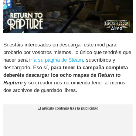
Si estáis interesados en descargar este mod para
probarlo por vosotros mismos, lo único que tendréis que
hacer será
ir a su página de Steam
, suscribiros y
descargarlo. Eso sí,
para tener la campaña completa
deberéis descargar los ocho mapas de
Return to
Rapture
y su creador nos recomienda tener al menos
dos archivos de guardado libres.