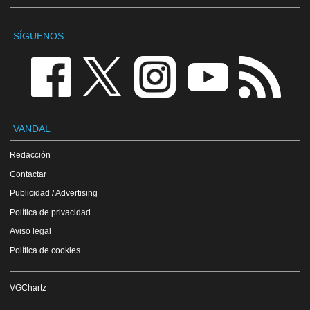
SÍGUENOS
VANDAL
Redacción
Contactar
Publicidad / Advertising
Política de privacidad
Aviso legal
Política de cookies
VGChartz