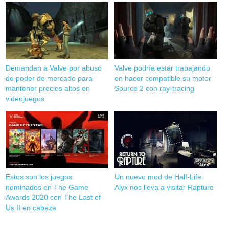
Demandan a Valve por abuso
Valve podría estar trabajando
de poder de mercado para
en hacer compatible su motor
mantener precios altos en
Source 2 con ray-tracing
videojuegos
Estos son los juegos
Un nuevo mod de Half-Life:
nominados en The Game
Alyx nos lleva a visitar Rapture
Awards 2020 con The Last of
Us II en cabeza