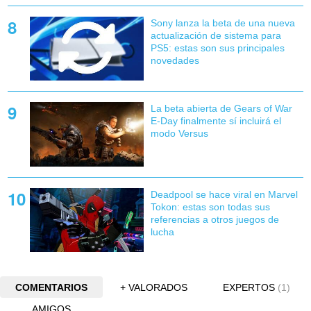
Sony lanza la beta de una nueva
actualización de sistema para
PS5: estas son sus principales
novedades
La beta abierta de Gears of War
E-Day finalmente sí incluirá el
modo Versus
Deadpool se hace viral en Marvel
Tokon: estas son todas sus
referencias a otros juegos de
lucha
COMENTARIOS
+ VALORADOS
EXPERTOS
(1)
AMIGOS