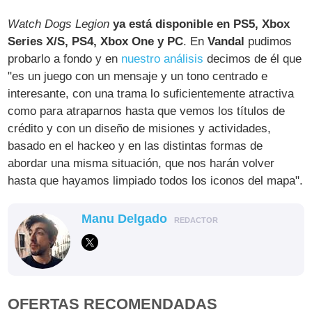
Watch Dogs Legion
ya está disponible en PS5, Xbox
Series X/S, PS4, Xbox One y PC
. En
Vandal
pudimos
probarlo a fondo y en
nuestro análisis
decimos de él que
"es un juego con un mensaje y un tono centrado e
interesante, con una trama lo suficientemente atractiva
como para atraparnos hasta que vemos los títulos de
crédito y con un diseño de misiones y actividades,
basado en el hackeo y en las distintas formas de
abordar una misma situación, que nos harán volver
hasta que hayamos limpiado todos los iconos del mapa".
Manu Delgado
REDACTOR
OFERTAS RECOMENDADAS