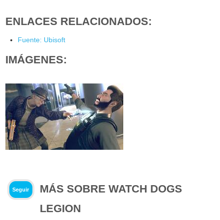
ENLACES RELACIONADOS:
Fuente: Ubisoft
IMÁGENES:
MÁS SOBRE WATCH DOGS
Seguir
LEGION