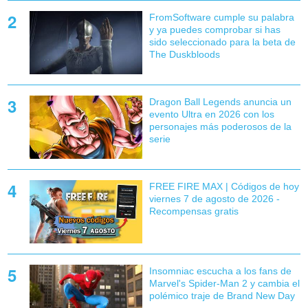
FromSoftware cumple su palabra
y ya puedes comprobar si has
sido seleccionado para la beta de
The Duskbloods
Dragon Ball Legends anuncia un
evento Ultra en 2026 con los
personajes más poderosos de la
serie
FREE FIRE MAX | Códigos de hoy
viernes 7 de agosto de 2026 -
Recompensas gratis
Insomniac escucha a los fans de
Marvel's Spider-Man 2 y cambia el
polémico traje de Brand New Day