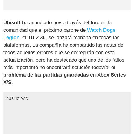
Ubisoft
ha anunciado hoy a través del foro de la
comunidad que el próximo parche de
Watch Dogs
Legion
, el
TU 2.30
, se lanzará mañana en todas las
plataformas. La compañía ha compartido las notas de
todos aquellos errores que se corregirán con esta
actualización, pero ha destacado que uno de los fallos
más importante no encontrará solución todavía: el
problema de las partidas guardadas en Xbox Series
X/S
.
PUBLICIDAD