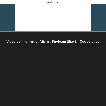
antigua.
Vídeo del momento: Aliens: Fireteam Elite 2 - Cooperativo