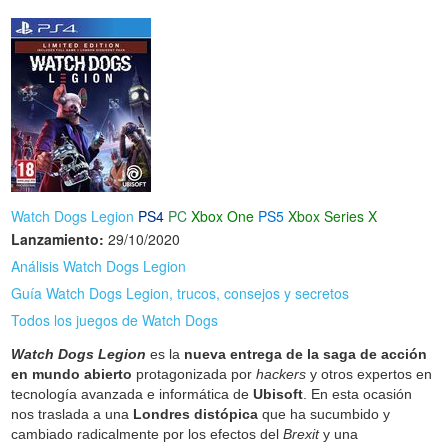
Watch Dogs Legion
PS4
PC
Xbox One
PS5
Xbox Series X
Lanzamiento:
29/10/2020
Análisis Watch Dogs Legion
Guía Watch Dogs Legion, trucos, consejos y secretos
Todos los juegos de Watch Dogs
Watch Dogs Legion
es la
nueva entrega de la saga de acción
en mundo abierto
protagonizada por
hackers
y otros expertos en
tecnología avanzada e informática de
Ubisoft
. En esta ocasión
nos traslada a una
Londres distópica
que ha sucumbido y
cambiado radicalmente por los efectos del
Brexit
y una