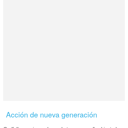
Acción de nueva generación