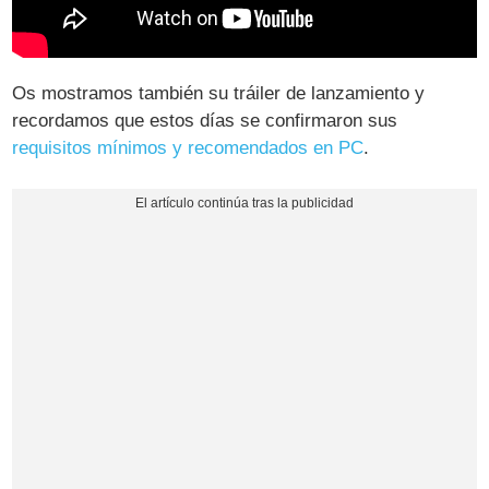
Os mostramos también su tráiler de lanzamiento y
recordamos que estos días se confirmaron sus
requisitos mínimos y recomendados en PC
.