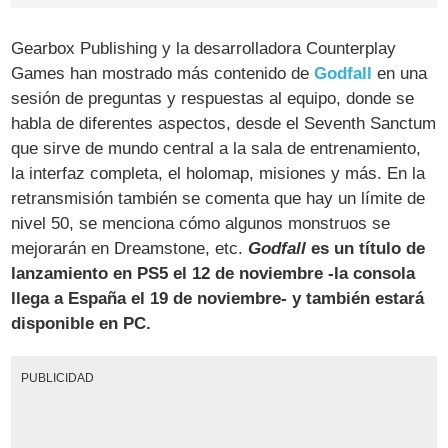
Gearbox Publishing y la desarrolladora Counterplay
Games han mostrado más contenido de
Godfall
en una
sesión de preguntas y respuestas al equipo, donde se
habla de diferentes aspectos, desde el Seventh Sanctum
que sirve de mundo central a la sala de entrenamiento,
la interfaz completa, el holomap, misiones y más. En la
retransmisión también se comenta que hay un límite de
nivel 50, se menciona cómo algunos monstruos se
mejorarán en Dreamstone, etc.
Godfall
es un título de
lanzamiento en PS5 el 12 de noviembre -la consola
llega a España el 19 de noviembre- y también estará
disponible en PC.
PUBLICIDAD