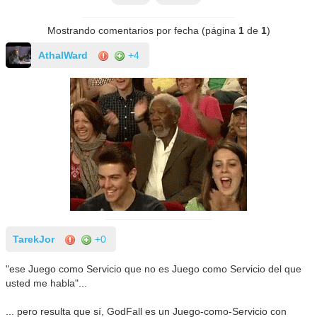
Mostrando comentarios por fecha (página
1
de
1
)
AthalWard
+4
TarekJor
+0
"ese Juego como Servicio que no es Juego como Servicio del que
usted me habla"...
... pero resulta que sí, GodFall es un Juego-como-Servicio con