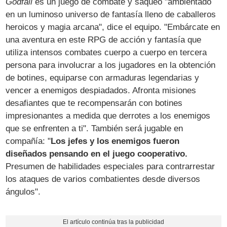
Godfall
es un juego de combate y saqueo "ambientado
en un luminoso universo de fantasía lleno de caballeros
heroicos y magia arcana", dice el equipo. "Embárcate en
una aventura en este RPG de acción y fantasía que
utiliza intensos combates cuerpo a cuerpo en tercera
persona para involucrar a los jugadores en la obtención
de botines, equiparse con armaduras legendarias y
vencer a enemigos despiadados. Afronta misiones
desafiantes que te recompensarán con botines
impresionantes a medida que derrotes a los enemigos
que se enfrenten a ti". También será jugable en
compañía: "
Los jefes y los enemigos fueron
diseñados pensando en el juego cooperativo.
Presumen de habilidades especiales para contrarrestar
los ataques de varios combatientes desde diversos
ángulos".