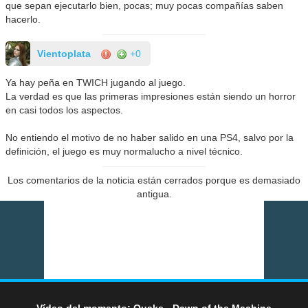
que sepan ejecutarlo bien, pocas; muy pocas compañías saben
hacerlo.
Vientoplata
+0
Ya hay peña en TWICH jugando al juego.
La verdad es que las primeras impresiones están siendo un horror
en casi todos los aspectos.
No entiendo el motivo de no haber salido en una PS4, salvo por la
definición, el juego es muy normalucho a nivel técnico.
Los comentarios de la noticia están cerrados porque es demasiado
antigua.