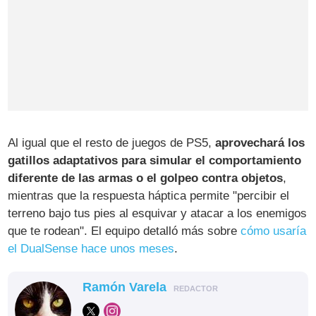
Al igual que el resto de juegos de PS5,
aprovechará los
gatillos adaptativos para simular el comportamiento
diferente de las armas o el golpeo contra objetos
,
mientras que la respuesta háptica permite "percibir el
terreno bajo tus pies al esquivar y atacar a los enemigos
que te rodean". El equipo detalló más sobre
cómo usaría
el DualSense hace unos meses
.
Ramón Varela
REDACTOR