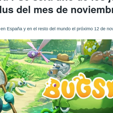
lus del mes de noviemb
ta en España y en el resto del mundo el próximo 12 de 