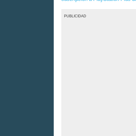
PUBLICIDAD