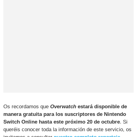
Os recordamos que
Overwatch
estará disponible de
manera gratuita para los suscriptores de Nintendo
Switch Online hasta este próximo 20 de octubre
. Si
queréis conocer toda la información de este servicio, os