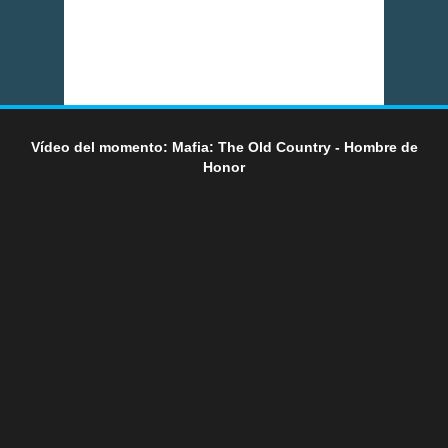
Vídeo del momento: Mafia: The Old Country - Hombre de
Honor