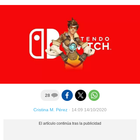
28
Cristina M. Pérez
·
14:09 14/10/2020