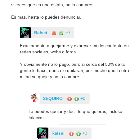
si crees que es una estafa, no lo compres.
Es mas, hasta lo puedes denunciar.
Ralsei
+0
Exactamente o quejarme y expresar mi descontento en
redes sociales, webs o foros
Y obviamente no lo pago, pero si cerca del 50% de la
gente lo hace, nunca lo quitaran, por mucho que la otra
mitad se queje y no lo compre
SEQUIRO
+0
Te puedes quejar y decir lo que quieras, incluso
falacias.
Ralsei
+0