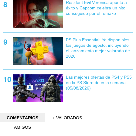
Resident Evil Veronica apunta a
éxito y Capcom celebra un hito
conseguido por el remake
PS Plus Essential: Ya disponibles
los juegos de agosto, incluyendo
el lanzamiento mejor valorado de
2026
Las mejores ofertas de PS4 y PS5
en la PS Store de esta semana
(05/08/2026)
COMENTARIOS
+ VALORADOS
AMIGOS