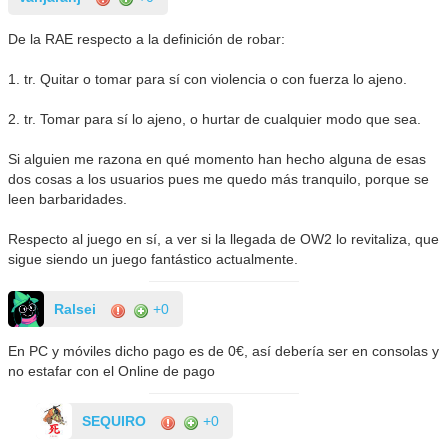
De la RAE respecto a la definición de robar:
1. tr. Quitar o tomar para sí con violencia o con fuerza lo ajeno.
2. tr. Tomar para sí lo ajeno, o hurtar de cualquier modo que sea.
Si alguien me razona en qué momento han hecho alguna de esas
dos cosas a los usuarios pues me quedo más tranquilo, porque se
leen barbaridades.
Respecto al juego en sí, a ver si la llegada de OW2 lo revitaliza, que
sigue siendo un juego fantástico actualmente.
Ralsei
+0
En PC y móviles dicho pago es de 0€, así debería ser en consolas y
no estafar con el Online de pago
SEQUIRO
+0