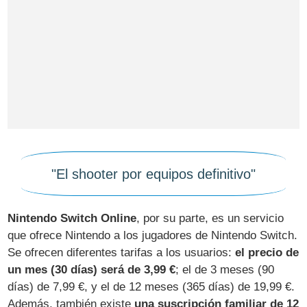
"El shooter por equipos definitivo"
Nintendo Switch Online
, por su parte, es un servicio
que ofrece Nintendo a los jugadores de Nintendo Switch.
Se ofrecen diferentes tarifas a los usuarios:
el precio de
un mes (30 días) será de 3,99 €
; el de 3 meses (90
días) de 7,99 €, y el de 12 meses (365 días) de 19,99 €.
Además, también existe
una suscripción familiar de 12