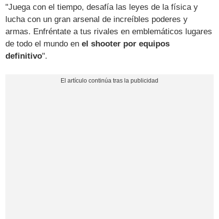
"Juega con el tiempo, desafía las leyes de la física y
lucha con un gran arsenal de increíbles poderes y
armas. Enfréntate a tus rivales en emblemáticos lugares
de todo el mundo en
el shooter por equipos
definitivo
".