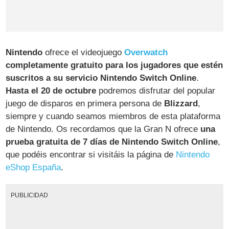
Nintendo
ofrece el videojuego
Overwatch
completamente gratuito para los jugadores que estén
suscritos a su servicio Nintendo Switch Online
.
Hasta el 20 de octubre
podremos disfrutar del popular
juego de disparos en primera persona de
Blizzard
,
siempre y cuando seamos miembros de esta plataforma
de Nintendo. Os recordamos que la Gran N ofrece
una
prueba gratuita de 7 días de Nintendo Switch Online
,
que podéis encontrar si visitáis la página de
Nintendo
eShop España
.
PUBLICIDAD