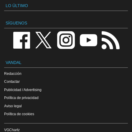
LO ÚLTIMO
SÍGUENOS
VANDAL
Redacción
Contactar
Publicidad / Advertising
Política de privacidad
Aviso legal
Política de cookies
VGChartz