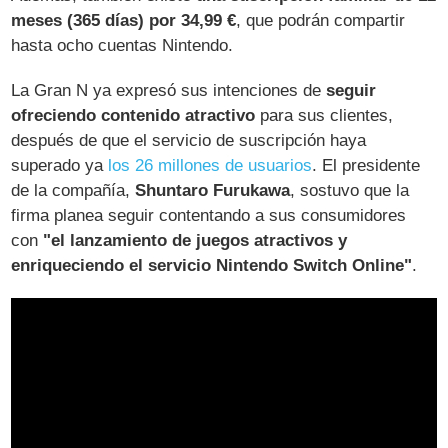
meses (365 días) por 34,99 €
, que podrán compartir
hasta ocho cuentas Nintendo.
La Gran N ya expresó sus intenciones de
seguir
ofreciendo contenido atractivo
para sus clientes,
después de que el servicio de suscripción haya
superado ya
los 26 millones de usuarios
. El presidente
de la compañía,
Shuntaro Furukawa
, sostuvo que la
firma planea seguir contentando a sus consumidores
con
"el lanzamiento de juegos atractivos y
enriqueciendo el servicio Nintendo Switch Online"
.