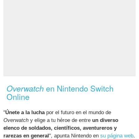
en Nintendo Switch
Overwatch
Online
"
Únete a la lucha
por el futuro en el mundo de
Overwatch
y elige a tu héroe de entre
un diverso
elenco de soldados, científicos, aventureros y
rarezas en general
", apunta Nintendo en
su página web
.