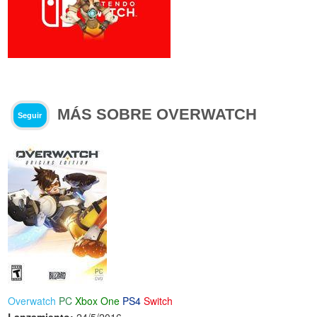
MÁS SOBRE OVERWATCH
Seguir
Overwatch
PC
Xbox One
PS4
Switch