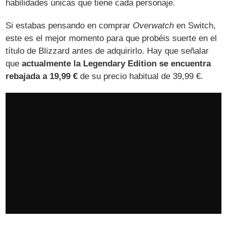
habilidades únicas que tiene cada personaje.
Si estabas pensando en comprar
Overwatch
en Switch,
este es el mejor momento para que probéis suerte en el
título de Blizzard antes de adquirirlo. Hay que señalar
que
actualmente la Legendary Edition se encuentra
rebajada a 19,99 €
de su precio habitual de 39,99 €.