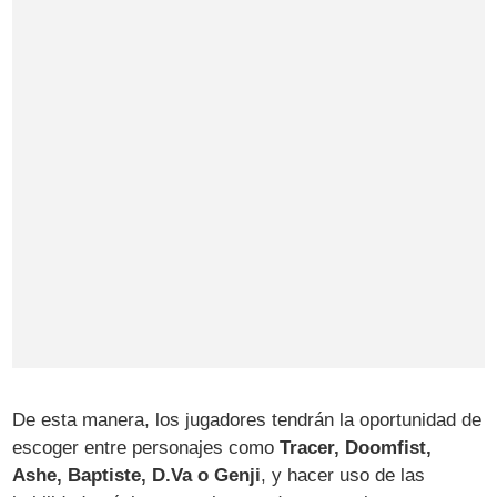
De esta manera, los jugadores tendrán la oportunidad de
escoger entre personajes como
Tracer, Doomfist,
Ashe, Baptiste, D.Va o Genji
, y hacer uso de las