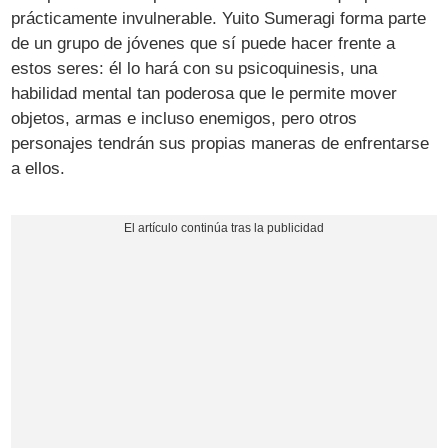
prácticamente invulnerable. Yuito Sumeragi forma parte
de un grupo de jóvenes que sí puede hacer frente a
estos seres: él lo hará con su psicoquinesis, una
habilidad mental tan poderosa que le permite mover
objetos, armas e incluso enemigos, pero otros
personajes tendrán sus propias maneras de enfrentarse
a ellos.