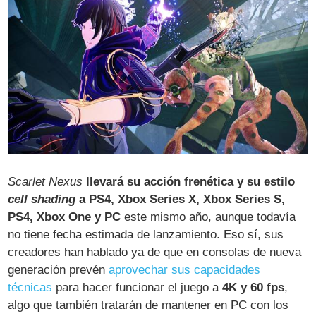
Scarlet Nexus
llevará su acción frenética y su estilo
cell shading
a PS4, Xbox Series X, Xbox Series S,
PS4, Xbox One y PC
este mismo año, aunque todavía
no tiene fecha estimada de lanzamiento. Eso sí, sus
creadores han hablado ya de que en consolas de nueva
generación prevén
aprovechar sus capacidades
técnicas
para hacer funcionar el juego a
4K y 60 fps
,
algo que también tratarán de mantener en PC con los