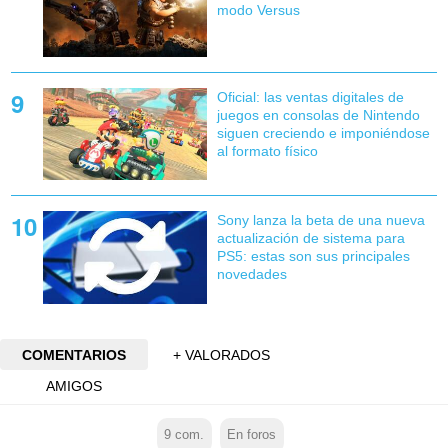
modo Versus
Oficial: las ventas digitales de
juegos en consolas de Nintendo
siguen creciendo e imponiéndose
al formato físico
Sony lanza la beta de una nueva
actualización de sistema para
PS5: estas son sus principales
novedades
COMENTARIOS
+ VALORADOS
AMIGOS
9
com.
En foros