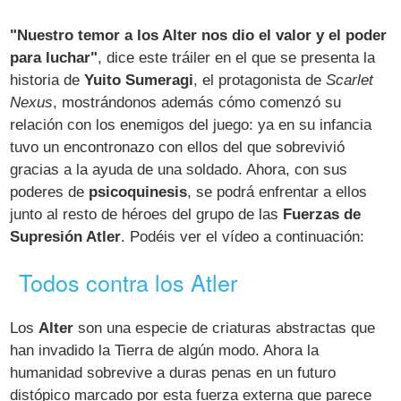
"Nuestro temor a los Alter nos dio el valor y el poder
para luchar"
, dice este tráiler en el que se presenta la
historia de
Yuito Sumeragi
, el protagonista de
Scarlet
Nexus
, mostrándonos además cómo comenzó su
relación con los enemigos del juego: ya en su infancia
tuvo un encontronazo con ellos del que sobrevivió
gracias a la ayuda de una soldado. Ahora, con sus
poderes de
psicoquinesis
, se podrá enfrentar a ellos
junto al resto de héroes del grupo de las
Fuerzas de
Supresión Atler
. Podéis ver el vídeo a continuación:
Todos contra los Atler
Los
Alter
son una especie de criaturas abstractas que
han invadido la Tierra de algún modo. Ahora la
humanidad sobrevive a duras penas en un futuro
distópico marcado por esta fuerza externa que parece