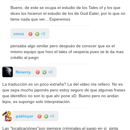
Bueno, de este se ocupa el estudio de los Tales of y los que
dices los hicieron el estudio de los de God Eater, por lo que no
tiene nada que ver... Esperemos
croxz
+0
pensaba algo similar pero después de conocer que es el
mismo equipo que hizo el tales of vesperia pues se le da mas
crédito al juego
Nowcry.
+0
La traducción es un poco extraña? La del video me refiero. No es
que sepa mucho japonés pero estoy seguro de que algunas frases
que identifico no son lo que ahí pone xD. Bueno pero no andan
lejos, es supongo solo interpretación.
pabloyar
+0
Las "localizaciónes"son siempre criminales,el juego en sí pinta