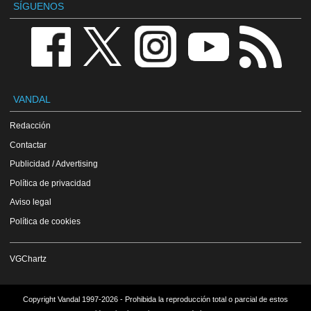
SÍGUENOS
VANDAL
Redacción
Contactar
Publicidad / Advertising
Política de privacidad
Aviso legal
Política de cookies
VGChartz
Copyright Vandal 1997-2026 - Prohibida la reproducción total o parcial de estos