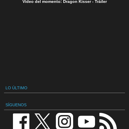
Vídeo del momento: Dragon Kisser - Tráiler
LO ÚLTIMO
SÍGUENOS