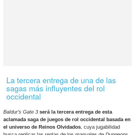
La tercera entrega de una de las
sagas más influyentes del rol
occidental
Baldur's Gate 3
será la tercera entrega de esta
aclamada saga de juegos de rol occidental basada en
el universo de Reinos Olvidados
, cuya jugabilidad
busca replicar las reglas de los manuales de
Dungeons