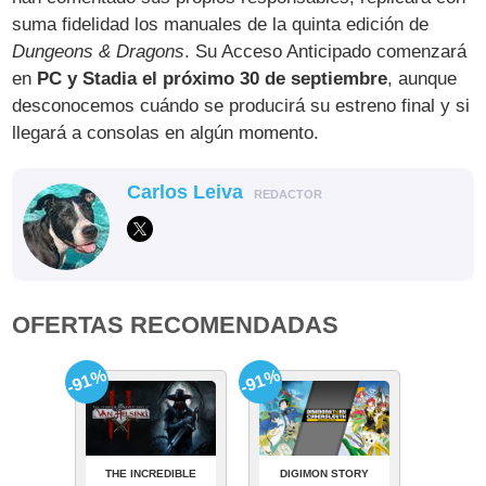
suma fidelidad los manuales de la quinta edición de
Dungeons & Dragons
. Su Acceso Anticipado comenzará
en
PC y Stadia el próximo 30 de septiembre
, aunque
desconocemos cuándo se producirá su estreno final y si
llegará a consolas en algún momento.
Carlos Leiva
REDACTOR
OFERTAS RECOMENDADAS
-91%
-91%
THE INCREDIBLE
DIGIMON STORY