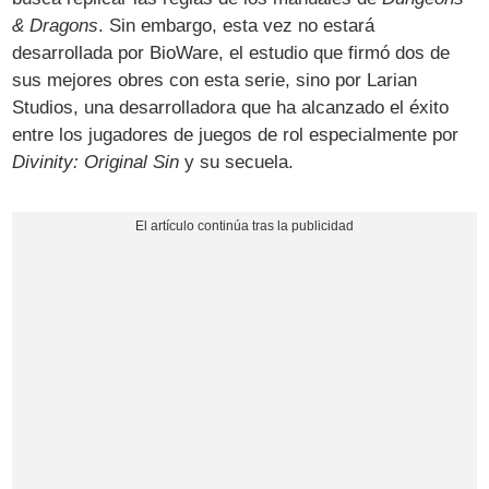
& Dragons
. Sin embargo, esta vez no estará
desarrollada por BioWare, el estudio que firmó dos de
sus mejores obres con esta serie, sino por Larian
Studios, una desarrolladora que ha alcanzado el éxito
entre los jugadores de juegos de rol especialmente por
Divinity: Original Sin
y su secuela.