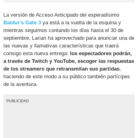
La versión de Acceso Anticipado del esperadísimo
Baldur's Gate 3
ya está a la vuelta de la esquina y
mientras seguimos contando los días hasta el 30 de
septiembre, Larian ha aprovechado para anunciar una de
las nuevas y llamativas características que traerá
consigo esta nueva entrega:
los espectadores podrán,
a través de Twitch y YouTube, escoger las respuestas
de los
streamers
que retransmitan sus partidas
,
haciendo de este modo a su público también partícipes
de la aventura.
PUBLICIDAD