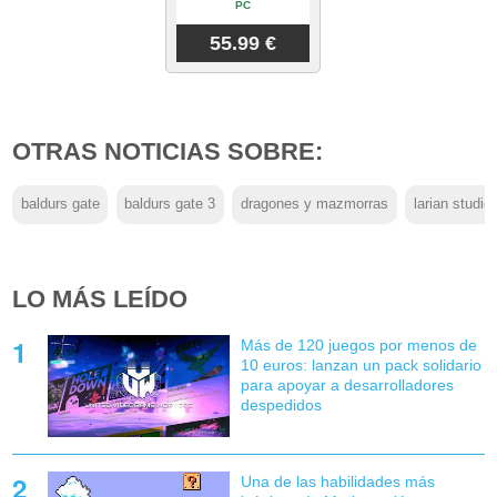
PC
55.99 €
OTRAS NOTICIAS SOBRE:
baldurs gate
baldurs gate 3
dragones y mazmorras
larian studio
LO MÁS LEÍDO
Más de 120 juegos por menos de
10 euros: lanzan un pack solidario
para apoyar a desarrolladores
despedidos
Una de las habilidades más