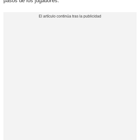
pasos de los jugadores.