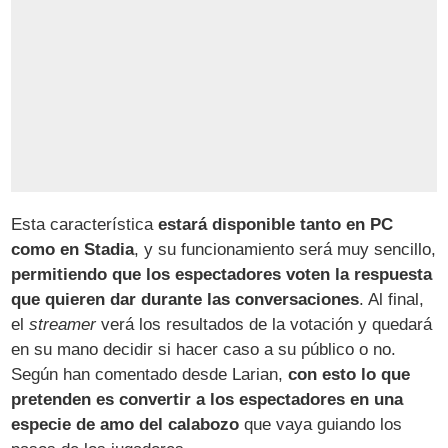
Esta característica
estará disponible tanto en PC
como en Stadia
, y su funcionamiento será muy sencillo,
permitiendo que los espectadores voten la respuesta
que quieren dar durante las conversaciones
. Al final,
el
streamer
verá los resultados de la votación y quedará
en su mano decidir si hacer caso a su público o no.
Según han comentado desde Larian,
con esto lo que
pretenden es convertir a los espectadores en una
especie de amo del calabozo
que vaya guiando los