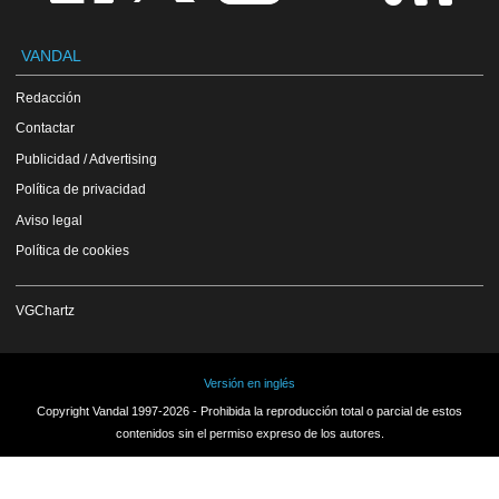
VANDAL
Redacción
Contactar
Publicidad / Advertising
Política de privacidad
Aviso legal
Política de cookies
VGChartz
Versión en inglés
Copyright Vandal 1997-2026 - Prohibida la reproducción total o parcial de estos
contenidos sin el permiso expreso de los autores.