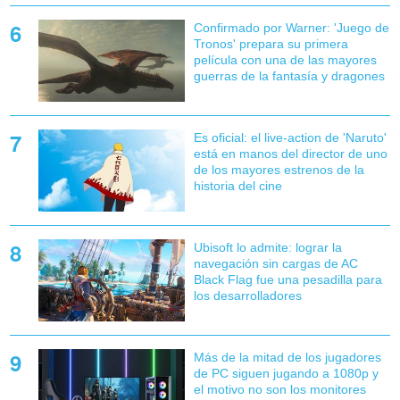
Confirmado por Warner: 'Juego de
Tronos' prepara su primera
película con una de las mayores
guerras de la fantasía y dragones
Es oficial: el live-action de 'Naruto'
está en manos del director de uno
de los mayores estrenos de la
historia del cine
Ubisoft lo admite: lograr la
navegación sin cargas de AC
Black Flag fue una pesadilla para
los desarrolladores
Más de la mitad de los jugadores
de PC siguen jugando a 1080p y
el motivo no son los monitores