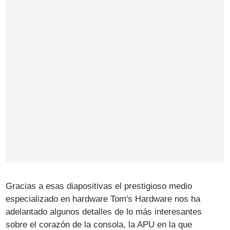
Gracias a esas diapositivas el prestigioso medio
especializado en hardware Tom's Hardware nos ha
adelantado algunos detalles de lo más interesantes
sobre el corazón de la consola, la APU en la que