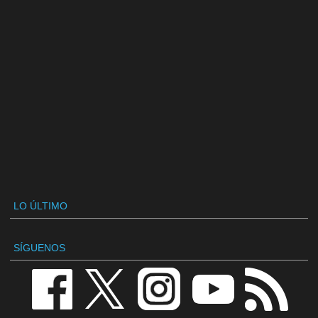
LO ÚLTIMO
SÍGUENOS