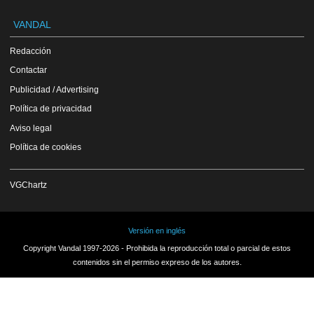
VANDAL
Redacción
Contactar
Publicidad / Advertising
Política de privacidad
Aviso legal
Política de cookies
VGChartz
Versión en inglés
Copyright Vandal 1997-2026 - Prohibida la reproducción total o parcial de estos
contenidos sin el permiso expreso de los autores.