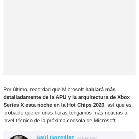
Por último, recordad que Microsoft
hablará más
detalladamente de la APU y la arquitectura de Xbox
Series X esta noche en la Hot Chips 2020
, así que es
probable que en unas horas tengamos más noticias a
nivel técnico de la próxima consola de Microsoft.
Saúl González
REDACTOR