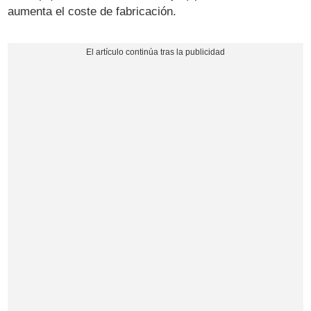
aumenta el coste de fabricación.