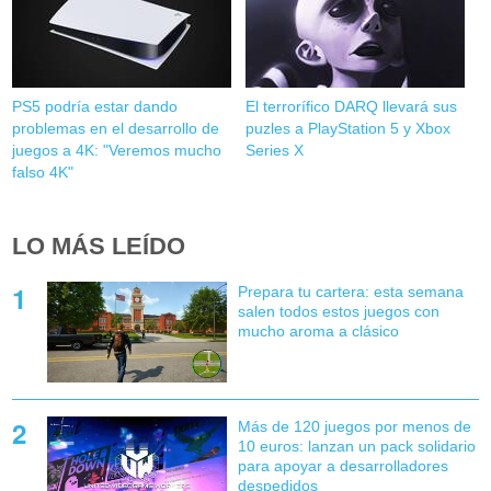
PS5 podría estar dando
El terrorífico DARQ llevará sus
problemas en el desarrollo de
puzles a PlayStation 5 y Xbox
juegos a 4K: "Veremos mucho
Series X
falso 4K"
LO MÁS LEÍDO
Prepara tu cartera: esta semana
salen todos estos juegos con
mucho aroma a clásico
Más de 120 juegos por menos de
10 euros: lanzan un pack solidario
para apoyar a desarrolladores
despedidos