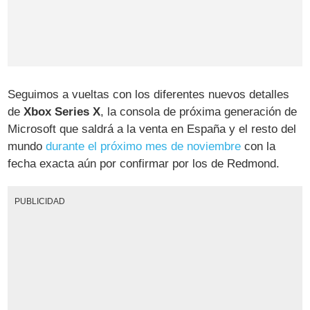
Seguimos a vueltas con los diferentes nuevos detalles
de
Xbox Series X
, la consola de próxima generación de
Microsoft que saldrá a la venta en España y el resto del
mundo
durante el próximo mes de noviembre
con la
fecha exacta aún por confirmar por los de Redmond.
PUBLICIDAD