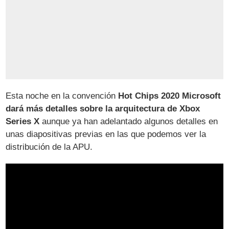
Esta noche en la convención
Hot Chips 2020 Microsoft
dará más detalles sobre la arquitectura de Xbox
Series X
aunque ya han adelantado algunos detalles en
unas diapositivas previas en las que podemos ver la
distribución de la APU.