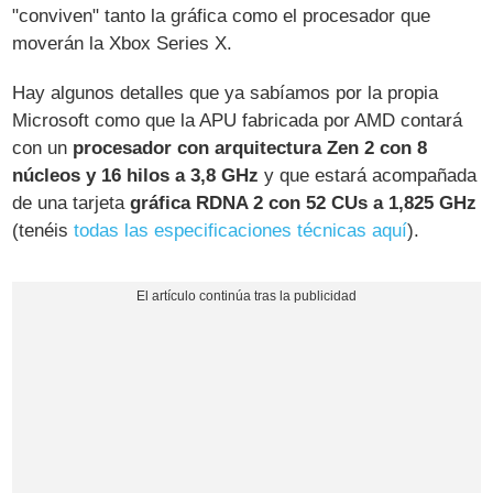
"conviven" tanto la gráfica como el procesador que
moverán la Xbox Series X.
Hay algunos detalles que ya sabíamos por la propia
Microsoft como que la APU fabricada por AMD contará
con un
procesador con arquitectura Zen 2 con 8
núcleos y 16 hilos a 3,8 GHz
y que estará acompañada
de una tarjeta
gráfica RDNA 2 con 52 CUs a 1,825 GHz
(tenéis
todas las especificaciones técnicas aquí
).