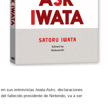
en sus entrevistas
Iwata Asks
, declaraciones
del fallecido presidente de Nintendo, va a ser