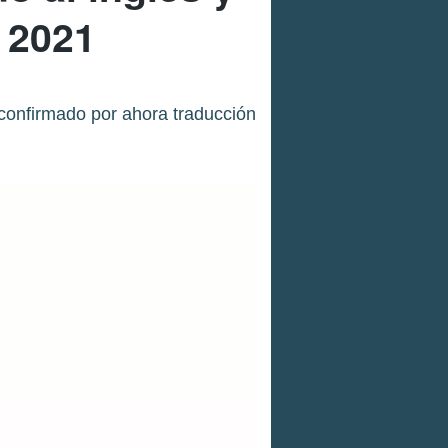
 2021
confirmado por ahora traducción