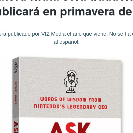
ublicará en primavera de
erá publicado por VIZ Media el año que viene. No se ha 
al español.