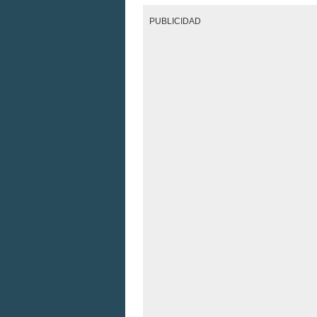
PUBLICIDAD