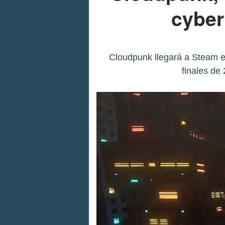
cyber
Cloudpunk llegará a Steam e
finales de