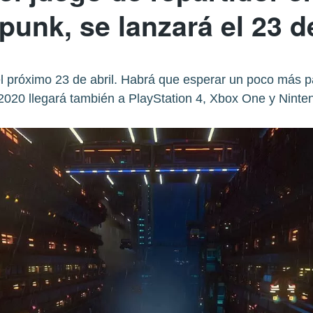
punk, se lanzará el 23 de
l próximo 23 de abril. Habrá que esperar un poco más pa
 2020 llegará también a PlayStation 4, Xbox One y Ninte