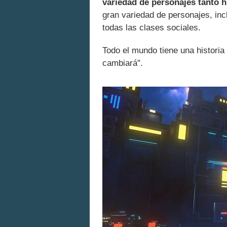
variedad de personajes tant
gran variedad de personajes, inc
todas las clases sociales.
Todo el mundo tiene una historia 
cambiará".