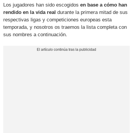
Los jugadores han sido escogidos
en base a cómo han
rendido en la vida real
durante la primera mitad de sus
respectivas ligas y competiciones europeas esta
temporada, y nosotros os traemos la lista completa con
sus nombres a continuación.