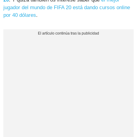
jugador del mundo de FIFA 20 está dando cursos online
por 40 dólares
.