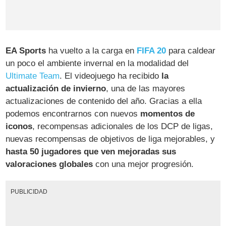
EA Sports
ha vuelto a la carga en
FIFA 20
para caldear
un poco el ambiente invernal en la modalidad del
Ultimate Team
. El videojuego ha recibido
la
actualización de invierno
, una de las mayores
actualizaciones de contenido del año. Gracias a ella
podemos encontrarnos con nuevos
momentos de
iconos
, recompensas adicionales de los DCP de ligas,
nuevas recompensas de objetivos de liga mejorables, y
hasta 50 jugadores que ven mejoradas sus
valoraciones globales
con una mejor progresión.
PUBLICIDAD