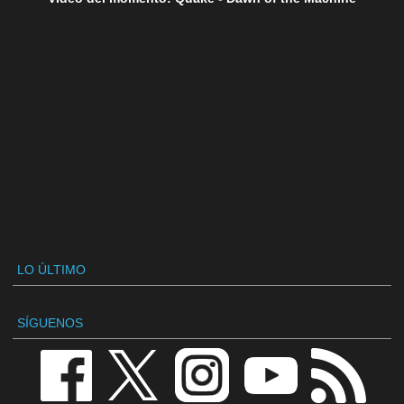
LO ÚLTIMO
SÍGUENOS