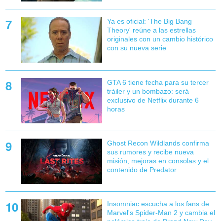
Ya es oficial: 'The Big Bang
Theory' reúne a las estrellas
originales con un cambio histórico
con su nueva serie
GTA 6 tiene fecha para su tercer
tráiler y un bombazo: será
exclusivo de Netflix durante 6
horas
Ghost Recon Wildlands confirma
sus rumores y recibe nueva
misión, mejoras en consolas y el
contenido de Predator
Insomniac escucha a los fans de
Marvel's Spider-Man 2 y cambia el