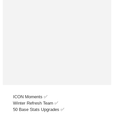
ICON Moments ✅
Winter Refresh Team ✅
50 Base Stats Upgrades ✅