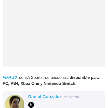
FIFA 20
, de EA Sports, se encuentra
disponible para
PC, PS4, Xbox One y Nintendo Switch
.
Daniel González
REDACTOR