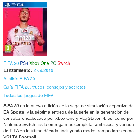
FIFA 20
PS4
Xbox One
PC
Switch
Lanzamiento:
27/9/2019
Análisis FIFA 20
Guía FIFA 20, trucos, consejos y secretos
Todos los juegos de FIFA
FIFA 20
es la nueva edición de la saga de simulación deportiva de
EA Sports
, y la séptima entrega de la serie en la generación de
consolas encabezada por Xbox One y PlayStation 4, así como por
Nintendo Switch. Es la entrega más completa, ambiciosa y variada
de FIFA en la última década, incluyendo modos rompedores como
V
OLTA Football.