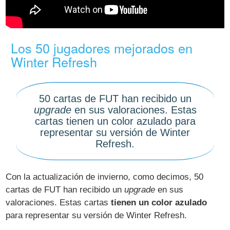
Los 50 jugadores mejorados en
Winter Refresh
50 cartas de FUT han recibido un
upgrade
en sus valoraciones. Estas
cartas tienen un color azulado para
representar su versión de Winter
Refresh.
Con la actualización de invierno, como decimos, 50
cartas de FUT han recibido un
upgrade
en sus
valoraciones. Estas cartas
tienen un color azulado
para representar su versión de Winter Refresh.