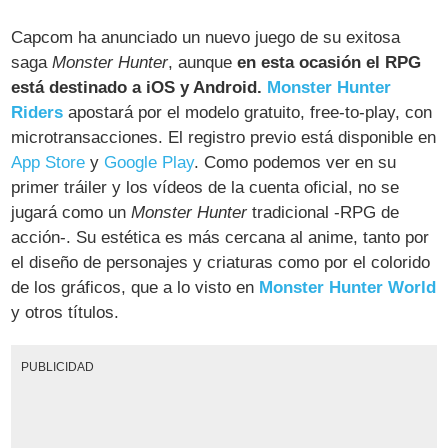
Capcom ha anunciado un nuevo juego de su exitosa
saga
Monster Hunter
, aunque
en esta ocasión el RPG
está destinado a iOS y Android.
Monster Hunter
Riders
apostará por el modelo gratuito, free-to-play, con
microtransacciones. El registro previo está disponible en
App Store
y
Google Play
. Como podemos ver en su
primer tráiler y los vídeos de la cuenta oficial, no se
jugará como un
Monster Hunter
tradicional -RPG de
acción-. Su estética es más cercana al anime, tanto por
el diseño de personajes y criaturas como por el colorido
de los gráficos, que a lo visto en
Monster Hunter World
y otros títulos.
PUBLICIDAD