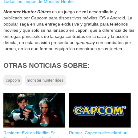
Todos los juegos de Monster Hunter
Monster Hunter Riders
es un juego de
rol
desarrollado y
publicado por Capcom para dispositivos móviles iOS y Android. La
popular saga en una entrega exclusiva y gratuita para teléfonos
móviles y que solo se ha lanzado en Japón, que a diferencia de las
entregas principales de la saga centradas en la caza y la acción
directa, en esta ocasión presenta un
gameplay
con combates por
turnos, en los que forman equipo los monstruos y sus jinetes.
OTRAS NOTICIAS SOBRE:
capcom
monster hunter rides
Resident Evil en Netflix: Se
Rumor: Capcom desvelará un