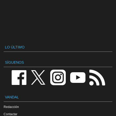
LO ÚLTIMO
SÍGUENOS
VANDAL
Redacción
Contactar