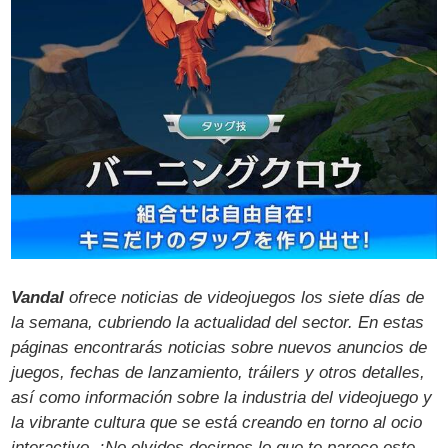
Vandal
ofrece noticias de videojuegos los siete días de
la semana, cubriendo la actualidad del sector. En estas
páginas encontrarás noticias sobre nuevos anuncios de
juegos, fechas de lanzamiento, tráilers y otros detalles,
así como información sobre la industria del videojuego y
la vibrante cultura que se está creando en torno al ocio
interactivo. ¡No olvides decirnos lo que te parece este