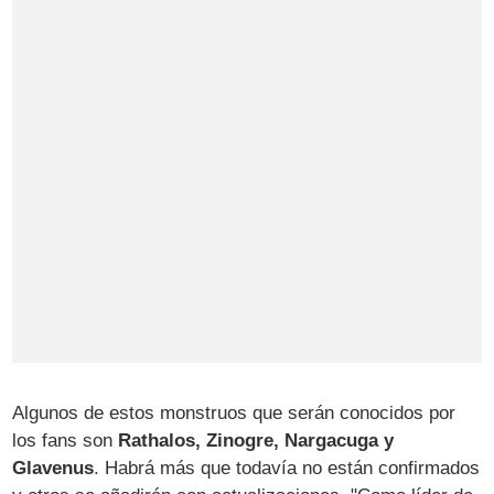
Algunos de estos monstruos que serán conocidos por
los fans son
Rathalos, Zinogre, Nargacuga y
Glavenus
. Habrá más que todavía no están confirmados