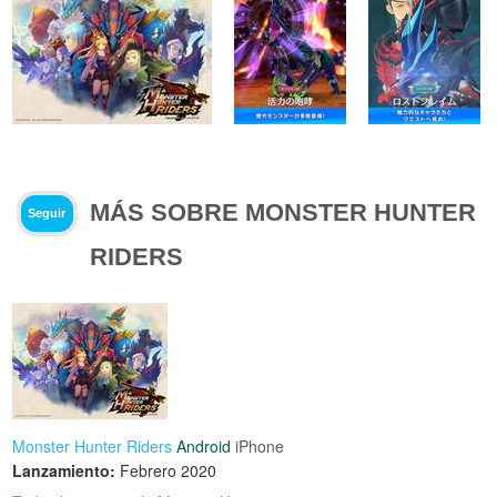
MÁS SOBRE MONSTER HUNTER
Seguir
RIDERS
Monster Hunter Riders
Android
iPhone
Lanzamiento:
Febrero 2020