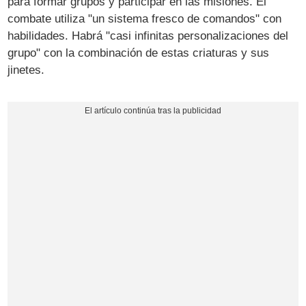
para formar grupos y participar en las misiones. El
combate utiliza "un sistema fresco de comandos" con
habilidades. Habrá "casi infinitas personalizaciones del
grupo" con la combinación de estas criaturas y sus
jinetes.