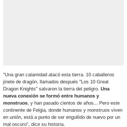
"Una gran calamidad atacó esta tierra. 10 caballeros
jinete de dragón, llamados después "Los 10 Great
Dragon Knights" salvaron la tierra del peligro.
Una
nueva conexión se formó entre humanos y
monstruos
, y han pasado cientos de años... Pero este
continente de Felgia, donde humanos y monstruos viven
en unión, está a punto de ser engullido de nuevo por un
mal oscuro", dice su historia.