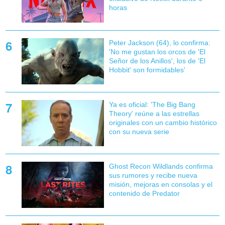
horas
Peter Jackson (64), lo confirma:
'No me gustan los orcos de 'El
Señor de los Anillos', los de 'El
Hobbit' son formidables'
Ya es oficial: 'The Big Bang
Theory' reúne a las estrellas
originales con un cambio histórico
con su nueva serie
Ghost Recon Wildlands confirma
sus rumores y recibe nueva
misión, mejoras en consolas y el
contenido de Predator