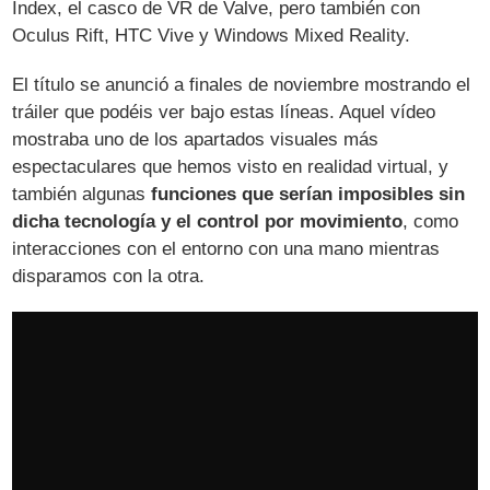
Index, el casco de VR de Valve, pero también con
Oculus Rift, HTC Vive y Windows Mixed Reality.
El título se anunció a finales de noviembre mostrando el
tráiler que podéis ver bajo estas líneas. Aquel vídeo
mostraba uno de los apartados visuales más
espectaculares que hemos visto en realidad virtual, y
también algunas
funciones que serían imposibles sin
dicha tecnología y el control por movimiento
, como
interacciones con el entorno con una mano mientras
disparamos con la otra.