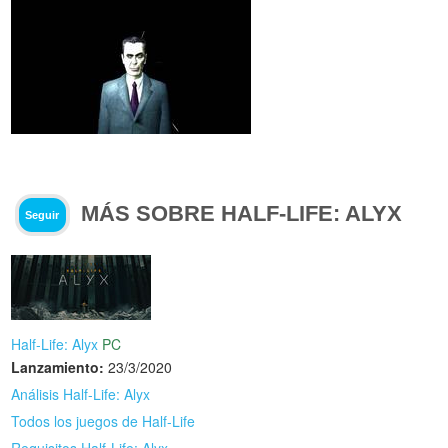
MÁS SOBRE HALF-LIFE: ALYX
Seguir
Half-Life: Alyx
PC
Lanzamiento:
23/3/2020
Análisis Half-Life: Alyx
Todos los juegos de Half-Life