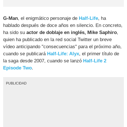
G-Man
, el enigmático personaje de
Half-Life
, ha
hablado después de doce años en silencio. En concreto,
ha sido su
actor de doblaje en inglés, Mike Saphiro
,
quien ha publicado en la red social Twitter un breve
vídeo anticipando "consecuencias" para el próximo año,
cuando se publicará
Half-Life: Alyx
, el primer título de
la saga desde 2007, cuando se lanzó
Half-Life 2
Episode Two
.
PUBLICIDAD