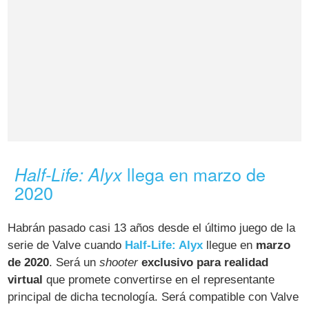
llega en marzo de
Half-Life: Alyx
2020
Habrán pasado casi 13 años desde el último juego de la
serie de Valve cuando
Half-Life: Alyx
llegue en
marzo
de 2020
. Será un
shooter
exclusivo para realidad
virtual
que promete convertirse en el representante
principal de dicha tecnología. Será compatible con Valve