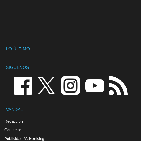
LO ÚLTIMO
SÍGUENOS
VANDAL
Redacción
Contactar
Publicidad / Advertising