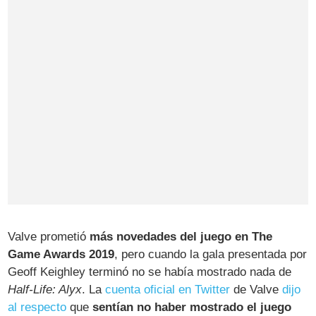
Valve prometió
más novedades del juego en The
Game Awards 2019
, pero cuando la gala presentada por
Geoff Keighley terminó no se había mostrado nada de
Half-Life: Alyx
. La
cuenta oficial en Twitter
de Valve
dijo
al respecto
que
sentían no haber mostrado el juego