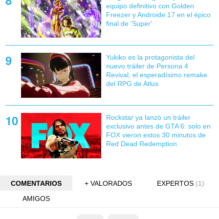
equipo definitivo con Golden
Freezer y Androide 17 en el épico
final de 'Super'
Yukiko es la protagonista del
nuevo tráiler de Persona 4
Revival, el esperadísimo remake
del RPG de Atlus
Rockstar ya lanzó un tráiler
exclusivo antes de GTA 6: solo en
FOX vieron estos 30 minutos de
Red Dead Redemption
COMENTARIOS
+ VALORADOS
EXPERTOS
(1)
AMIGOS