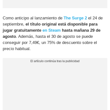
Como anticipo al lanzamiento de
The Surge 2
el 24 de
septiembre,
el título original está disponible para
jugar gratuitamente
en Steam
hasta mañana 29 de
agosto
. Además, hasta el 30 de agosto se puede
conseguir por 7,49€, un 75% de descuento sobre el
precio habitual.