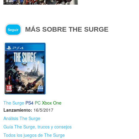
MÁS SOBRE THE SURGE
Seguir
The Surge
PS4
PC
Xbox One
Lanzamiento:
16/5/2017
Análisis The Surge
Guía The Surge, trucos y consejos
Todos los juegos de The Surge