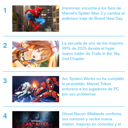
Insomniac escucha a los fans de
Marvel's Spider-Man 2 y cambia el
polémico traje de Brand New Day
La secuela de uno de los mejores
RPG de 2025 desata el hype:
nuevo tráiler de Trails in the Sky
2nd Chapter
Arc System Works no ha cumplido
lo prometido: Marvel Tokon
enfurece a los jugadores de PC
por sus problemas
Ghost Recon Wildlands confirma
sus rumores y recibe nueva
misión, mejoras en consolas y el