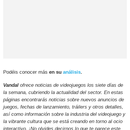
Podéis conocer más
en su
análisis
.
Vandal
ofrece noticias de videojuegos los siete días de
la semana, cubriendo la actualidad del sector. En estas
páginas encontrarás noticias sobre nuevos anuncios de
juegos, fechas de lanzamiento, tráilers y otros detalles,
así como información sobre la industria del videojuego y
la vibrante cultura que se está creando en torno al ocio
interactivo. ¡No olvides decirnos lo que te parece este