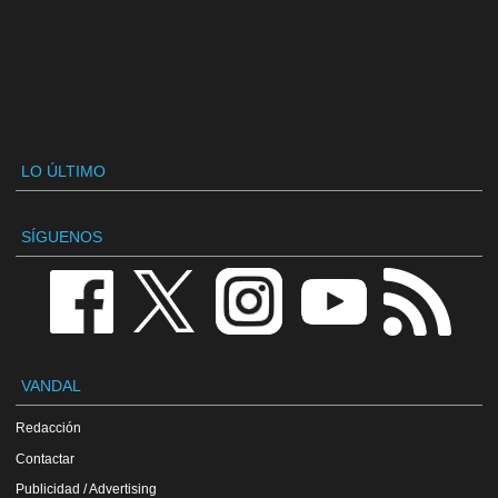
LO ÚLTIMO
SÍGUENOS
VANDAL
Redacción
Contactar
Publicidad / Advertising