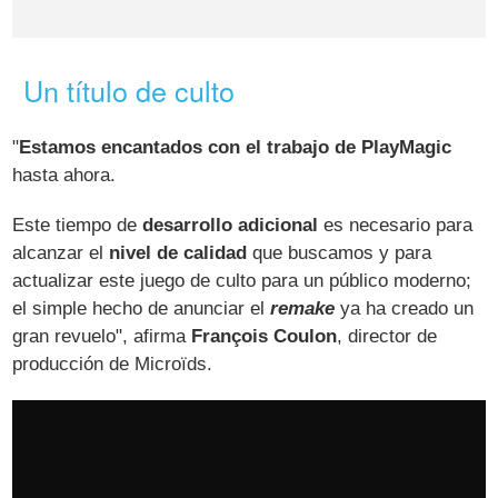
Un título de culto
"
Estamos encantados con el trabajo de PlayMagic
hasta ahora.
Este tiempo de
desarrollo adicional
es necesario para
alcanzar el
nivel de calidad
que buscamos y para
actualizar este juego de culto para un público moderno;
el simple hecho de anunciar el
remake
ya ha creado un
gran revuelo", afirma
François Coulon
, director de
producción de Microïds.