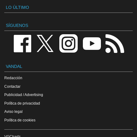
LO ÚLTIMO
SÍGUENOS
VANDAL
Redacción
Contactar
Publicidad / Advertising
Política de privacidad
Aviso legal
Política de cookies
VGChartz