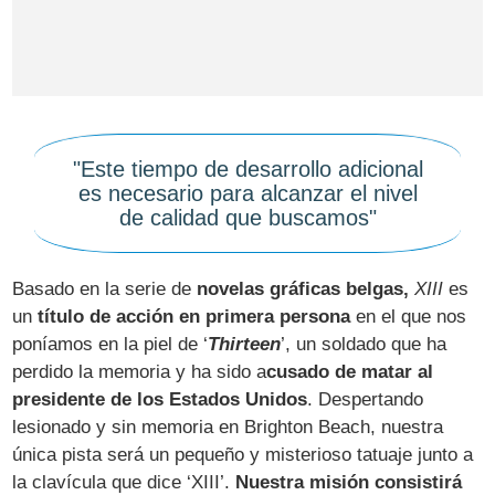
"Este tiempo de desarrollo adicional
es necesario para alcanzar el nivel
de calidad que buscamos"
Basado en la serie de
novelas gráficas belgas,
XIII
es
un
título de acción en primera persona
en el que nos
poníamos en la piel de ‘
Thirteen
’, un soldado que ha
perdido la memoria y ha sido a
cusado de matar al
presidente de los Estados Unidos
. Despertando
lesionado y sin memoria en Brighton Beach, nuestra
única pista será un pequeño y misterioso tatuaje junto a
la clavícula que dice ‘XIII’.
Nuestra misión consistirá