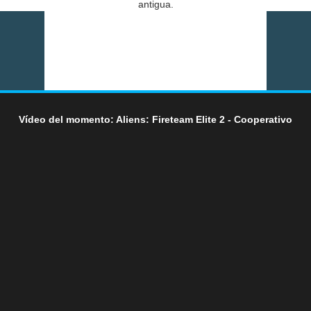
antigua.
Vídeo del momento: Aliens: Fireteam Elite 2 - Cooperativo