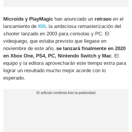
Microids y PlayMagic
han anunciado un
retraso
en el
lanzamiento de
XIII
, la ambiciosa remasterización del
shooter
lanzado en 2003 para consolas y PC. El
videojuego, que estaba previsto que llegase en
noviembre de este año,
se lanzará finalmente en 2020
en Xbox One, PS4, PC, Nintendo Switch y Mac
. El
equipo y la editora aprovecharán este tiempo extra para
lograr un resultado mucho mejor acorde con lo
esperado.