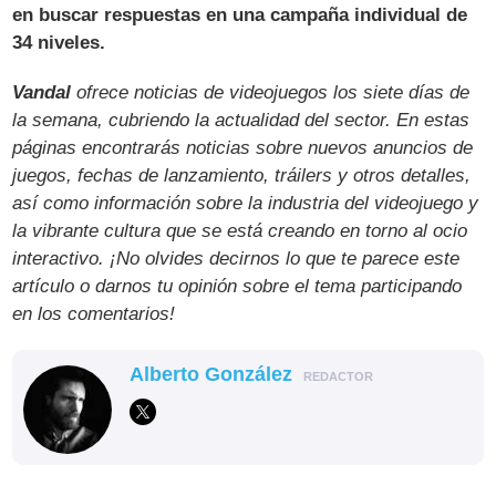
en buscar respuestas en una campaña individual de
34 niveles.
Vandal
ofrece noticias de videojuegos los siete días de
la semana, cubriendo la actualidad del sector. En estas
páginas encontrarás noticias sobre nuevos anuncios de
juegos, fechas de lanzamiento, tráilers y otros detalles,
así como información sobre la industria del videojuego y
la vibrante cultura que se está creando en torno al ocio
interactivo. ¡No olvides decirnos lo que te parece este
artículo o darnos tu opinión sobre el tema participando
en los comentarios!
Alberto González
REDACTOR