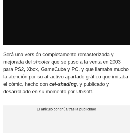
Será una versión completamente remasterizada y
mejorada del
shooter
que se puso a la venta en 2003
para PS2, Xbox, GameCube y PC, y que llamaba mucho
la atención por su atractivo apartado gráfico que imitaba
el cómic, hecho con
cel-shading
, y publicado y
desarrollado en su momento por Ubisoft.