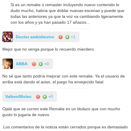
Si es un remake o remaster incluyendo nuevo contenido lo
dudo mucho, habria que doblar nuevas escenas y puede que
todas las anteriores ya que la voz va cambiando ligeramente
con los años y ya han pasado 17 añazos...
Doctor ambidiestro
+1
Mejor que no venga porque lo recuerdo mierdero.
ABBA
+0
No sé que tanto podría mejorar con este remake. Ya el usuario de
arriba está dando el aviso, el juego ha envejecido fatal.
Valken06vtec
+0
Ojalá que se curren este Remake es un titulazo que con mucho
gusto lo jugaria de nuevo.
Los comentarios de la noticia están cerrados porque es demasiado