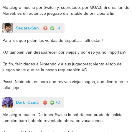
Me alegro mucho por Switch y, sobretodo, por MUA3. Si eres fan de
Marvel, es un auténtico juegazo disfrutable de principio a fin.
Segata-San
+4
Para los que piden las ventas de España... ¡allí están!
¿O también van desaparecer por viejos y por eso ya no importan?
En fin, felicidades a Nintendo y a sus jugadores; viento el top de
juegos se ve que se la pasan requetebién XD
Pssst, Nintendo, es hora que revivas viejas sagas, que dinero no te
falta, jeje
Dark_Ozma
+0
Me alegra mucho. De tener Switch lo habría comprado de salida
también para haberlo reventado ahora en vacaciones.