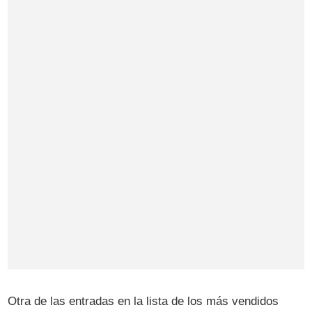
Otra de las entradas en la lista de los más vendidos