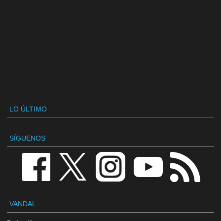
LO ÚLTIMO
SÍGUENOS
VANDAL