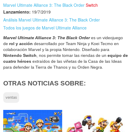
Marvel Ultimate Alliance 3: The Black Order
Switch
Lanzamiento:
19/7/2019
Análisis Marvel Ultimate Alliance 3: The Black Order
Todos los juegos de Marvel Ultimate Alliance
Marvel Ultimate Alliance 3: The Black Order
es un videojuego
de
rol y acción
desarrollado por Team Ninja y Koei Tecmo en
colaboración Marvel y la propia Nintendo. Diseñado para
Nintendo Switch
, nos permite tomar las riendas de un
equipo de
cuatro héroes
extraídos de las viñetas de la Casa de las Ideas
para defender la Tierra de Thanos y su Orden Negra.
OTRAS NOTICIAS SOBRE:
ventas