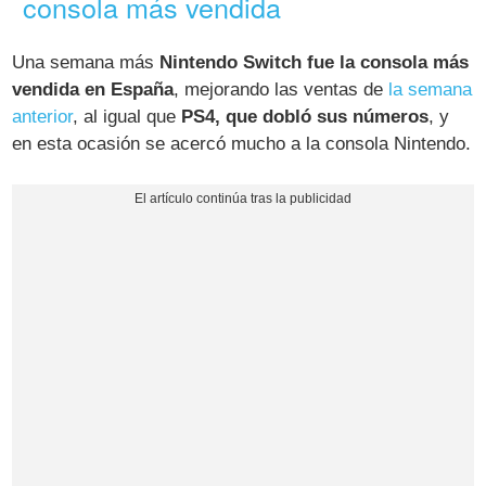
consola más vendida
Una semana más
Nintendo Switch fue la consola más
vendida en España
, mejorando las ventas de
la semana
anterior
, al igual que
PS4, que dobló sus números
, y
en esta ocasión se acercó mucho a la consola Nintendo.