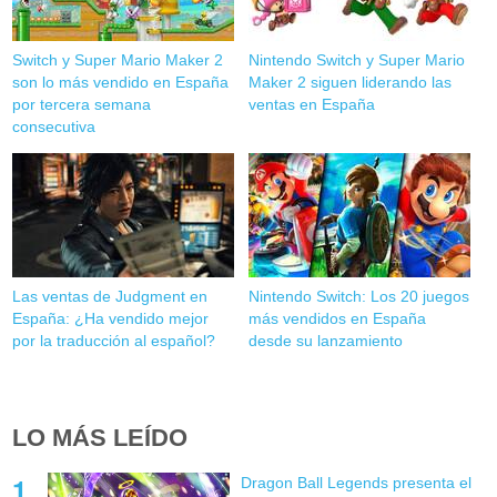
Switch y Super Mario Maker 2
Nintendo Switch y Super Mario
son lo más vendido en España
Maker 2 siguen liderando las
por tercera semana
ventas en España
consecutiva
Las ventas de Judgment en
Nintendo Switch: Los 20 juegos
España: ¿Ha vendido mejor
más vendidos en España
por la traducción al español?
desde su lanzamiento
LO MÁS LEÍDO
Dragon Ball Legends presenta el