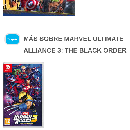
MÁS SOBRE MARVEL ULTIMATE
Seguir
ALLIANCE 3: THE BLACK ORDER