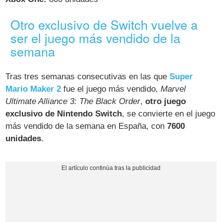
Otro exclusivo de Switch vuelve a
ser el juego más vendido de la
semana
Tras tres semanas consecutivas en las que
Super
Mario Maker 2
fue el juego más vendido,
Marvel
Ultimate Alliance 3: The Black Order
,
otro juego
exclusivo de Nintendo Switch
, se convierte en el juego
más vendido de la semana en España, con
7600
unidades
.