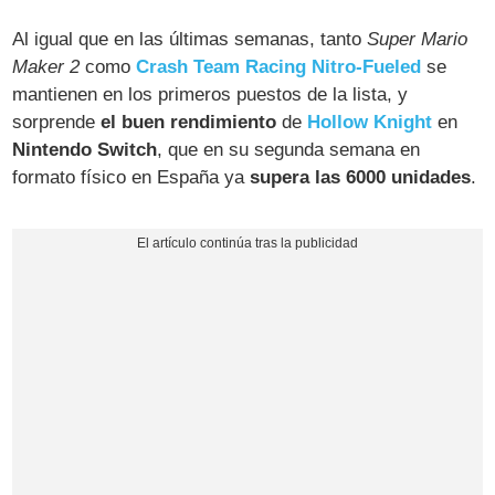
Al igual que en las últimas semanas, tanto
Super Mario
Maker 2
como
Crash Team Racing Nitro-Fueled
se
mantienen en los primeros puestos de la lista, y
sorprende
el buen rendimiento
de
Hollow Knight
en
Nintendo Switch
, que en su segunda semana en
formato físico en España ya
supera las 6000 unidades
.