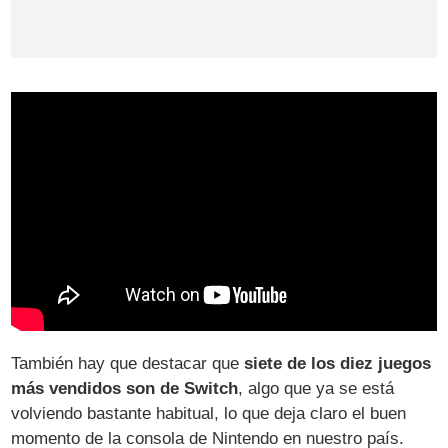
También hay que destacar que
siete de los diez juegos
más vendidos son de Switch
, algo que ya se está
volviendo bastante habitual, lo que deja claro el buen
momento de la consola de Nintendo en nuestro país.