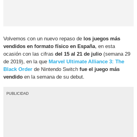
Volvemos con un nuevo repaso de
los juegos más
vendidos en formato físico en España
, en esta
ocasión con las cifras
del 15 al 21 de julio
(semana 29
de 2019), en la que
Marvel Ultimate Alliance 3: The
Black Order
de Nintendo Switch
fue el juego más
vendido
en la semana de su debut.
PUBLICIDAD