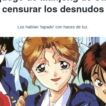
censurar los desnudos
Los habían 'tapado' con haces de luz.