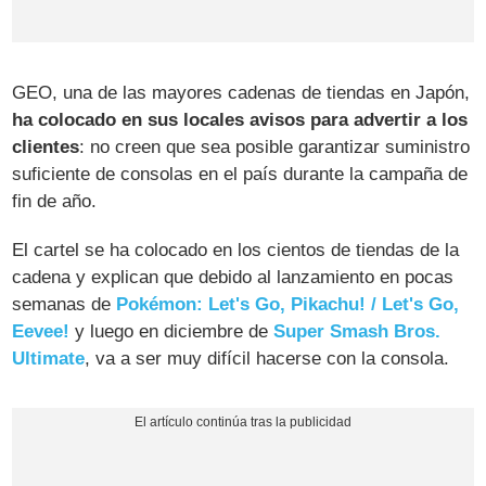
GEO, una de las mayores cadenas de tiendas en Japón,
ha colocado en sus locales avisos para advertir a los
clientes
: no creen que sea posible garantizar suministro
suficiente de consolas en el país durante la campaña de
fin de año.
El cartel se ha colocado en los cientos de tiendas de la
cadena y explican que debido al lanzamiento en pocas
semanas de
Pokémon: Let's Go, Pikachu! / Let's Go,
Eevee!
y luego en diciembre de
Super Smash Bros.
Ultimate
, va a ser muy difícil hacerse con la consola.