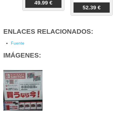
49.99 €
52.39 €
ENLACES RELACIONADOS:
Fuente
IMÁGENES: