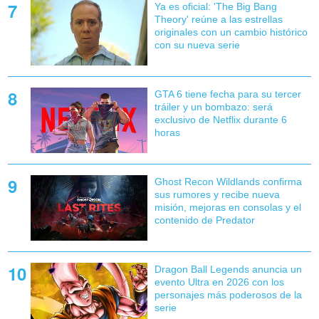
Ya es oficial: 'The Big Bang
Theory' reúne a las estrellas
originales con un cambio histórico
con su nueva serie
GTA 6 tiene fecha para su tercer
tráiler y un bombazo: será
exclusivo de Netflix durante 6
horas
Ghost Recon Wildlands confirma
sus rumores y recibe nueva
misión, mejoras en consolas y el
contenido de Predator
Dragon Ball Legends anuncia un
evento Ultra en 2026 con los
personajes más poderosos de la
serie