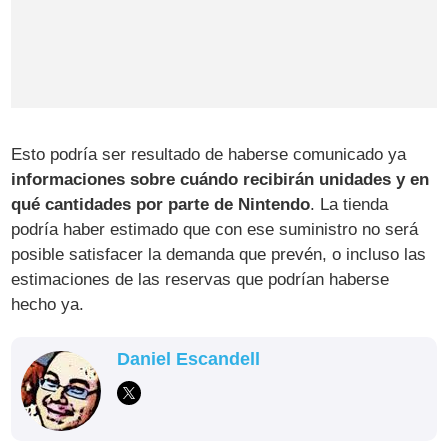
Esto podría ser resultado de haberse comunicado ya
informaciones sobre cuándo recibirán unidades y en
qué cantidades por parte de Nintendo
. La tienda
podría haber estimado que con ese suministro no será
posible satisfacer la demanda que prevén, o incluso las
estimaciones de las reservas que podrían haberse
hecho ya.
Daniel Escandell