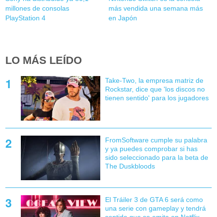
millones de consolas
más vendida una semana más
PlayStation 4
en Japón
LO MÁS LEÍDO
Take-Two, la empresa matriz de
Rockstar, dice que 'los discos no
tienen sentido' para los jugadores
FromSoftware cumple su palabra
y ya puedes comprobar si has
sido seleccionado para la beta de
The Duskbloods
El Tráiler 3 de GTA 6 será como
una serie con gameplay y tendrá