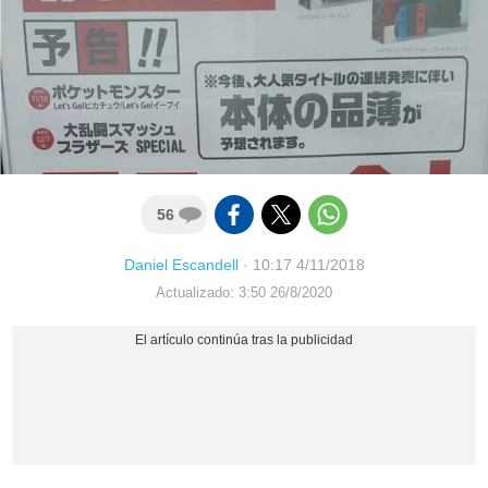
56
Daniel Escandell
·
10:17 4/11/2018
Actualizado: 3:50 26/8/2020