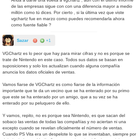
de las empresas sigue con con una diferencia mayor a medio
millón como tú dices. Por cierto , si la última vez que viste
vgchartz fue en marzo como puedes recomendarla ahora
como fuente fiable ?
Sazar
+1
VGChartz es lo peor que hay para mirar cifras y no es porque se
trate de Nintendo en este caso. Todos sus datos se basan en
suposiciones y solo los actualizan cuando alguna compañía
anuncia los datos oficiales de ventas.
Vamos fiarse de VGChartz es como fiarse de la información
importante que te da un vecino que se ha enterado por su primo
que este se ha enterado por un amigo, que a su vez se ha
enterado por su peluquero de ello.
Y vamos, repito, no es porque sea Nintendo, es que sacan del
sobaco las ventas de todas las compañías y no aciertan ni una
excepto cuando se revelan oficialmente el número de ventas.
Cuando PS Vita era un despelote lo que se inventaban, siempre por