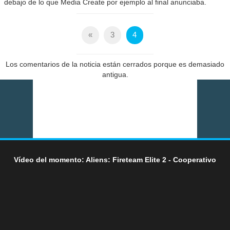
debajo de lo que Media Create por ejemplo al final anunciaba.
«
3
4
Los comentarios de la noticia están cerrados porque es demasiado
antigua.
Vídeo del momento: Aliens: Fireteam Elite 2 - Cooperativo