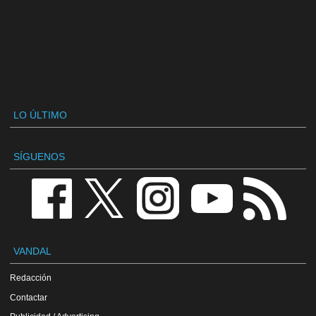
LO ÚLTIMO
SÍGUENOS
VANDAL
Redacción
Contactar