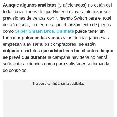
Aunque algunos analistas
(y aficionados) no están del
todo convencidos de que Nintendo vaya a alcanzar sus
previsiones de ventas con Nintendo Switch para el total
del año fiscal, lo cierto es que el lanzamiento de juegos
como
Super Smash Bros. Ultimate
puede tener
un
fuerte impulso en las ventas
y las tiendas japonesas
empiezan a avisar a los compradores: se están
colgando carteles que advierten a los clientes de que
se prevé que durante
la campaña navideña no habrá
suficientes unidades como para satisfacer la demanda
de consolas.