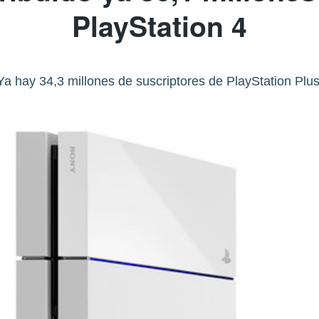
PlayStation 4
Ya hay 34,3 millones de suscriptores de PlayStation Plus