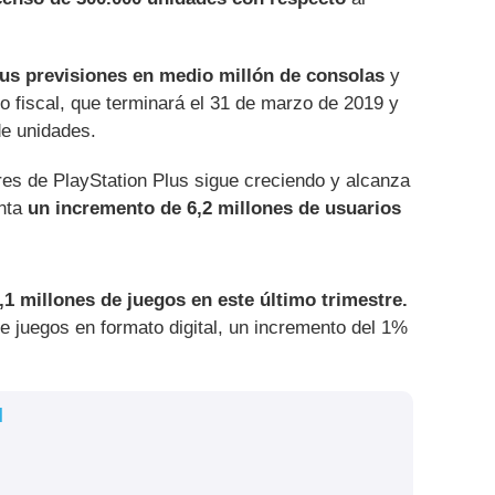
us previsiones en medio millón de consolas
y
o fiscal, que terminará el 31 de marzo de 2019 y
de unidades.
res de PlayStation Plus sigue creciendo y alcanza
enta
un incremento de 6,2 millones de usuarios
,1 millones de juegos en este último trimestre.
 juegos en formato digital, un incremento del 1%
l