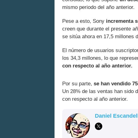
mismo periodo del año anterior.
Pese a esto, Sony
incrementa s
creen que durante el presente añ
se sitúa ahora en 17,5 millones 
El número de usuarios suscripto
los 34,3 millones, lo que repres
con respecto al año anterior.
Por su parte,
se han vendido 75
Un 28% de las ventas han sido de
con respecto al año anterior.
Daniel Escandel