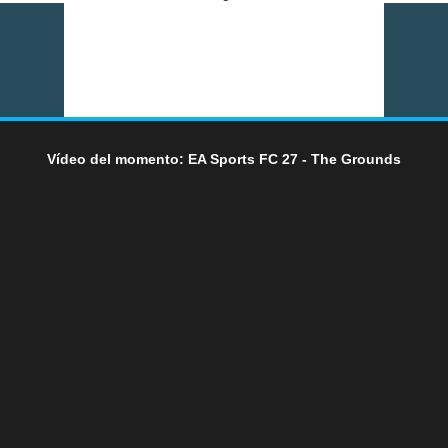
Vídeo del momento: EA Sports FC 27 - The Grounds