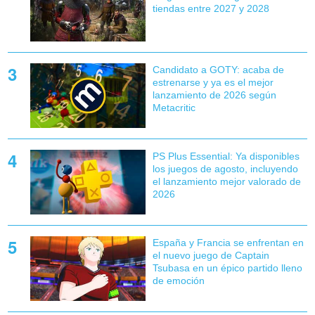
tiendas entre 2027 y 2028
Candidato a GOTY: acaba de
estrenarse y ya es el mejor
lanzamiento de 2026 según
Metacritic
PS Plus Essential: Ya disponibles
los juegos de agosto, incluyendo
el lanzamiento mejor valorado de
2026
España y Francia se enfrentan en
el nuevo juego de Captain
Tsubasa en un épico partido lleno
de emoción