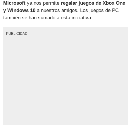
Microsoft
ya nos permite
regalar juegos de Xbox One
y Windows 10
a nuestros amigos. Los juegos de PC
también se han sumado a esta iniciativa.
PUBLICIDAD