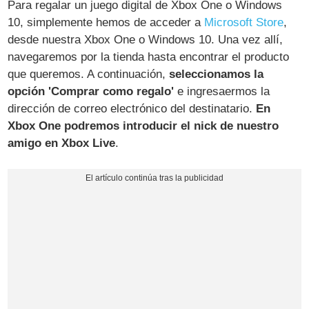
Para regalar un juego digital de Xbox One o Windows
10, simplemente hemos de acceder a
Microsoft Store
,
desde nuestra Xbox One o Windows 10. Una vez allí,
navegaremos por la tienda hasta encontrar el producto
que queremos. A continuación,
seleccionamos la
opción 'Comprar como regalo'
e ingresaermos la
dirección de correo electrónico del destinatario.
En
Xbox One podremos introducir el nick de nuestro
amigo en Xbox Live
.