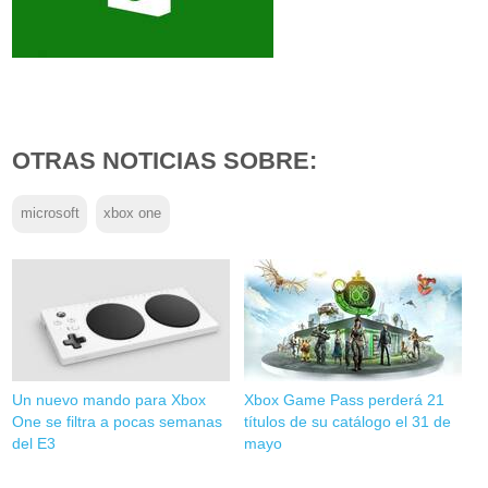
OTRAS NOTICIAS SOBRE:
microsoft
xbox one
Un nuevo mando para Xbox
Xbox Game Pass perderá 21
One se filtra a pocas semanas
títulos de su catálogo el 31 de
del E3
mayo