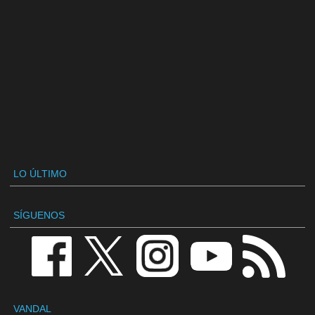
LO ÚLTIMO
SÍGUENOS
VANDAL