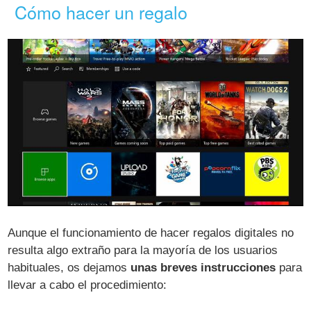
Cómo hacer un regalo
Aunque el funcionamiento de hacer regalos digitales no
resulta algo extraño para la mayoría de los usuarios
habituales, os dejamos
unas breves instrucciones
para
llevar a cabo el procedimiento: