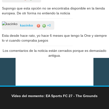
Supongo que esta opción no se encontraba disponible en la tienda
europea. De otr forma no entiendo la noticia
kacinko
+0
Esta desde hace rato, yo hace 6 meses que tengo la One y siempre
lo vi cuando compraba juegos
Los comentarios de la noticia están cerrados porque es demasiado
antigua.
Vídeo del momento: EA Sports FC 27 - The Grounds