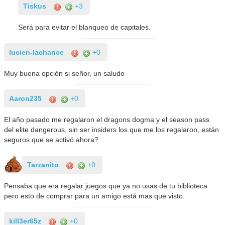
Tiskus
+3
Será para evitar el blanqueo de capitales.
lucien-lachance
+0
Muy buena opción si señor, un saludo
Aaron235
+0
El año pasado me regalaron el dragons dogma y el season pass
del elite dangerous, sin ser insiders los que me los regalaron, están
seguros que se activó ahora?
Tarzanito
+0
Pensaba que era regalar juegos que ya no usas de tu biblioteca
pero esto de comprar para un amigo está mas que visto.
kill3er65z
+0