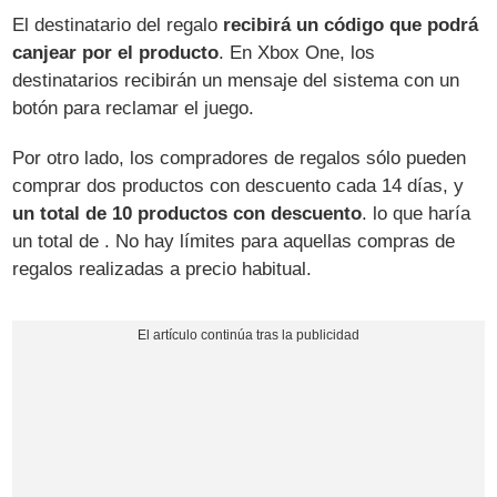
El destinatario del regalo
recibirá un código que podrá
canjear por el producto
. En Xbox One, los
destinatarios recibirán un mensaje del sistema con un
botón para reclamar el juego.
Por otro lado, los compradores de regalos sólo pueden
comprar dos productos con descuento cada 14 días, y
un total de 10 productos con descuento
. lo que haría
un total de . No hay límites para aquellas compras de
regalos realizadas a precio habitual.