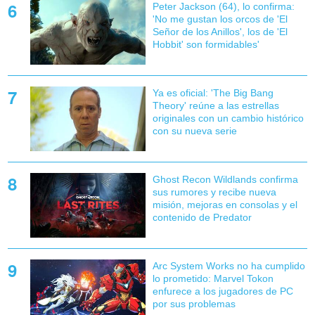
Peter Jackson (64), lo confirma:
'No me gustan los orcos de 'El
Señor de los Anillos', los de 'El
Hobbit' son formidables'
Ya es oficial: 'The Big Bang
Theory' reúne a las estrellas
originales con un cambio histórico
con su nueva serie
Ghost Recon Wildlands confirma
sus rumores y recibe nueva
misión, mejoras en consolas y el
contenido de Predator
Arc System Works no ha cumplido
lo prometido: Marvel Tokon
enfurece a los jugadores de PC
por sus problemas