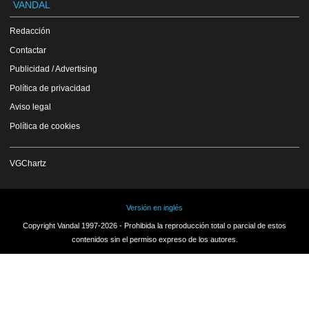
VANDAL
Redacción
Contactar
Publicidad / Advertising
Política de privacidad
Aviso legal
Política de cookies
VGChartz
Versión en inglés
Copyright Vandal 1997-2026 - Prohibida la reproducción total o parcial de estos
contenidos sin el permiso expreso de los autores.