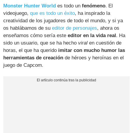
Monster Hunter World
es todo un
fenómeno
. El
videojuego,
que es todo un éxito
, ha inspirado la
creatividad de los jugadores de todo el mundo, y si ya
os hablábamos de su
editor de personajes
, ahora os
enseñamos cómo sería este
editor en la vida real
. Ha
sido un usuario, que se ha hecho
viral
en cuestión de
horas, el que ha querido
imitar con mucho humor las
herramientas de creación
de héroes y heroínas en el
juego de Capcom.