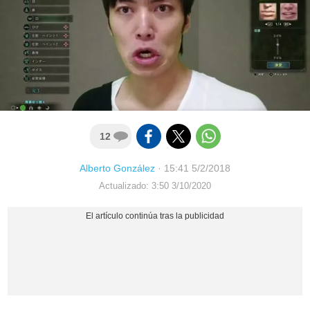
12
Alberto González
·
15:41 5/2/2018
Actualizado: 3:50 3/10/2020