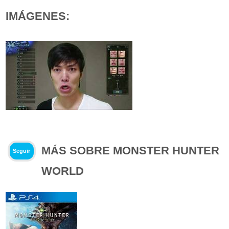
IMÁGENES:
MÁS SOBRE MONSTER HUNTER
Seguir
WORLD