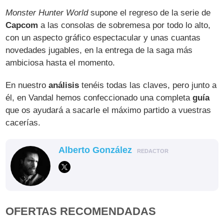
Monster Hunter World
supone el regreso de la serie de
Capcom
a las consolas de sobremesa por todo lo alto,
con un aspecto gráfico espectacular y unas cuantas
novedades jugables, en la entrega de la saga más
ambiciosa hasta el momento.
En nuestro
análisis
tenéis todas las claves, pero junto a
él, en Vandal hemos confeccionado una completa
guía
que os ayudará a sacarle el máximo partido a vuestras
cacerías.
Alberto González
REDACTOR
OFERTAS RECOMENDADAS