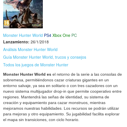
Monster Hunter World
PS4
Xbox One
PC
Lanzamiento:
26/1/2018
Análisis Monster Hunter World
Guía Monster Hunter World, trucos y consejos
Todos los juegos de Monster Hunter
Monster Hunter World es
el retorno de la serie a las consolas de
sobremesa, permitiéndonos cazar criaturas gigantes en un
entorno salvaje, ya sea en solitario o con tres cazadores con un
nuevo sistema multijugador drop-in que permite cooperativo entre
regiones. Mantendrá las señas de identidad, su sistema de
creación y equipamiento para cazar monstruos, mientras
mejoramos nuestras habilidades. Los recursos se podrán utilizar
para mejoras y otro equipamiento. Su jugabilidad facilita explorar
el mapa sin transiciones, con ciclo horario.