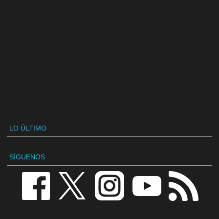
LO ÚLTIMO
SÍGUENOS