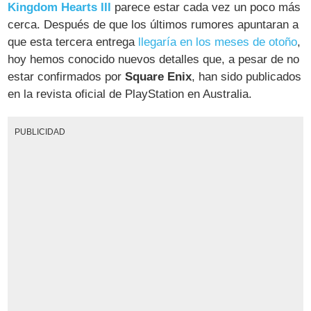
Kingdom Hearts III
parece estar cada vez un poco más
cerca. Después de que los últimos rumores apuntaran a
que esta tercera entrega
llegaría en los meses de otoño
,
hoy hemos conocido nuevos detalles que, a pesar de no
estar confirmados por
Square Enix
, han sido publicados
en la revista oficial de PlayStation en Australia.
PUBLICIDAD