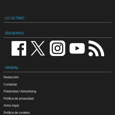
LO ÚLTIMO
SÍGUENOS
VANDAL
Redacción
Contactar
Publicidad / Advertising
Política de privacidad
Aviso legal
Política de cookies