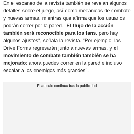
En el escaneo de la revista también se revelan algunos
detalles sobre el juego, así como mecánicas de combate
y nuevas armas, mientras que afirma que los usuarios
podrán correr por la pared. "
El flujo de la acción
también será reconocible para los fans
, pero hay
algunos ajustes", señala la revista. "Por ejemplo, las
Drive Forms regresarán junto a nuevas armas, y
el
movimiento de combate también también se ha
mejorado
: ahora puedes correr en la pared e incluso
escalar a los enemigos más grandes".