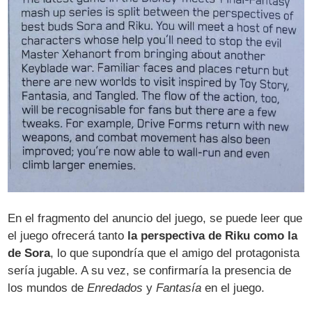
En el fragmento del anuncio del juego, se puede leer que
el juego ofrecerá tanto
la perspectiva de Riku como la
de Sora
, lo que supondría que el amigo del protagonista
sería jugable. A su vez, se confirmaría la presencia de
los mundos de
Enredados
y
Fantasía
en el juego.