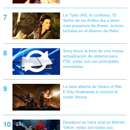
Liv Tyler (49), lo confirma: 'El
Señor de los Anillos iba a tener
más presencia de Arwen, incluso
luchaba en el Abismo de Helm'
Sony lanza la beta de una nueva
actualización de sistema para
PS5: estas son sus principales
novedades
La beta abierta de Gears of War
E-Day finalmente sí incluirá el
modo Versus
Deadpool se hace viral en Marvel
Tokon: estas son todas sus