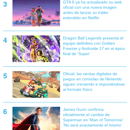
GTA 6 ya ha actualizado su web
oficial con una nueva imagen
antes de lanzar su tráiler
extendido en Netflix
Dragon Ball Legends presenta el
equipo definitivo con Golden
Freezer y Androide 17 en el épico
final de 'Super'
Oficial: las ventas digitales de
juegos en consolas de Nintendo
siguen creciendo e imponiéndose
al formato físico
James Gunn confirma
oficialmente el cambio de
Superman en 'Man of Tomorrow':
'No será exactamente el mismo'