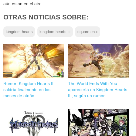
aún estan en el aire.
OTRAS NOTICIAS SOBRE:
kingdom hearts
kingdom hearts iii
square enix
Rumor: Kingdom Hearts III
The World Ends With You
saldría finalmente en los
aparecería en Kingdom Hearts
meses de otoño
III, según un rumor