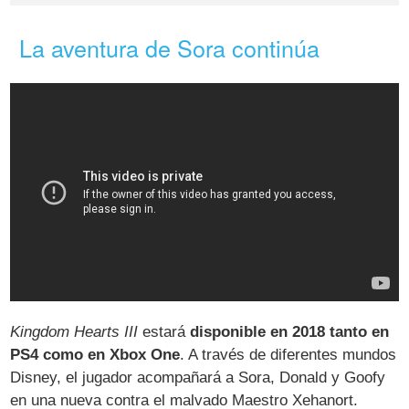
La aventura de Sora continúa
Kingdom Hearts III
estará
disponible en 2018 tanto en
PS4 como en Xbox One
. A través de diferentes mundos
Disney, el jugador acompañará a Sora, Donald y Goofy
en una nueva contra el malvado Maestro Xehanort.