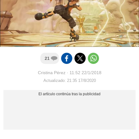
21
Cristina Pérez
·
11:52 22/1/2018
Actualizado: 21:35 17/8/2020