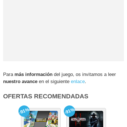
Para
más información
del juego, os invitamos a leer
nuestro avance
en el siguiente
enlace
.
OFERTAS RECOMENDADAS
-91%
-91%