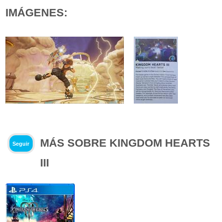
IMÁGENES:
MÁS SOBRE KINGDOM HEARTS
Seguir
III