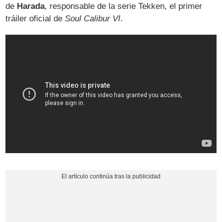
de
Harada
, responsable de la serie Tekken, el primer
tráiler oficial de
Soul Calibur VI
.