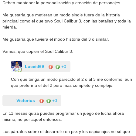
Deben mantener la personalización y creación de personajes.
Me gustaría que metieran un modo single fuera de la historia
principal como el que tuvo Soul Calibur 3, con las batallas y toda la
mierda.
Me gustaría que tuviera el modo historia del 3 o similar.
Vamos, que copien el Soul Calibur 3.
Luceid69
+0
Con que tenga un modo parecido al 2 o al 3 me conformo, aun
que preferiría el del 2 pero mas completo y complejo.
Victorius
+0
En 11 meses quizá puedes programar un juego de lucha ahora
mismo, no por aquel entonces.
Los párrafos sobre el desarrollo en psx y los espionajes no sé que