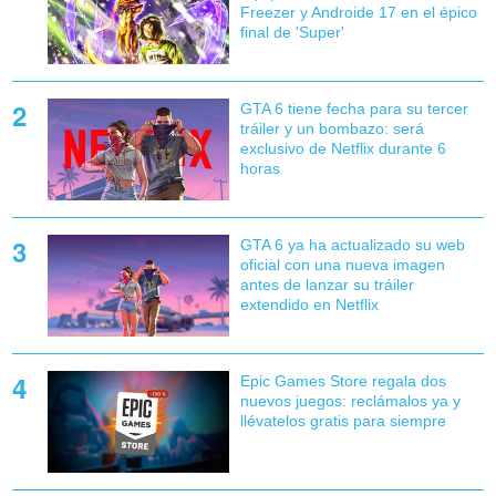
Freezer y Androide 17 en el épico
final de 'Super'
GTA 6 tiene fecha para su tercer
tráiler y un bombazo: será
exclusivo de Netflix durante 6
horas
GTA 6 ya ha actualizado su web
oficial con una nueva imagen
antes de lanzar su tráiler
extendido en Netflix
Epic Games Store regala dos
nuevos juegos: reclámalos ya y
llévatelos gratis para siempre