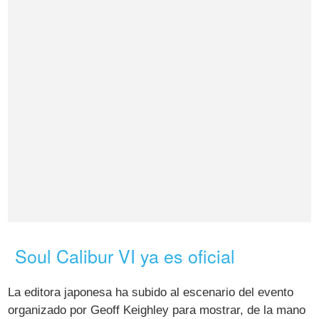
Soul Calibur VI ya es oficial
La editora japonesa ha subido al escenario del evento
organizado por Geoff Keighley para mostrar, de la mano