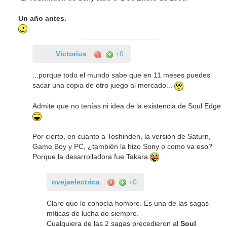
Un año antes.
Victorius
+0
...porque todo el mundo sabe que en 11 meses puedes
sacar una copia de otro juego al mercado...
Admite que no tenías ni idea de la existencia de Soul Edge
Por cierto, en cuanto a Toshinden, la versión de Saturn,
Game Boy y PC, ¿también la hizo Sony o como va eso?
Porque la desarrolladora fue Takara
ovejaelectrica
+0
Claro que lo conocía hombre. Es una de las sagas
míticas de lucha de siempre.
Cualquiera de las 2 sagas precedieron al
Soul