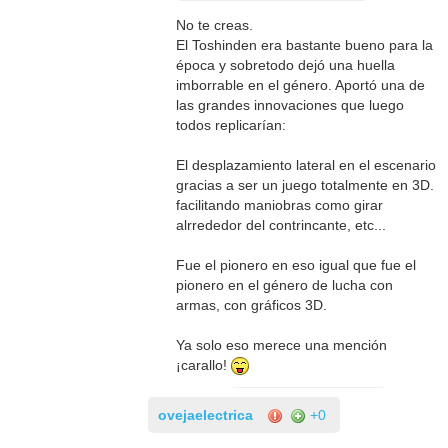
No te creas.
El Toshinden era bastante bueno para la
época y sobretodo dejó una huella
imborrable en el género. Aportó una de
las grandes innovaciones que luego
todos replicarían:
El desplazamiento lateral en el escenario
gracias a ser un juego totalmente en 3D.
facilitando maniobras como girar
alrrededor del contrincante, etc...
Fue el pionero en eso igual que fue el
pionero en el género de lucha con
armas, con gráficos 3D.
Ya solo eso merece una mención
¡carallo!
ovejaelectrica
+0