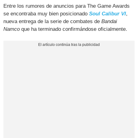
Entre los rumores de anuncios para The Game Awards
se encontraba muy bien posicionado
Soul Calibur VI
,
nueva entrega de la serie de combates de
Bandai
Namco
que ha terminado confirmándose oficialmente.