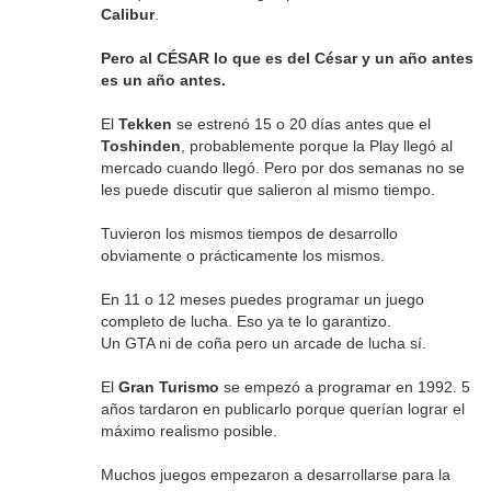
Calibur
.
Pero al CÉSAR lo que es del César y un año antes
es un año antes.
El
Tekken
se estrenó 15 o 20 días antes que el
Toshinden
, probablemente porque la Play llegó al
mercado cuando llegó. Pero por dos semanas no se
les puede discutir que salieron al mismo tiempo.
Tuvieron los mismos tiempos de desarrollo
obviamente o prácticamente los mismos.
En 11 o 12 meses puedes programar un juego
completo de lucha. Eso ya te lo garantizo.
Un GTA ni de coña pero un arcade de lucha sí.
El
Gran Turismo
se empezó a programar en 1992. 5
años tardaron en publicarlo porque querían lograr el
máximo realismo posible.
Muchos juegos empezaron a desarrollarse para la