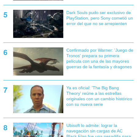
Dark Souls pudo ser exclusivo de
PlayStation, pero Sony cometió un
error del que no se arrepienten
Confirmado por Warner: 'Juego de
Tronos' prepara su primera
película con una de las mayores
guerras de la fantasía y dragones
Ya es oficial: 'The Big Bang
Theory' reúne a las estrellas
originales con un cambio histórico
con su nueva serie
Ubisoft lo admite: lograr la
navegación sin cargas de AC
Black Flag fue una pesadilla para