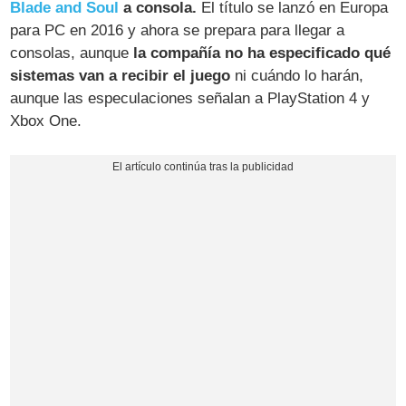
Blade and Soul
a consola.
El título se lanzó en Europa
para PC en 2016 y ahora se prepara para llegar a
consolas, aunque
la compañía no ha especificado qué
sistemas van a recibir el juego
ni cuándo lo harán,
aunque las especulaciones señalan a PlayStation 4 y
Xbox One.