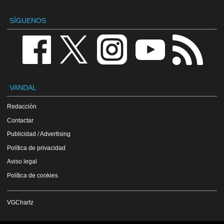
SÍGUENOS
VANDAL
Redacción
Contactar
Publicidad / Advertising
Política de privacidad
Aviso legal
Política de cookies
VGChartz