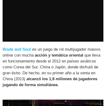
Blade and Soul
es un juego de rol multijugador masivo
online con mucha
acción y temática oriental
que lleva
en funcionamiento desde el 2012 en países asiáticos
como Corea del Sur, China o Japón, donde disfrutó de
gran éxito. De hecho, en su primer año a la venta en
China (2013)
alcanzó los 1,8 millones de jugadores
jugando de forma simultánea.