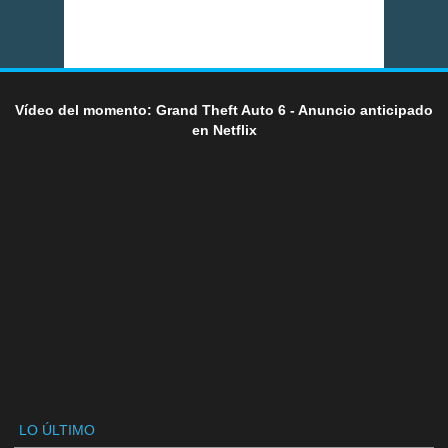
Vídeo del momento: Grand Theft Auto 6 - Anuncio anticipado
en Netflix
LO ÚLTIMO