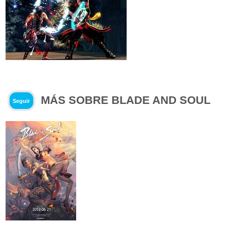
MÁS SOBRE BLADE AND SOUL
Seguir