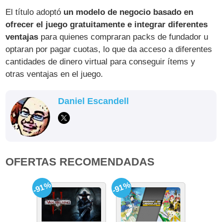
El título adoptó
un modelo de negocio basado en
ofrecer el juego gratuitamente e integrar diferentes
ventajas
para quienes compraran packs de fundador u
optaran por pagar cuotas, lo que da acceso a diferentes
cantidades de dinero virtual para conseguir ítems y
otras ventajas en el juego.
Daniel Escandell
OFERTAS RECOMENDADAS
-91%
-91%