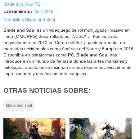
Blade and Soul
PC
Lanzamiento:
19/1/2016
Requisitos Blade and Soul
Blade and Soul
es un videojuego de rol multijugador masivo en
línea (MMORPG) desarrollado por
NCSOFT
. Fue lanzado
originalmente en 2012 en Corea del Sur y, posteriormente, en
mercados occidentales como América del Norte y Europa en 2016.
Disponible en plataformas como
PC
,
Blade and Soul
nos
introduce en un mundo de fantasía donde las artes marciales y
mitologías orientales se fusionan en una experiencia visualmente
impresionante y mecánicamente compleja.
OTRAS NOTICIAS SOBRE:
blade and soul