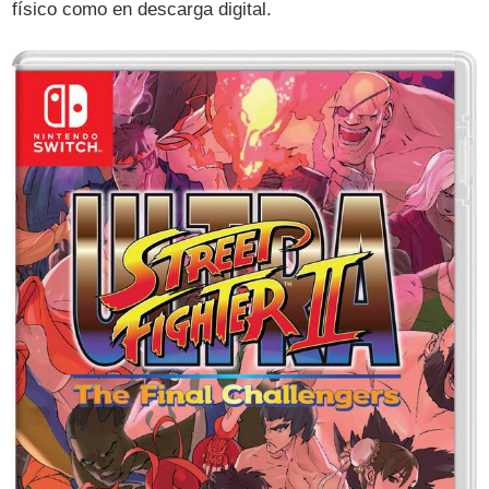
físico como en descarga digital.