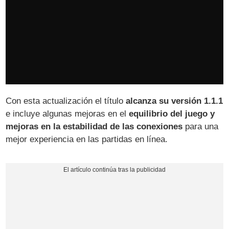
Con esta actualización el título
alcanza su versión 1.1.1
e incluye algunas mejoras en el
equilibrio del juego y
mejoras en la estabilidad de las conexiones
para una
mejor experiencia en las partidas en línea.