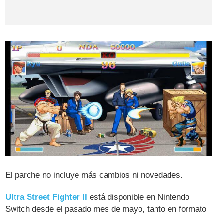
El parche no incluye más cambios ni novedades.
Ultra Street Fighter II
está disponible en Nintendo
Switch desde el pasado mes de mayo, tanto en formato