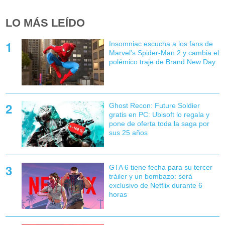
LO MÁS LEÍDO
Insomniac escucha a los fans de
Marvel's Spider-Man 2 y cambia el
polémico traje de Brand New Day
Ghost Recon: Future Soldier
gratis en PC: Ubisoft lo regala y
pone de oferta toda la saga por
sus 25 años
GTA 6 tiene fecha para su tercer
tráiler y un bombazo: será
exclusivo de Netflix durante 6
horas