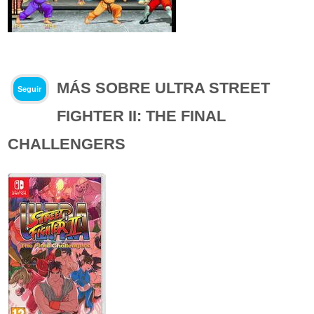
MÁS SOBRE ULTRA STREET
Seguir
FIGHTER II: THE FINAL
CHALLENGERS