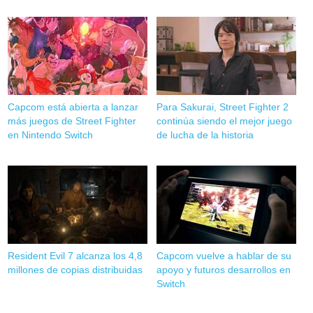
Capcom está abierta a lanzar
Para Sakurai, Street Fighter 2
más juegos de Street Fighter
continúa siendo el mejor juego
en Nintendo Switch
de lucha de la historia
Resident Evil 7 alcanza los 4,8
Capcom vuelve a hablar de su
millones de copias distribuidas
apoyo y futuros desarrollos en
Switch