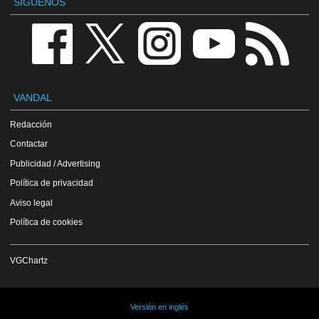
SÍGUENOS
VANDAL
Redacción
Contactar
Publicidad / Advertising
Política de privacidad
Aviso legal
Política de cookies
VGChartz
Versión en inglés