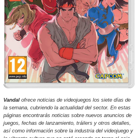
Vandal
ofrece noticias de videojuegos los siete días de
la semana, cubriendo la actualidad del sector. En estas
páginas encontrarás noticias sobre nuevos anuncios de
juegos, fechas de lanzamiento, tráilers y otros detalles,
así como información sobre la industria del videojuego y