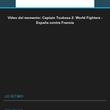
Vídeo del momento: Captain Tsubasa 2: World Fighters -
España contra Francia
LO ÚLTIMO