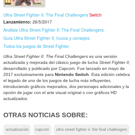
Ultra Street Fighter II: The Final Challengers
Switch
Lanzamiento:
26/5/2017
Análisis Ultra Street Fighter II: The Final Challengers
Guía Ultra Street Fighter II, trucos y consejos
Todos los juegos de Street Fighter
Ultra Street Fighter II: The Final Challengers
es una versión
actualizada y mejorada del clásico juego de lucha
Street Fighter II
,
desarrollado y publicado por Capcom. Fue lanzado en mayo de
2017 exclusivamente para
Nintendo Switch
. Esta edición celebra
el legado de uno de los juegos de lucha más influyentes,
introduciendo gráficos mejorados, dos personajes adicionales y la
opción de jugar con el arte visual original o con gráficos HD
actualizados.
OTRAS NOTICIAS SOBRE:
actualización
capcom
ultra street fighter ii: the final challengers