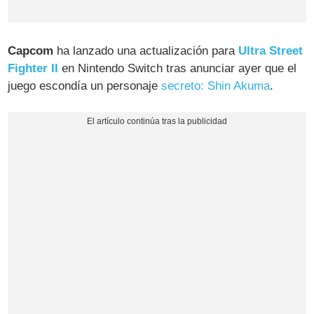
Capcom
ha lanzado una actualización para
Ultra Street
Fighter II
en Nintendo Switch tras anunciar ayer que el
juego escondía un personaje
secreto: Shin Akuma
.