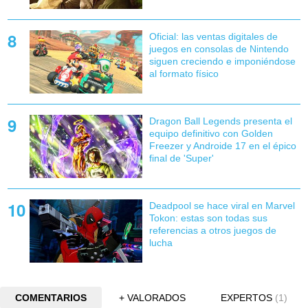
Oficial: las ventas digitales de
juegos en consolas de Nintendo
siguen creciendo e imponiéndose
al formato físico
Dragon Ball Legends presenta el
equipo definitivo con Golden
Freezer y Androide 17 en el épico
final de 'Super'
Deadpool se hace viral en Marvel
Tokon: estas son todas sus
referencias a otros juegos de
lucha
COMENTARIOS
+ VALORADOS
EXPERTOS
(1)