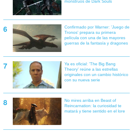
monstruos de Dark Souls
Confirmado por Warner: 'Juego de
Tronos' prepara su primera
película con una de las mayores
guerras de la fantasía y dragones
Ya es oficial: 'The Big Bang
Theory' reúne a las estrellas
originales con un cambio histórico
con su nueva serie
No mires arriba en Beast of
Reincarnation: la curiosidad te
matará y tiene sentido en el lore