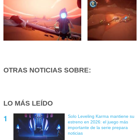
OTRAS NOTICIAS SOBRE:
LO MÁS LEÍDO
Solo Leveling Karma mantiene su
estreno en 2026: el juego más
importante de la serie prepara
noticias