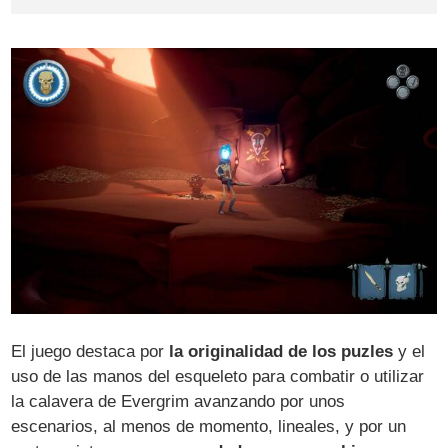
El juego destaca por
la originalidad de los puzles
y el
uso de las manos del esqueleto para combatir o utilizar
la calavera de Evergrim avanzando por unos
escenarios, al menos de momento, lineales, y por un