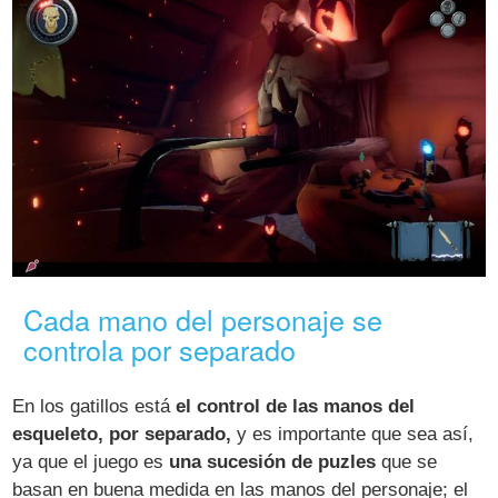
Cada mano del personaje se
controla por separado
En los gatillos está
el control de las manos del
esqueleto, por separado,
y es importante que sea así,
ya que el juego es
una sucesión de puzles
que se
basan en buena medida en las manos del personaje; el