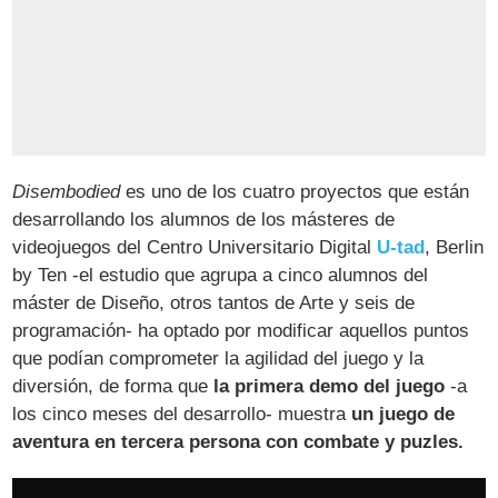
Disembodied
es uno de los cuatro proyectos que están
desarrollando los alumnos de los másteres de
videojuegos del Centro Universitario Digital
U-tad
, Berlin
by Ten -el estudio que agrupa a cinco alumnos del
máster de Diseño, otros tantos de Arte y seis de
programación- ha optado por modificar aquellos puntos
que podían comprometer la agilidad del juego y la
diversión, de forma que
la primera demo del juego
-a
los cinco meses del desarrollo- muestra
un juego de
aventura en tercera persona con combate y puzles.