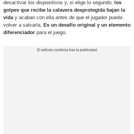
desactivar los dispositivos y, si elige lo segundo,
los
golpes que recibe la calavera desprotegida bajan la
vida
y acaban con ella antes de que el jugador pueda
volver a salvarla.
Es un desafío original y un elemento
diferenciador
para el juego.