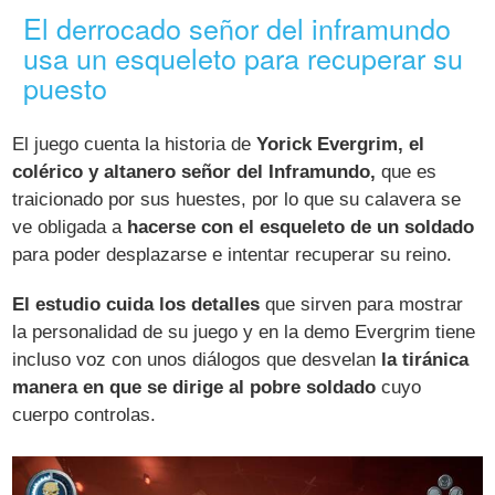
El derrocado señor del inframundo
usa un esqueleto para recuperar su
puesto
El juego cuenta la historia de
Yorick Evergrim, el
colérico y altanero señor del Inframundo,
que es
traicionado por sus huestes, por lo que su calavera se
ve obligada a
hacerse con el esqueleto de un soldado
para poder desplazarse e intentar recuperar su reino.
El estudio cuida los detalles
que sirven para mostrar
la personalidad de su juego y en la demo Evergrim tiene
incluso voz con unos diálogos que desvelan
la tiránica
manera en que se dirige al pobre soldado
cuyo
cuerpo controlas.