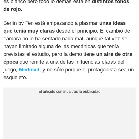
es blanco pero todo lo demás está en
distintos tonos
de rojo.
Berlin by Ten está empezando a plasmar
unas ideas
que tenía muy claras
desde el principio. El cambio de
cámara no le ha sentado nada mal, aunque tal vez se
hayan limitado alguna de las mecánicas que tenía
previstas el estudio, pero la demo tiene
un aire de otra
época
que remite a una de las influencias claras del
juego,
Medievil
, y no sólo porque el protagonista sea un
esqueleto.