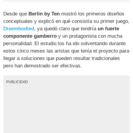
Desde que
Berlin by Ten
mostró los primeros diseños
conceptuales y explicó en qué consistía su primer juego,
Disembodied
, ya quedó claro que tendría
un fuerte
componente gamberro
y un protagonista con mucha
personalidad. El estudio los ha ido solventando durante
estos cinco meses las aristas que tenía el proyecto para
llegar a soluciones que pueden resultar tradicionales
pero han demostrado ser efectivas.
PUBLICIDAD