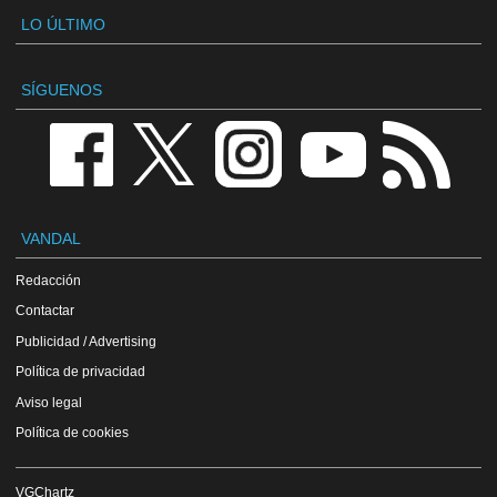
LO ÚLTIMO
SÍGUENOS
VANDAL
Redacción
Contactar
Publicidad / Advertising
Política de privacidad
Aviso legal
Política de cookies
VGChartz