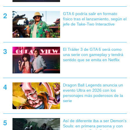
GTA 6 podría salir en formato
físico tras el lanzamiento, según el
jefe de Take-Two Interactive
El Tráiler 3 de GTA 6 será como
una serie con gameplay y tendrá
sentido que se emita en Netflix
Dragon Ball Legends anuncia un
evento Ultra en 2026 con los
personajes más poderosos de la
serie
Así de diferente iba a ser Demon's
Souls: en primera persona y con