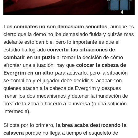
Los combates no son demasiado sencillos,
aunque es
cierto que la demo no iba demasiado fluida y quizás más
adelante esto cambie, pero lo importante es que el
estudio ha logrado
convertir las situaciones de
combatir en un puzle
al tomar la decisión de cómo
afrontar una situación: hay que
colocar la cabeza de
Evergrim en un altar
para activarlo, pero la situación
se complica y el jugador debe decidir si acabar con
quienes atacan a la cabeza de Evergrim y después
frenar los dos mecanismos y detener la inundación de
brea de la zona o hacerlo a la inversa (o una solución
intermedia).
Si opta por lo primero,
la brea acaba destrozando la
calavera
porque no llega a tiempo el esqueleto de