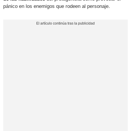
pánico en los enemigos que rodeen al personaje.