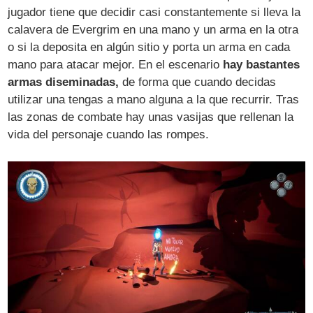
jugador tiene que decidir casi constantemente si lleva la
calavera de Evergrim en una mano y un arma en la otra
o si la deposita en algún sitio y porta un arma en cada
mano para atacar mejor. En el escenario
hay bastantes
armas diseminadas,
de forma que cuando decidas
utilizar una tengas a mano alguna a la que recurrir. Tras
las zonas de combate hay unas vasijas que rellenan la
vida del personaje cuando las rompes.