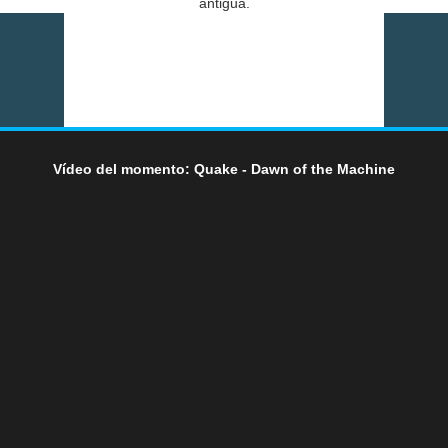
antigua.
Vídeo del momento: Quake - Dawn of the Machine