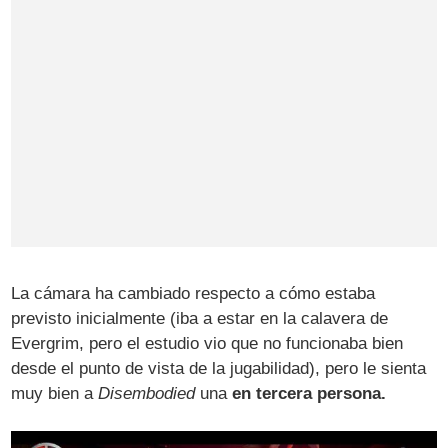
La cámara ha cambiado respecto a cómo estaba
previsto inicialmente (iba a estar en la calavera de
Evergrim, pero el estudio vio que no funcionaba bien
desde el punto de vista de la jugabilidad), pero le sienta
muy bien a
Disembodied
una
en tercera persona.