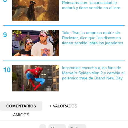
Reincarnation: la curiosidad te
matará y tiene sentido en el lore
Take-Two, la empresa matriz de
Rockstar, dice que 'los discos no
tienen sentido' para los jugadores
Insomniac escucha a los fans de
Marvel's Spider-Man 2 y cambia el
polémico traje de Brand New Day
COMENTARIOS
+ VALORADOS
AMIGOS