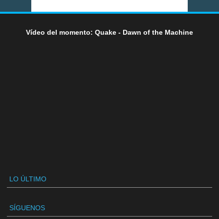
Vídeo del momento: Quake - Dawn of the Machine
LO ÚLTIMO
SÍGUENOS