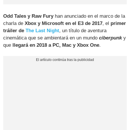
Odd Tales y Raw Fury
han anunciado en el marco de la
charla de
Xbox y Microsoft en el E3 de 2017
, el
primer
tráiler de
The Last Night
, un título de aventura
cinemática que se ambientará en un mundo
ciberpunk
y
que
llegará en 2018 a PC, Mac y Xbox One
.