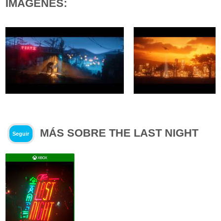
IMÁGENES:
MÁS SOBRE THE LAST NIGHT
Seguir