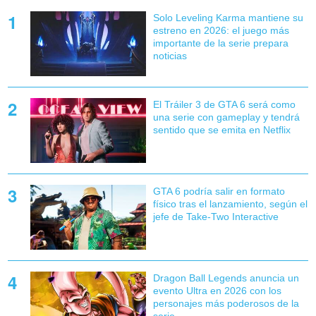
Solo Leveling Karma mantiene su
estreno en 2026: el juego más
importante de la serie prepara
noticias
El Tráiler 3 de GTA 6 será como
una serie con gameplay y tendrá
sentido que se emita en Netflix
GTA 6 podría salir en formato
físico tras el lanzamiento, según el
jefe de Take-Two Interactive
Dragon Ball Legends anuncia un
evento Ultra en 2026 con los
personajes más poderosos de la