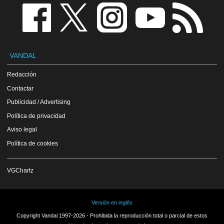
VANDAL
Redacción
Contactar
Publicidad / Advertising
Política de privacidad
Aviso legal
Política de cookies
VGChartz
Versión en inglés
Copyright Vandal 1997-2026 - Prohibida la reproducción total o parcial de estos