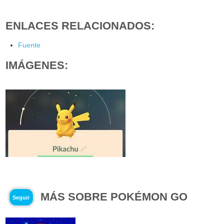
ENLACES RELACIONADOS:
Fuente
IMÁGENES:
MÁS SOBRE POKÉMON GO
Seguir