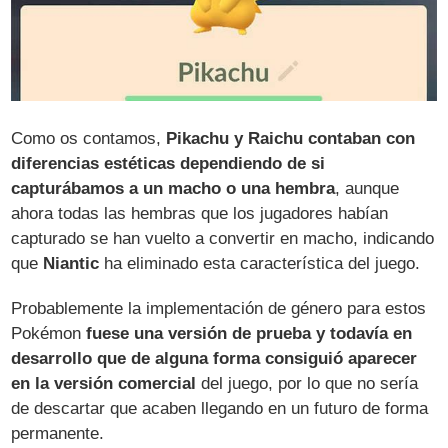
Como os contamos,
Pikachu y Raichu contaban con
diferencias estéticas dependiendo de si
capturábamos a un macho o una hembra
, aunque
ahora todas las hembras que los jugadores habían
capturado se han vuelto a convertir en macho, indicando
que
Niantic
ha eliminado esta característica del juego.
Probablemente la implementación de género para estos
Pokémon
fuese una versión de prueba y todavía en
desarrollo que de alguna forma consiguió aparecer
en la versión comercial
del juego, por lo que no sería
de descartar que acaben llegando en un futuro de forma
permanente.