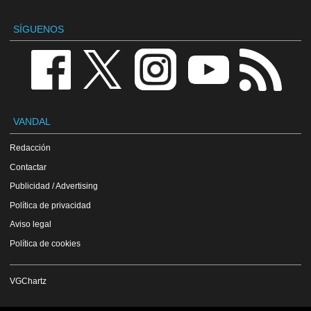
SÍGUENOS
VANDAL
Redacción
Contactar
Publicidad / Advertising
Política de privacidad
Aviso legal
Política de cookies
VGChartz