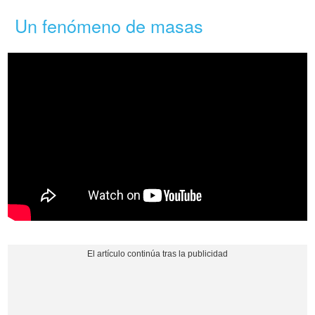
Un fenómeno de masas