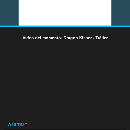
Vídeo del momento: Dragon Kisser - Tráiler
LO ÚLTIMO