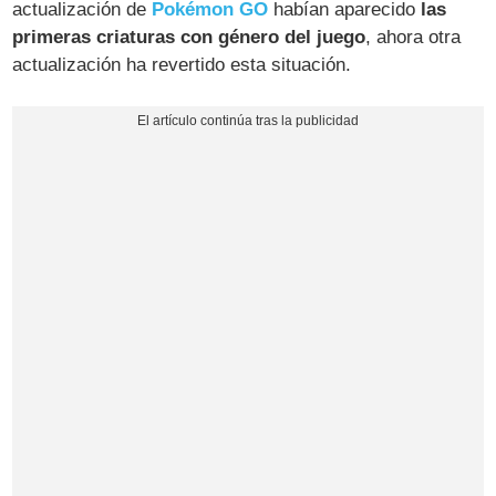
actualización de
Pokémon GO
habían aparecido
las
primeras criaturas con género del juego
, ahora otra
actualización ha revertido esta situación.