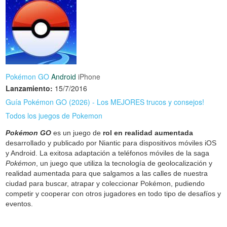
Pokémon GO
Android
iPhone
Lanzamiento:
15/7/2016
Guía Pokémon GO (2026) - Los MEJORES trucos y consejos!
Todos los juegos de Pokemon
Pokémon GO
es un juego de
rol en realidad aumentada
desarrollado y publicado por Niantic para dispositivos móviles iOS
y Android. La exitosa adaptación a teléfonos móviles de la saga
Pokémon
, un juego que utiliza la tecnología de geolocalización y
realidad aumentada para que salgamos a las calles de nuestra
ciudad para buscar, atrapar y coleccionar Pokémon, pudiendo
competir y cooperar con otros jugadores en todo tipo de desafíos y
eventos.