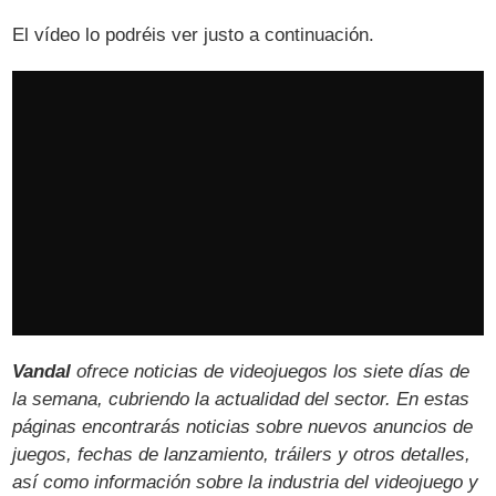
El vídeo lo podréis ver justo a continuación.
Vandal
ofrece noticias de videojuegos los siete días de
la semana, cubriendo la actualidad del sector. En estas
páginas encontrarás noticias sobre nuevos anuncios de
juegos, fechas de lanzamiento, tráilers y otros detalles,
así como información sobre la industria del videojuego y