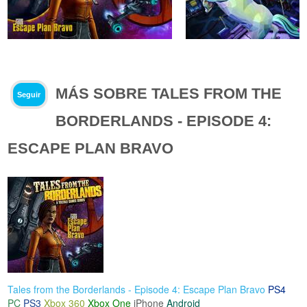
MÁS SOBRE TALES FROM THE
Seguir
BORDERLANDS - EPISODE 4:
ESCAPE PLAN BRAVO
Tales from the Borderlands - Episode 4: Escape Plan Bravo
PS4
PC
PS3
Xbox 360
Xbox One
iPhone
Android