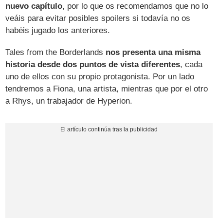
nuevo capítulo
, por lo que os recomendamos que no lo
veáis para evitar posibles spoilers si todavía no os
habéis jugado los anteriores.
Tales from the Borderlands
nos presenta una misma
historia desde dos puntos de vista diferentes
, cada
uno de ellos con su propio protagonista. Por un lado
tendremos a Fiona, una artista, mientras que por el otro
a Rhys, un trabajador de Hyperion.