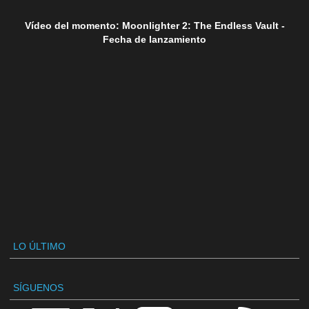
Vídeo del momento: Moonlighter 2: The Endless Vault -
Fecha de lanzamiento
LO ÚLTIMO
SÍGUENOS