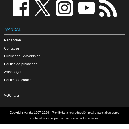
VANDAL
Redacción
Contactar
Publicidad / Advertising
Política de privacidad
Aviso legal
Política de cookies
VGChartz
Copyright Vandal 1997-2026 - Prohibida la reproducción total o parcial de estos
contenidos sin el permiso expreso de los autores.