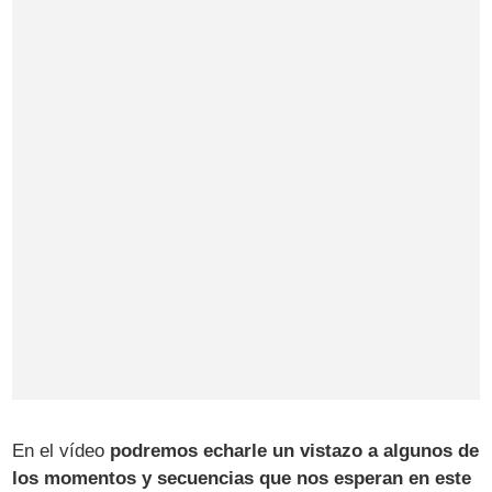
En el vídeo
podremos echarle un vistazo a algunos de
los momentos y secuencias que nos esperan en este