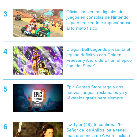
Oficial: las ventas digitales de
juegos en consolas de Nintendo
siguen creciendo e imponiéndose
al formato físico
Dragon Ball Legends presenta el
equipo definitivo con Golden
Freezer y Androide 17 en el épico
final de 'Super'
Epic Games Store regala dos
nuevos juegos: reclámalos ya y
llévatelos gratis para siempre
Liv Tyler (49), lo confirma: 'El
Señor de los Anillos iba a tener
más presencia de Arwen, incluso