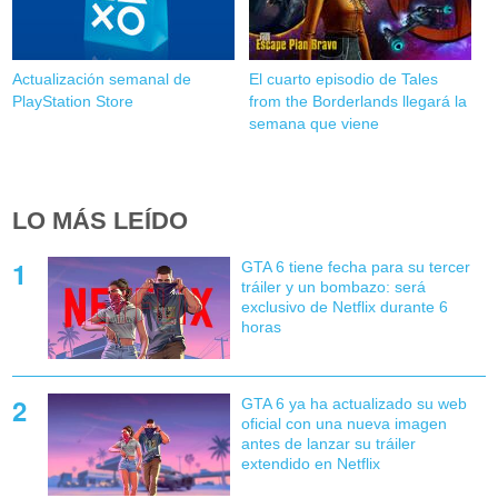
Actualización semanal de
El cuarto episodio de Tales
PlayStation Store
from the Borderlands llegará la
semana que viene
LO MÁS LEÍDO
GTA 6 tiene fecha para su tercer
tráiler y un bombazo: será
exclusivo de Netflix durante 6
horas
GTA 6 ya ha actualizado su web
oficial con una nueva imagen
antes de lanzar su tráiler
extendido en Netflix