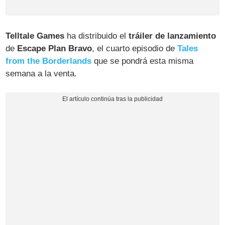
Telltale Games
ha distribuido el
tráiler de lanzamiento
de
Escape Plan Bravo
, el cuarto episodio de
Tales
from the Borderlands
que se pondrá esta misma
semana a la venta.