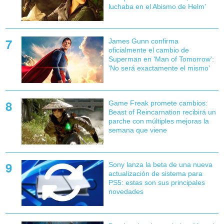
luchaba en el Abismo de Helm'
James Gunn confirma
oficialmente el cambio de
Superman en 'Man of Tomorrow':
'No será exactamente el mismo'
Game Freak promete cambios:
Beast of Reincarnation recibirá un
parche con múltiples mejoras la
semana que viene
Sony lanza la beta de una nueva
actualización de sistema para
PS5: estas son sus principales
novedades