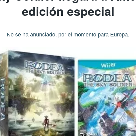
edición especial
No se ha anunciado, por el momento para Europa.