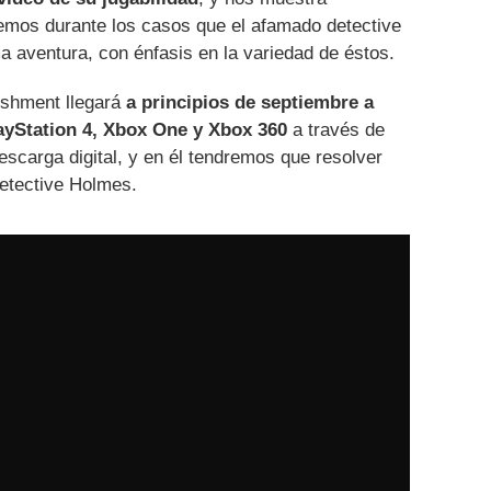
remos durante los casos que el afamado detective
a aventura, con énfasis en la variedad de éstos.
shment llegará
a principios de septiembre a
ayStation 4, Xbox One y Xbox 360
a través de
escarga digital, y en él tendremos que resolver
etective Holmes.