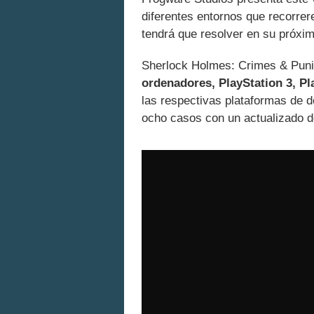
diferentes entornos que recorre
tendrá que resolver en su próxim
Sherlock Holmes: Crimes & Puni
ordenadores, PlayStation 3, Pl
las respectivas plataformas de d
ocho casos con un actualizado d