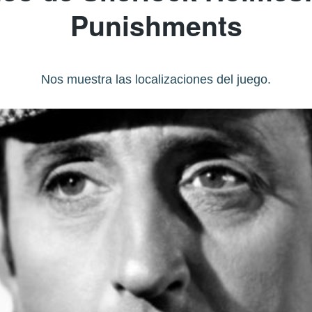
Punishments
Nos muestra las localizaciones del juego.