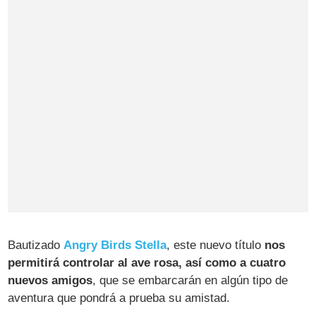
Bautizado
Angry Birds Stella
, este nuevo título
nos
permitirá controlar al ave rosa, así como a cuatro
nuevos amigos
, que se embarcarán en algún tipo de
aventura que pondrá a prueba su amistad.