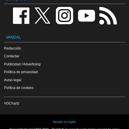
VANDAL
Redacción
Contactar
Publicidad / Advertising
Política de privacidad
Aviso legal
Política de cookies
VGChartz
Versión en inglés