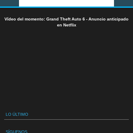
Vídeo del momento: Grand Theft Auto 6 - Anuncio anticipado
en Netflix
LO ÚLTIMO
SÍGUENOS