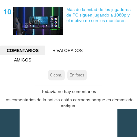
Más de la mitad de los jugadores
de PC siguen jugando a 1080p y
el motivo no son los monitores
COMENTARIOS
+ VALORADOS
AMIGOS
0
com.
En foros
Todavía no hay comentarios
Los comentarios de la noticia están cerrados porque es demasiado
antigua.