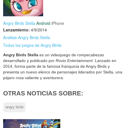
Angry Birds Stella
Android
iPhone
Lanzamiento:
4/9/2014
Análisis Angry Birds Stella
Todos los juegos de Angry Birds
Angry Birds Stella
es un videojuego de rompecabezas
desarrollado y publicado por
Rovio Entertainment
. Lanzado en
2014, forma parte de la famosa franquicia de Angry Birds y
presenta un nuevo elenco de personajes liderados por Stella, una
pájaro rosa valiente y aventurera.
OTRAS NOTICIAS SOBRE:
angry birds