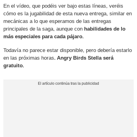
En el vídeo, que podéis ver bajo estas líneas, veréis
cómo es la jugabilidad de esta nueva entrega, similar en
mecánicas a lo que esperamos de las entregas
principales de la saga, aunque con
habilidades de lo
más especiales para cada pájaro.
Todavía no parece estar disponible, pero debería estarlo
en las próximas horas
. Angry Birds Stella será
gratuito.