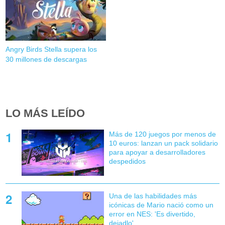
Angry Birds Stella supera los
30 millones de descargas
LO MÁS LEÍDO
Más de 120 juegos por menos de
10 euros: lanzan un pack solidario
para apoyar a desarrolladores
despedidos
Una de las habilidades más
icónicas de Mario nació como un
error en NES: 'Es divertido,
dejadlo'