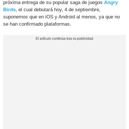
próxima entrega de su popular saga de juegos
Angry
Birds
, el cual debutará hoy, 4 de septiembre,
suponemos que en iOS y Android al menos, ya que no
se han confirmado plataformas.