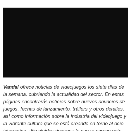
Vandal
ofrece noticias de videojuegos los siete días de
la semana, cubriendo la actualidad del sector. En estas
páginas encontrarás noticias sobre nuevos anuncios de
juegos, fechas de lanzamiento, tráilers y otros detalles,
así como información sobre la industria del videojuego y
la vibrante cultura que se está creando en torno al ocio
interactivo. ¡No olvides decirnos lo que te parece este